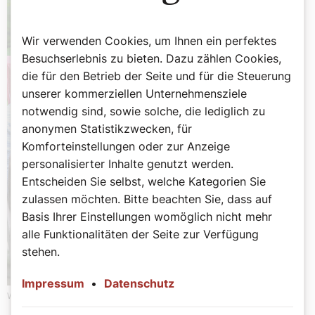
Wir verwenden Cookies, um Ihnen ein perfektes
Besuchserlebnis zu bieten. Dazu zählen Cookies,
die für den Betrieb der Seite und für die Steuerung
unserer kommerziellen Unternehmensziele
notwendig sind, sowie solche, die lediglich zu
anonymen Statistikzwecken, für
Komforteinstellungen oder zur Anzeige
personalisierter Inhalte genutzt werden.
Entscheiden Sie selbst, welche Kategorien Sie
zulassen möchten. Bitte beachten Sie, dass auf
Basis Ihrer Einstellungen womöglich nicht mehr
alle Funktionalitäten der Seite zur Verfügung
stehen.
Impressum
•
Datenschutz
Werbung