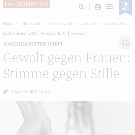
Login
ABO
Home
Alle Artikel
Gewalt gegen Frauen: Stimme gegen Stille
25. November 2023
Ausgabe Nr. 47
Meinung
ANGELIKA RITTER-GREPL
Gewalt gegen Frauen:
Stimme gegen Stille
Autor:
Angelika Ritter-Grepl