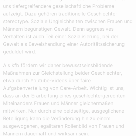
uns tiefer­greifendere gesellschaftliche Probleme
aufzeigt. Dazu gehören traditionelle Geschlechter­
stereotype. Soziale Ungleichheiten zwischen Frauen und
Männern begünstigen Gewalt. Denn aggressives
Verhalten ist auch Teil einer Sozialisierung, bei der
Gewalt als Beweishandlung einer Autoritätssicherung
geduldet wird.
Als kfb fördern wir daher bewusstseinsbildende
Maßnahmen zur Gleichstellung beider Geschlechter,
etwa durch Youtube-Videos über faire
Aufgabenverteilung von Care-Arbeit. Wichtig ist uns,
dass an der Erarbeitung eines geschlechtergerechten
Miteinanders Frauen und Männer gleichermaßen
mitwirken. Nur durch eine beidseitige, ausgeglichene
Beteiligung kann die Veränderung hin zu einem
ausgewogenen, egalitären Rollenbild von Frauen und
Männern dauerhaft und wirksam sein.