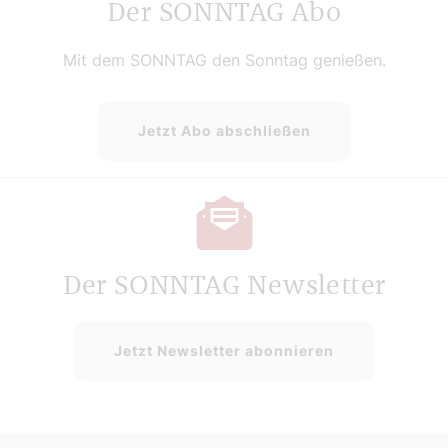
Der SONNTAG Abo
Mit dem SONNTAG den Sonntag genießen.
Jetzt Abo abschließen
Der SONNTAG Newsletter
Jetzt Newsletter abonnieren