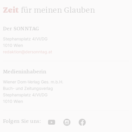
Zeit
für meinen Glauben
Der SONNTAG
Stephansplatz 4/VI/DG
1010 Wien
redaktion@dersonntag.at
Medieninhaberin
Wiener Dom-Verlag Ges. m.b.H.
Buch- und Zeitungsverlag
Stephansplatz 4/VI/DG
1010 Wien
Youtube
Instagram
Facebook
Folgen Sie uns: