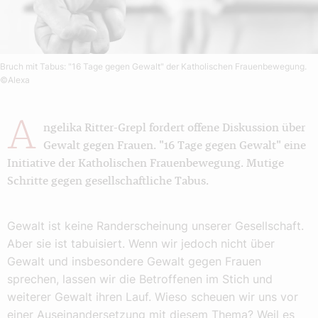
Bruch mit Tabus: "16 Tage gegen Gewalt" der Katholischen Frauenbewegung.
©Alexa
A
ngelika Ritter-Grepl fordert offene Diskussion über
Gewalt gegen Frauen. "16 Tage gegen Gewalt" eine
Initiative der Katholischen Frauenbewegung. Mutige
Schritte gegen gesellschaftliche Tabus.
Gewalt ist keine Randerscheinung unserer Gesellschaft.
Aber sie ist tabuisiert. Wenn wir jedoch nicht über
Gewalt und insbesondere Gewalt gegen Frauen
sprechen, lassen wir die Betroffenen im Stich und
weiterer Gewalt ihren Lauf. Wieso scheuen wir uns vor
einer Auseinandersetzung mit diesem Thema? Weil es