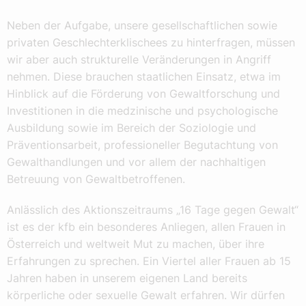
Neben der Aufgabe, unsere gesellschaftlichen sowie
privaten Geschlechterklischees zu hinterfragen, müssen
wir aber auch strukturelle Veränderungen in Angriff
nehmen. Diese brauchen staatlichen Einsatz, etwa im
Hinblick auf die Förderung von Gewaltforschung und
Investitionen in die medzinische und psychologische
Ausbildung sowie im Bereich der Soziologie und
Präventionsarbeit, professioneller Begutachtung von
Gewalthandlungen und vor allem der nachhaltigen
Betreuung von Gewaltbetroffenen.
Anlässlich des Aktionszeitraums „16 Tage gegen Gewalt“
ist es der kfb ein besonderes Anliegen, allen Frauen in
Österreich und weltweit Mut zu machen, über ihre
Erfahrungen zu sprechen. Ein Viertel aller Frauen ab 15
Jahren haben in unserem eigenen Land bereits
körperliche oder sexuelle Gewalt erfahren. Wir dürfen