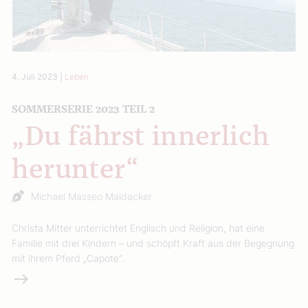
4. Juli 2023
|
Leben
SOMMERSERIE 2023 TEIL 2
„Du fährst innerlich
herunter“
Michael Masseo Maldacker
Christa Mitter unterrichtet Englisch und Religion, hat eine
Familie mit drei Kindern – und schöpft Kraft aus der Begegnung
mit ihrem Pferd „Capote“.
Weiterlesen