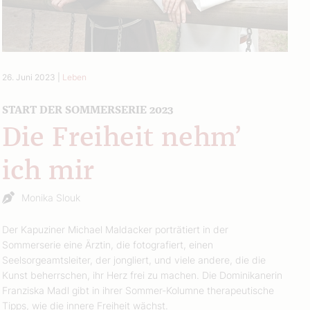
26. Juni 2023
|
Leben
START DER SOMMERSERIE 2023
Die Freiheit nehm’
ich mir
Monika Slouk
Der Kapuziner Michael Maldacker porträtiert in der
Sommerserie eine Ärztin, die fotografiert, einen
Seelsorgeamtsleiter, der jongliert, und viele andere, die die
Kunst beherrschen, ihr Herz frei zu machen. Die Dominikanerin
Franziska Madl gibt in ihrer Sommer-Kolumne therapeutische
Tipps, wie die innere Freiheit wächst.