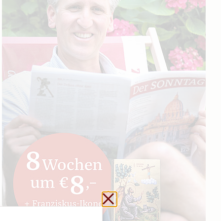
Schließen ohne zu sp