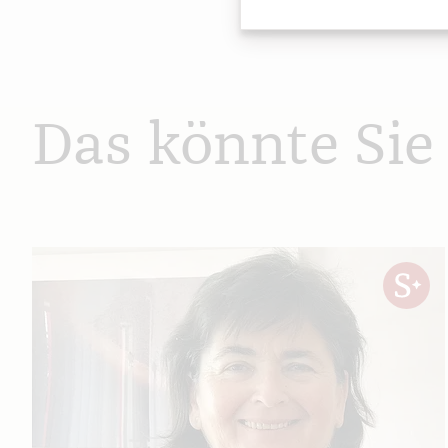
Das könnte Sie