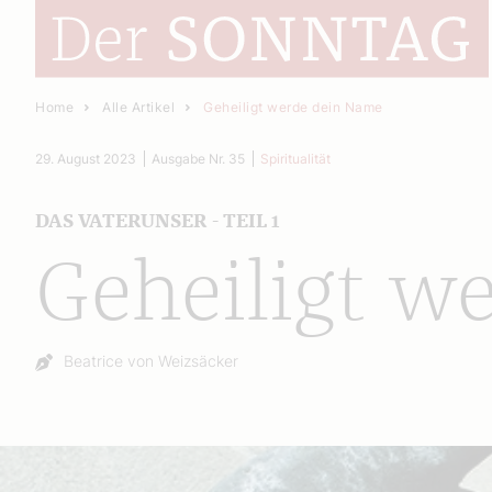
Home
Alle Artikel
Geheiligt werde dein Name
29. August 2023
Ausgabe Nr. 35
Spiritualität
DAS VATERUNSER - TEIL 1
Geheiligt w
Autor:
Beatrice von Weizsäcker