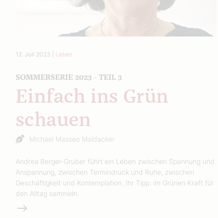
12. Juli 2023
|
Leben
SOMMERSERIE 2023 - TEIL 3
Einfach ins Grün
schauen
Michael Masseo Maldacker
Andrea Berger-Gruber führt ein Leben zwischen Spannung und
Anspannung, zwischen Termindruck und Ruhe, zwischen
Geschäftigkeit und Kontemplation. Ihr Tipp: im Grünen Kraft für
den Alltag sammeln.
Weiterlesen