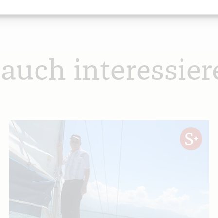
 auch interessier