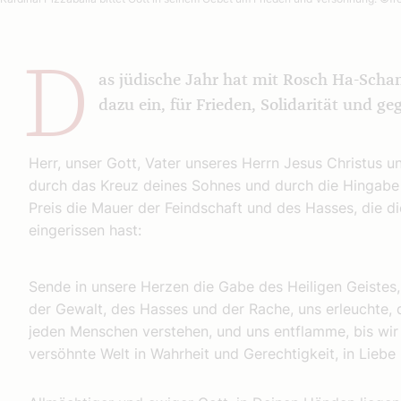
D
as jüdische Jahr hat mit Rosch Ha-Sch
dazu ein, für Frieden, Solidarität und g
Herr, unser Gott, Vater unseres Herrn Jesus Christus 
durch das Kreuz deines Sohnes und durch die Hingabe
Preis die Mauer der Feindschaft und des Hasses, die d
eingerissen hast:
Sende in unsere Herzen die Gabe des Heiligen Geistes, 
der Gewalt, des Hasses und der Rache, uns erleuchte, 
jeden Menschen verstehen, und uns entflamme, bis wir 
versöhnte Welt in Wahrheit und Gerechtigkeit, in Liebe 