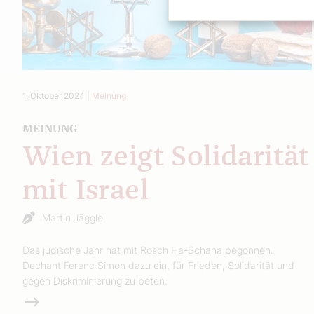
1. Oktober 2024
|
Meinung
MEINUNG
Wien zeigt Solidarität
mit Israel
Martin Jäggle
Das jüdische Jahr hat mit Rosch Ha-Schana begonnen.
Dechant Ferenc Simon dazu ein, für Frieden, Solidarität und
gegen Diskriminierung zu beten.
Weiterlesen