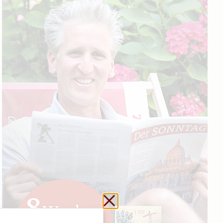
Schließen ohne zu sp