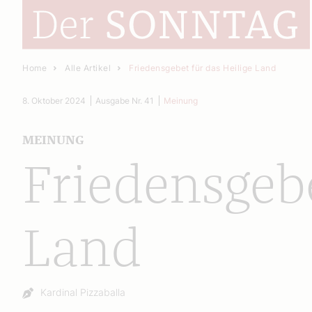
Home
Alle Artikel
Friedensgebet für das Heilige Land
8. Oktober 2024
Ausgabe Nr. 41
Meinung
MEINUNG
Friedensgebe
Land
Autor:
Kardinal Pizzaballa