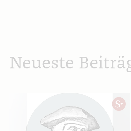
Neueste Beiträ