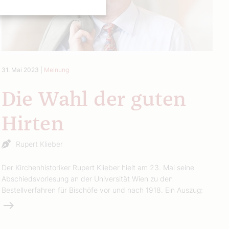
31. Mai 2023
|
Meinung
Die Wahl der guten
Hirten
Rupert Klieber
Der Kirchenhistoriker Rupert Klieber hielt am 23. Mai seine
Abschiedsvorlesung an der Universität Wien zu den
Bestellverfahren für Bischöfe vor und nach 1918. Ein Auszug:
Weiterlesen