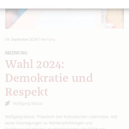
24. September 2024
|
Meinung
MEINUNG
Wahl 2024:
Demokratie und
Respekt
Wolfgang Mazal
Wolfgang Mazal, Präsident des Katholischen Laienrates, teilt
seine Überlegungen zu Wahlempfehlungen und