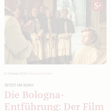
8. Oktober 2024
|
Kunst und Kultur
JETZT IM KINO
Die Bologna-
Entführung: Der Film