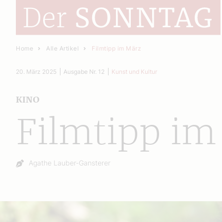
Home
Alle Artikel
Filmtipp im März
20. März 2025
Ausgabe Nr. 12
Kunst und Kultur
KINO
Filmtipp im
Autor:
Agathe Lauber-Gansterer