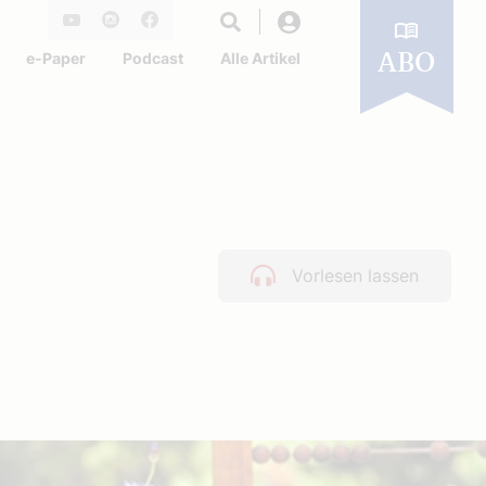
Login
Youtube
Instagram
Facebook
e-Paper
Podcast
Alle Artikel
ABO
Vorlesen lassen