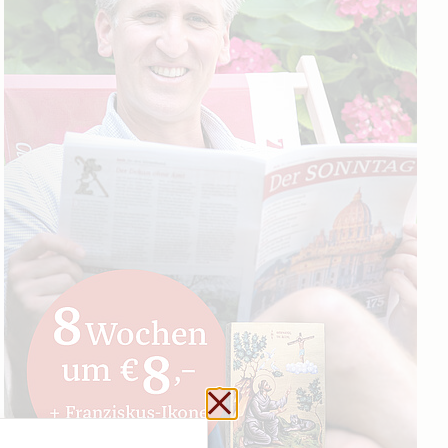
Schließen ohne zu sp