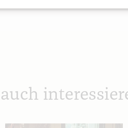
 auch interessier