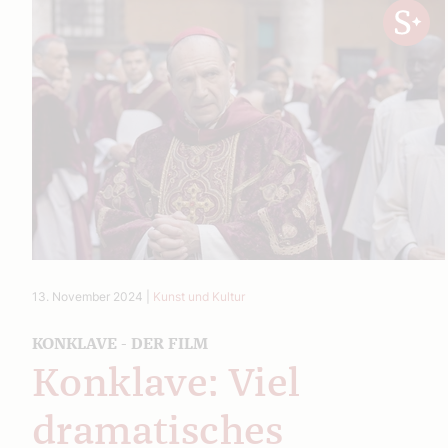
13. November 2024
|
Kunst und Kultur
KONKLAVE - DER FILM
Konklave: Viel
dramatisches