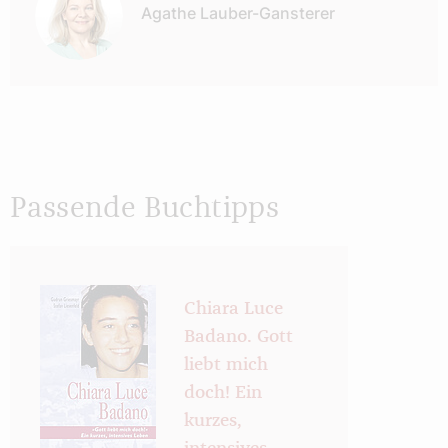
Agathe Lauber-Gansterer
Passende Buchtipps
Chiara Luce
Badano. Gott
liebt mich
doch! Ein
kurzes,