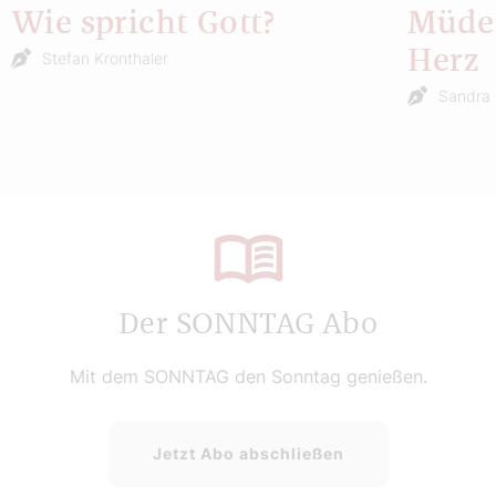
Wie spricht Gott?
Müde 
Herz
Stefan Kronthaler
Sandra 
Der SONNTAG Abo
Mit dem SONNTAG den Sonntag genießen.
Jetzt Abo abschließen