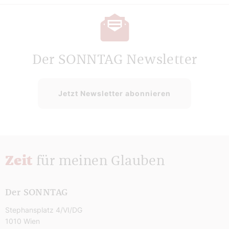
Der SONNTAG Newsletter
Jetzt Newsletter abonnieren
Zeit
für meinen Glauben
Der SONNTAG
Stephansplatz 4/VI/DG
1010 Wien