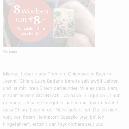
Werbung
Michael Leberle aus Prien am Chiemsee in Bayern
„kennt“ Chiara Luce Badano bereits seit zwölf Jahren
und ist mit ihren Eltern befreundet. Wie es dazu kam,
erzählt er dem SONNTAG: „Ich habe in Ligurien Urlaub
gemacht. Unsere Gastgeber haben mir davon erzählt,
dass Chiara Luce in der Nähe gelebt hat. Da ich nicht
weit von ihrem Heimatort Sassello war, bin ich
hingefahren“, erzählt der Psychotherapeut und