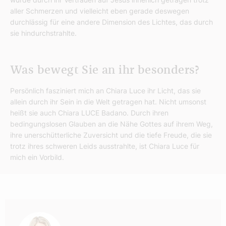
aller Schmerzen und vielleicht eben gerade deswegen
durchlässig für eine andere Dimension des Lichtes, das durch
sie hindurchstrahlte.
Was bewegt Sie an ihr besonders?
Persönlich fasziniert mich an Chiara Luce ihr Licht, das sie
allein durch ihr Sein in die Welt getragen hat. Nicht umsonst
heißt sie auch Chiara LUCE Badano. Durch ihren
bedingungslosen Glauben an die Nähe Gottes auf ihrem Weg,
ihre unerschütterliche Zuversicht und die tiefe Freude, die sie
trotz ihres schweren Leids ausstrahlte, ist Chiara Luce für
mich ein Vorbild.
Autor: