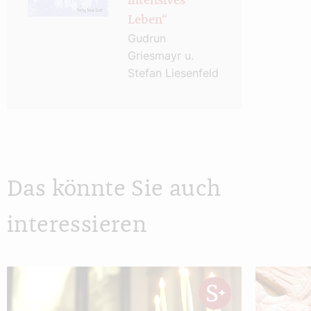
intensives
Leben“
Gudrun
Griesmayr u.
Stefan Liesenfeld
Das könnte Sie auch
interessieren