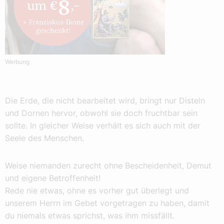
Werbung
Die Erde, die nicht bearbeitet wird, bringt nur Disteln
und Dornen hervor, obwohl sie doch fruchtbar sein
sollte. In gleicher Weise verhält es sich auch mit der
Seele des Menschen.
Weise niemanden zurecht ohne Bescheidenheit, Demut
und eigene Betroffenheit!
Rede nie etwas, ohne es vorher gut überlegt und
unserem Herrn im Gebet vorgetragen zu haben, damit
du niemals etwas sprichst, was ihm missfällt.