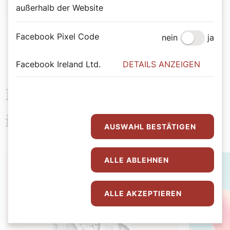
außerhalb der Website
Facebook Pixel Code
nein
ja
Facebook Ireland Ltd.
DETAILS ANZEIGEN
Das könnte Sie auch
interessieren
AUSWAHL BESTÄTIGEN
ALLE ABLEHNEN
ALLE AKZEPTIEREN