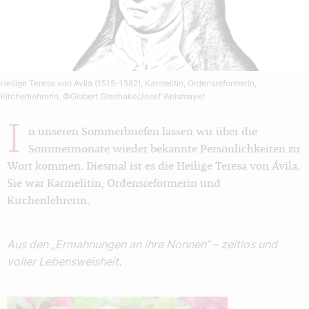
Heilige Teresa von Ávila (1515–1582), Karmelitin, Ordensreformerin,
Kirchenlehrerin.
©Gisbert Greshake/Josef Weismayer
I
n unseren Sommerbriefen lassen wir über die
Sommermonate wieder bekannte Persönlichkeiten zu
Wort kommen. Diesmal ist es die Heilige Teresa von Ávila.
Sie war Karmelitin, Ordensreformerin und
Kirchenlehrerin.
Aus den „Ermahnungen an ihre Nonnen“ – zeitlos und
voller Lebensweisheit.