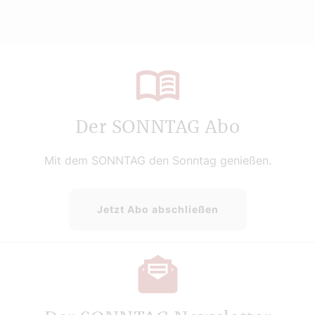
Der SONNTAG Abo
Mit dem SONNTAG den Sonntag genießen.
Jetzt Abo abschließen