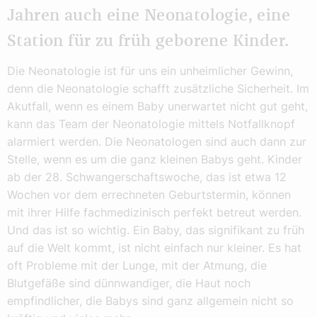
Jahren auch eine Neonatologie, eine
Station für zu früh geborene Kinder.
Die Neonatologie ist für uns ein unheimlicher Gewinn,
denn die Neonatologie schafft zusätzliche Sicherheit. Im
Akutfall, wenn es einem Baby unerwartet nicht gut geht,
kann das Team der Neonatologie mittels Notfallknopf
alarmiert werden. Die Neonatologen sind auch dann zur
Stelle, wenn es um die ganz kleinen Babys geht. Kinder
ab der 28. Schwangerschaftswoche, das ist etwa 12
Wochen vor dem errechneten Geburtstermin, können
mit ihrer Hilfe fachmedizinisch perfekt betreut werden.
Und das ist so wichtig. Ein Baby, das signifikant zu früh
auf die Welt kommt, ist nicht einfach nur kleiner. Es hat
oft Probleme mit der Lunge, mit der Atmung, die
Blutgefäße sind dünnwandiger, die Haut noch
empfindlicher, die Babys sind ganz allgemein nicht so