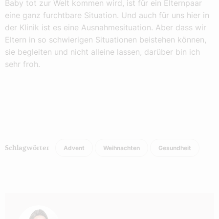
Baby tot zur Welt kommen wird, ist für ein Elternpaar
eine ganz furchtbare Situation. Und auch für uns hier in
der Klinik ist es eine Ausnahmesituation. Aber dass wir
Eltern in so schwierigen Situationen beistehen können,
sie begleiten und nicht alleine lassen, darüber bin ich
sehr froh.
Advent
Weihnachten
Gesundheit
Schlagwörter
Autor: