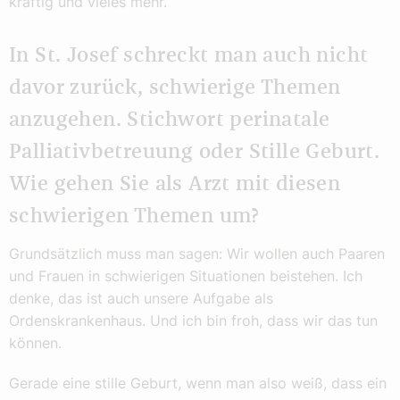
kräftig und vieles mehr.
In St. Josef schreckt man auch nicht
davor zurück, schwierige Themen
anzugehen. Stichwort perinatale
Palliativbetreuung oder Stille Geburt.
Wie gehen Sie als Arzt mit diesen
schwierigen Themen um?
Grundsätzlich muss man sagen: Wir wollen auch Paaren
und Frauen in schwierigen Situationen beistehen. Ich
denke, das ist auch unsere Aufgabe als
Ordenskrankenhaus. Und ich bin froh, dass wir das tun
können.
Gerade eine stille Geburt, wenn man also weiß, dass ein