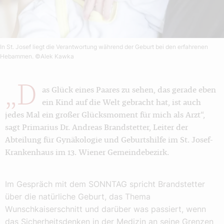
In St. Josef liegt die Verantwortung während der Geburt bei den erfahrenen
Hebammen.
©Alek Kawka
„D
as Glück eines Paares zu sehen, das gerade eben
ein Kind auf die Welt gebracht hat, ist auch
jedes Mal ein großer Glücksmoment für mich als Arzt“,
sagt Primarius Dr. Andreas Brandstetter, Leiter der
Abteilung für Gynäkologie und Geburtshilfe im St. Josef-
Krankenhaus im 13. Wiener Gemeindebezirk.
Im Gespräch mit dem SONNTAG spricht Brandstetter
über die natürliche Geburt, das Thema
Wunschkaiserschnitt und darüber was passiert, wenn
das Sicherheitsdenken in der Medizin an seine Grenzen