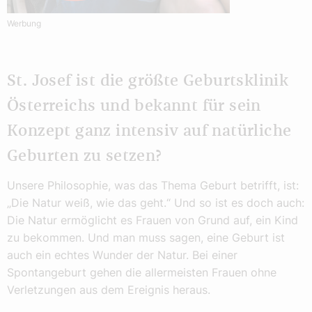
Werbung
St. Josef ist die größte Geburtsklinik
Österreichs und bekannt für sein
Konzept ganz intensiv auf natürliche
Geburten zu setzen?
Unsere Philosophie, was das Thema Geburt betrifft, ist:
„Die Natur weiß, wie das geht.“ Und so ist es doch auch:
Die Natur ermöglicht es Frauen von Grund auf, ein Kind
zu bekommen. Und man muss sagen, eine Geburt ist
auch ein echtes Wunder der Natur. Bei einer
Spontangeburt gehen die allermeisten Frauen ohne
Verletzungen aus dem Ereignis heraus.