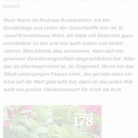
kommt.
Mein Name ist Andreas Brandstetter. Ich bin
Gynäkologe und Leiter der Geburtshilfe hier im St.
Josef Krankenhaus Wien. Ich habe mit Geburten ganz
unmittelbar zu tun und das auch schon seit vielen
Jahren. Man könnte also annehmen, dass sich ein
gewisser Gewöhnungseffekt eingeschlichen hat. Aber
das ist überhaupt nicht so, im Gegenteil. Wenn ich das
Glück eines jungen Paares sehe, das gerade eben ein
Kind auf die Welt gebracht hat, dann ist das jedes Mal
auch ein großer Glücksmoment für mich als Arzt.