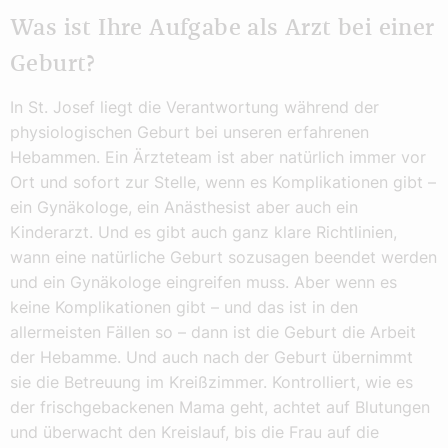
Was ist Ihre Aufgabe als Arzt bei einer
Geburt?
In St. Josef liegt die Verantwortung während der
physiologischen Geburt bei unseren erfahrenen
Hebammen. Ein Ärzteteam ist aber natürlich immer vor
Ort und sofort zur Stelle, wenn es Komplikationen gibt –
ein Gynäkologe, ein Anästhesist aber auch ein
Kinderarzt. Und es gibt auch ganz klare Richtlinien,
wann eine natürliche Geburt sozusagen beendet werden
und ein Gynäkologe eingreifen muss. Aber wenn es
keine Komplikationen gibt – und das ist in den
allermeisten Fällen so – dann ist die Geburt die Arbeit
der Hebamme. Und auch nach der Geburt übernimmt
sie die Betreuung im Kreißzimmer. Kontrolliert, wie es
der frischgebackenen Mama geht, achtet auf Blutungen
und überwacht den Kreislauf, bis die Frau auf die