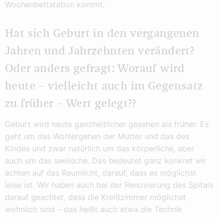
Wochenbettstation kommt.
Hat sich Geburt in den vergangenen
Jahren und Jahrzehnten verändert?
Oder anders gefragt: Worauf wird
heute – vielleicht auch im Gegensatz
zu früher – Wert gelegt??
Geburt wird heute ganzheitlicher gesehen als früher. Es
geht um das Wohlergehen der Mutter und das des
Kindes und zwar natürlich um das körperliche, aber
auch um das seelische. Das bedeutet ganz konkret wir
achten auf das Raumlicht, darauf, dass es möglichst
leise ist. Wir haben auch bei der Renovierung des Spitals
darauf geachtet, dass die Kreißzimmer möglichst
wohnlich sind – das heißt auch etwa die Technik