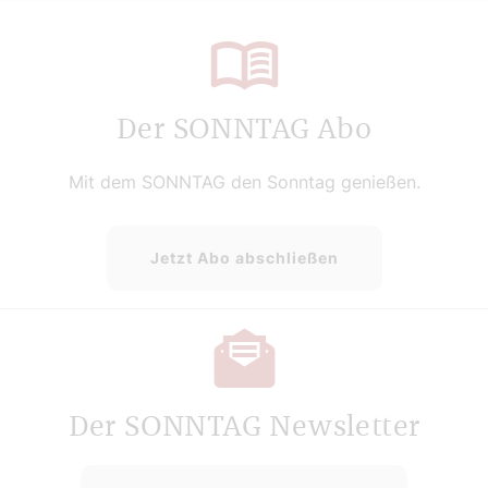
Der SONNTAG Abo
Mit dem SONNTAG den Sonntag genießen.
Jetzt Abo abschließen
Der SONNTAG Newsletter