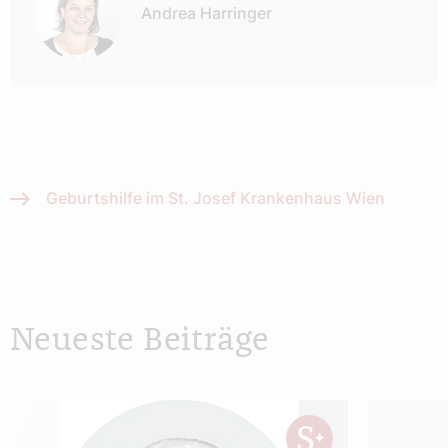
Andrea Harringer
Geburtshilfe im St. Josef Krankenhaus Wien
Neueste Beiträge