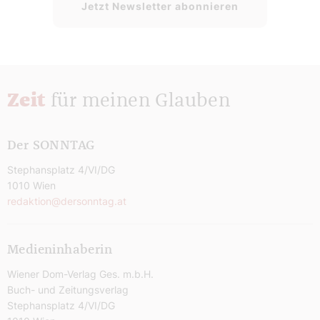
Jetzt Newsletter abonnieren
Zeit
für meinen Glauben
Der SONNTAG
Stephansplatz 4/VI/DG
1010 Wien
redaktion@dersonntag.at
Medieninhaberin
Wiener Dom-Verlag Ges. m.b.H.
Buch- und Zeitungsverlag
Stephansplatz 4/VI/DG