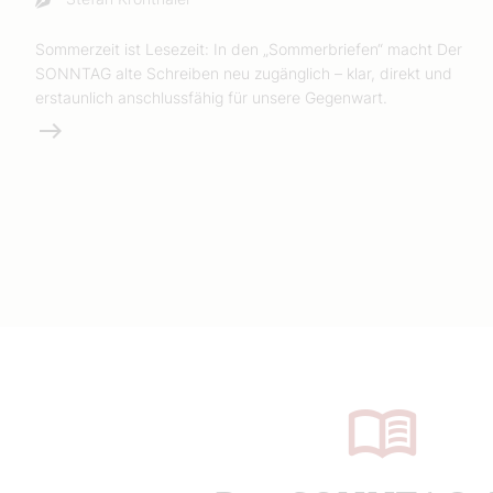
Sommerzeit ist Lesezeit: In den „Sommerbriefen“ macht Der
SONNTAG alte Schreiben neu zugänglich – klar, direkt und
erstaunlich anschlussfähig für unsere Gegenwart.
Weiterlesen