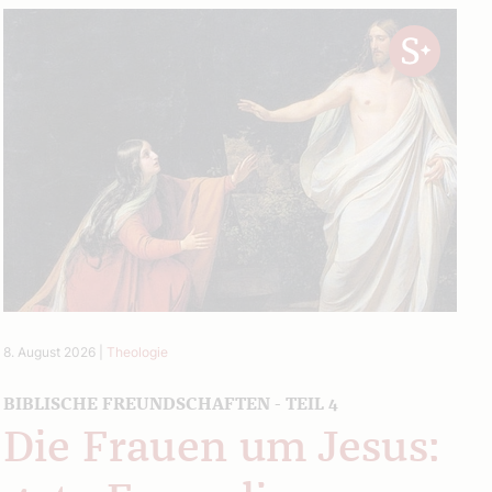
8. August 2026
|
Theologie
BIBLISCHE FREUNDSCHAFTEN - TEIL 4
Die Frauen um Jesus: