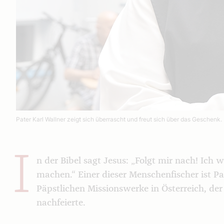
Pater Karl Wallner zeigt sich überrascht und freut sich über das Geschenk.
I
n der Bibel sagt Jesus: „Folgt mir nach! Ich
machen.“ Einer dieser Menschenfischer ist Pa
Päpstlichen Missionswerke in Österreich, der
nachfeierte.