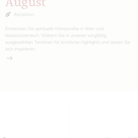
August
Redaktion
Entdecken Sie spirituelle Höhepunkte in Wien und
Niederösterreich. Stöbern Sie in unseren sorgfältig
ausgewählten Terminen für kirchliche Highlights und lassen Sie
sich inspirieren.
Weiterlesen