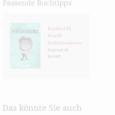
Passende Buchtipps
Raphael M.
Bonelli -
Perfektionismus
Raphael M.
Bonelli
Das könnte Sie auch