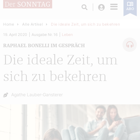
Login
ABO
Home
Alle Artikel
Die ideale Zeit, um sich zu bekehren
19. April 2020
Ausgabe Nr. 16
Leben
RAPHAEL BONELLI IM GESPRÄCH
Die ideale Zeit, um
sich zu bekehren
Autor:
Agathe Lauber-Gansterer