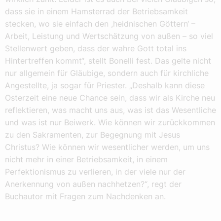
dass sie in einem Hamsterrad der Betriebsamkeit
stecken, wo sie einfach den ,heidnischen Göttern‘ –
Arbeit, Leistung und Wertschätzung von außen – so viel
Stellenwert geben, dass der wahre Gott total ins
Hintertreffen kommt“, stellt Bonelli fest. Das gelte nicht
nur allgemein für Gläubige, sondern auch für kirchliche
Angestellte, ja sogar für Priester. „Deshalb kann diese
Osterzeit eine neue Chance sein, dass wir als Kirche neu
reflektieren, was macht uns aus, was ist das Wesentliche
und was ist nur Beiwerk. Wie können wir zurückkommen
zu den Sakramenten, zur Begegnung mit Jesus
Christus? Wie können wir wesentlicher werden, um uns
nicht mehr in einer Betriebsamkeit, in einem
Perfektionismus zu verlieren, in der viele nur der
Anerkennung von außen nachhetzen?“, regt der
Buchautor mit Fragen zum Nachdenken an.