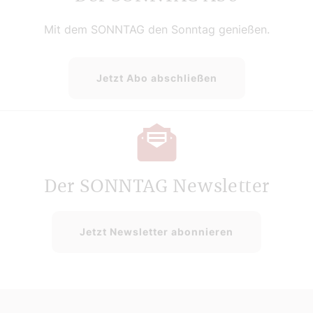
Mit dem SONNTAG den Sonntag genießen.
Jetzt Abo abschließen
Der SONNTAG Newsletter
Jetzt Newsletter abonnieren