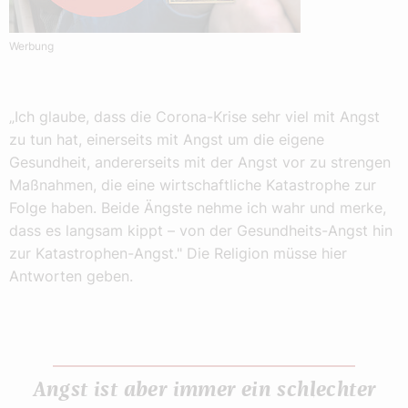
Werbung
„Ich glaube, dass die Corona-Krise sehr viel mit Angst
zu tun hat, einerseits mit Angst um die eigene
Gesundheit, andererseits mit der Angst vor zu strengen
Maßnahmen, die eine wirtschaftliche Katastrophe zur
Folge haben. Beide Ängste nehme ich wahr und merke,
dass es langsam kippt – von der Gesundheits-Angst hin
zur Katastrophen-Angst." Die Religion müsse hier
Antworten geben.
Angst ist aber immer ein schlechter