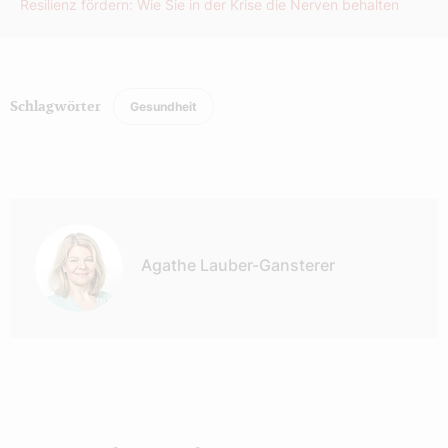
Resilienz fördern: Wie Sie in der Krise die Nerven behalten
Gesundheit
Schlagwörter
Autor:
Agathe Lauber-Gansterer