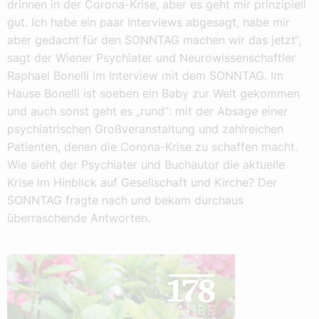
drinnen in der Corona-Krise, aber es geht mir prinzipiell
gut. Ich habe ein paar Interviews abgesagt, habe mir
aber gedacht für den SONNTAG machen wir das jetzt“,
sagt der Wiener Psychiater und Neurowissenschaftler
Raphael Bonelli im Interview mit dem SONNTAG. Im
Hause Bonelli ist soeben ein Baby zur Welt gekommen
und auch sonst geht es „rund“: mit der Absage einer
psychiatrischen Großveranstaltung und zahlreichen
Patienten, denen die Corona-Krise zu schaffen macht.
Wie sieht der Psychiater und Buchautor die aktuelle
Krise im Hinblick auf Gesellschaft und Kirche? Der
SONNTAG fragte nach und bekam durchaus
überraschende Antworten.