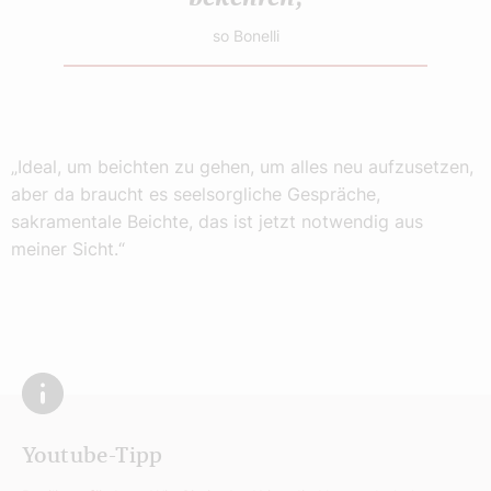
so Bonelli
„Ideal, um beichten zu gehen, um alles neu aufzusetzen,
aber da braucht es seelsorgliche Gespräche,
sakramentale Beichte, das ist jetzt notwendig aus
meiner Sicht.“
Youtube-Tipp