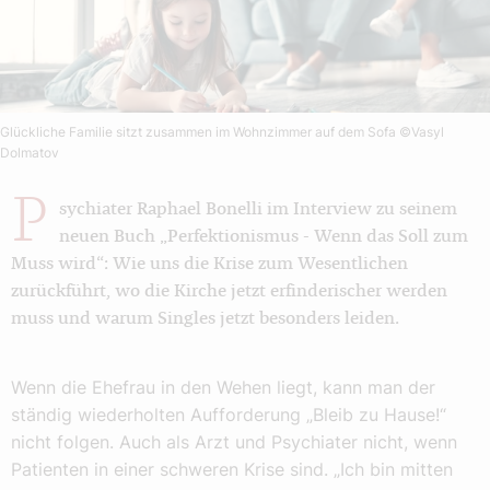
Glückliche Familie sitzt zusammen im Wohnzimmer auf dem Sofa
©Vasyl
Dolmatov
P
sychiater Raphael Bonelli im Interview zu seinem
neuen Buch „Perfektionismus - Wenn das Soll zum
Muss wird“: Wie uns die Krise zum Wesentlichen
zurückführt, wo die Kirche jetzt erfinderischer werden
muss und warum Singles jetzt besonders leiden.
Wenn die Ehefrau in den Wehen liegt, kann man der
ständig wiederholten Aufforderung „Bleib zu Hause!“
nicht folgen. Auch als Arzt und Psychiater nicht, wenn
Patienten in einer schweren Krise sind. „Ich bin mitten