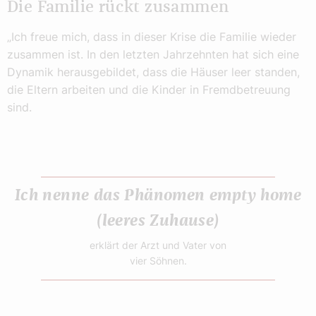
Die Familie rückt zusammen
„Ich freue mich, dass in dieser Krise die Familie wieder
zusammen ist. In den letzten Jahrzehnten hat sich eine
Dynamik herausgebildet, dass die Häuser leer standen,
die Eltern arbeiten und die Kinder in Fremdbetreuung
sind.
Ich nenne das Phänomen empty home
(leeres Zuhause)
erklärt der Arzt und Vater von
vier Söhnen.