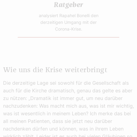
Ratgeber
analysiert Rapahel Bonelli den
derzeitigen Umgang mit der
Corona-Krise.
Wie uns die Krise weiterbringt
Die derzeitige Lage sei sowohl für die Gesellschaft als
auch für die Kirche dramatisch, genau das gelte es aber
zu nützen: „Dramatik ist immer gut, um neu darüber
nachzudenken: Was macht mich aus, was ist mir wichtig,
was ist wesentlich in meinem Leben? Ich merke das bei
all meinen Patienten, dass sie jetzt neu darüber
nachdenken dürfen und können, was in ihrem Leben
wirklich zählt. Leider ist es auch bei vielen Gläubigen so,