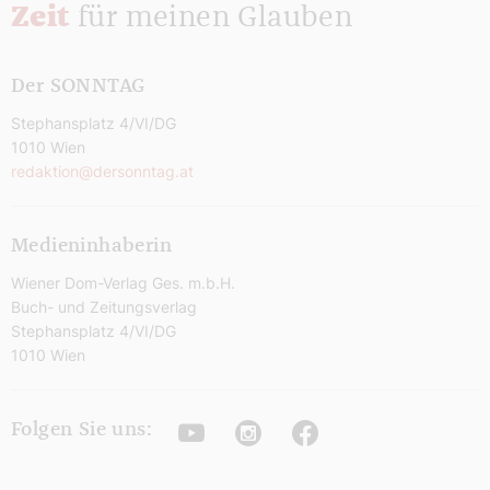
Zeit
für meinen Glauben
Der SONNTAG
Stephansplatz 4/VI/DG
1010 Wien
redaktion@dersonntag.at
Medieninhaberin
Wiener Dom-Verlag Ges. m.b.H.
Buch- und Zeitungsverlag
Stephansplatz 4/VI/DG
1010 Wien
Youtube
Instagram
Facebook
Folgen Sie uns: