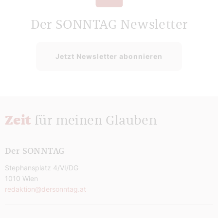
Der SONNTAG Newsletter
Jetzt Newsletter abonnieren
Zeit
für meinen Glauben
Der SONNTAG
Stephansplatz 4/VI/DG
1010 Wien
redaktion@dersonntag.at