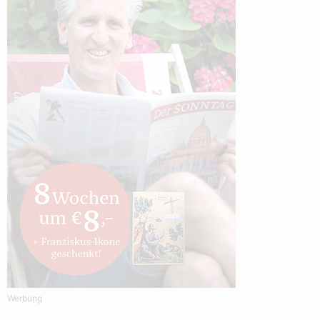
Werbung