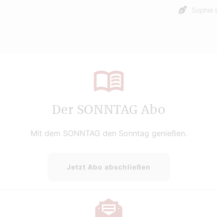
Sophie 
Der SONNTAG Abo
Mit dem SONNTAG den Sonntag genießen.
Jetzt Abo abschließen