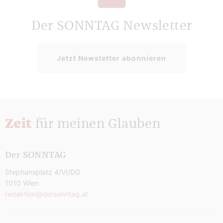
Der SONNTAG Newsletter
Jetzt Newsletter abonnieren
Zeit
für meinen Glauben
Der SONNTAG
Stephansplatz 4/VI/DG
1010 Wien
redaktion@dersonntag.at