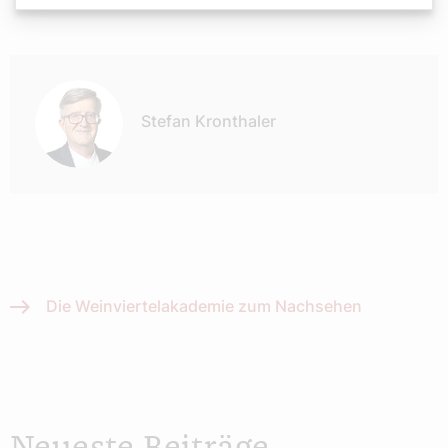
Autor:
Stefan Kronthaler
Die Weinviertelakademie zum Nachsehen