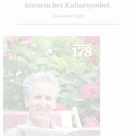
historisches Kultursymbol.
Jan-Heiner Tück