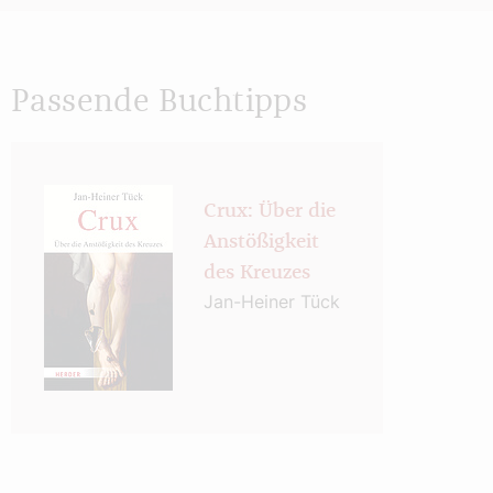
Passende Buchtipps
Crux: Über die
Anstößigkeit
des Kreuzes
Jan-Heiner Tück