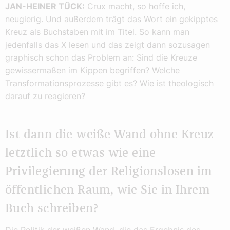
JAN-HEINER TÜCK:
Crux macht, so hoffe ich,
neugierig. Und außerdem trägt das Wort ein gekipptes
Kreuz als Buchstaben mit im Titel. So kann man
jedenfalls das X lesen und das zeigt dann sozusagen
graphisch schon das Problem an: Sind die Kreuze
gewissermaßen im Kippen begriffen? Welche
Transformationsprozesse gibt es? Wie ist theologisch
darauf zu reagieren?
Ist dann die weiße Wand ohne Kreuz
letztlich so etwas wie eine
Privilegierung der Religionslosen im
öffentlichen Raum, wie Sie in Ihrem
Buch schreiben?