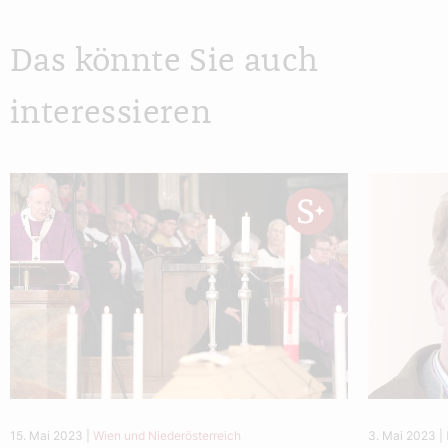
Das könnte Sie auch
interessieren
15. Mai 2023
|
Wien und Niederösterreich
3. Mai 2023
|