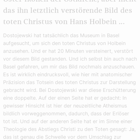
das ihn letztlich verstörende Bild des
toten Christus von Hans Holbein ...
Dostojewski hat tatsächlich das Museum in Basel
aufgesucht, um sich den toten Christus von Holbein
anzusehen. Und er hat 20 Minuten versteinert, verstört
vor diesem Bild gestanden. Und ich selbst bin auch nach
Basel gefahren, um mir das Bild nochmals anzuschauen.
Es ist wirklich eindrucksvoll, wie hier mit anatomischer
Präzision das Totsein des toten Christus zur Darstellung
gebracht wird. Bei Dostojewski war diese Erschütterung
eine doppelte. Auf der einen Seite hat er gedacht: In
gewisser Hinsicht ist hier der neuzeitliche Atheismus
bildlich vorweggenommen, dadurch, dass der Erlöser
tot ist. Und auf der anderen Seite hat er im Sinne einer
Theologie des Abstiegs Christi zu den Toten gesagt: Ja,
das ist genau die Schwelle vor dem Umschlag zur