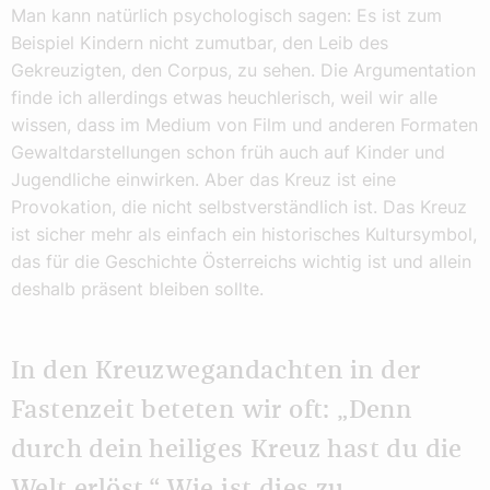
Man kann natürlich psychologisch sagen: Es ist zum
Beispiel Kindern nicht zumutbar, den Leib des
Gekreuzigten, den Corpus, zu sehen. Die Argumentation
finde ich allerdings etwas heuchlerisch, weil wir alle
wissen, dass im Medium von Film und anderen Formaten
Gewaltdarstellungen schon früh auch auf Kinder und
Jugendliche einwirken. Aber das Kreuz ist eine
Provokation, die nicht selbstverständlich ist. Das Kreuz
ist sicher mehr als einfach ein historisches Kultursymbol,
das für die Geschichte Österreichs wichtig ist und allein
deshalb präsent bleiben sollte.
In den Kreuzwegandachten in der
Fastenzeit beteten wir oft: „Denn
durch dein heiliges Kreuz hast du die
Welt erlöst.“ Wie ist dies zu