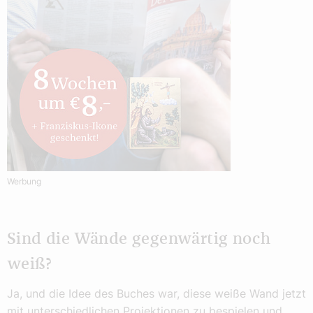
Werbung
Sind die Wände gegenwärtig noch
weiß?
Ja, und die Idee des Buches war, diese weiße Wand jetzt
mit unterschiedlichen Projektionen zu bespielen und