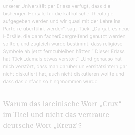
unserer Universität per Erlass verfügt, dass die
bisherigen Hörsäle für die katholische Theologie
aufgegeben werden und wir quasi mit der Lehre ins
Parterre überführt werden“, sagt Tück. „Da gab es neue
Hörsäle, die dann fächerübergreifend genutzt werden
sollten, und zugleich wurde bestimmt, dass religiöse
Symbole ab jetzt fernzubleiben hätten.“ Dieser Erlass
hat Tück „damals etwas verstört“. „Und genauso hat
mich verstört, dass man darüber universitätsintern gar
nicht diskutiert hat, auch nicht diskutieren wollte und
dass das einfach so hingenommen wurde.
Warum das lateinische Wort „Crux“
im Titel und nicht das vertraute
deutsche Wort „Kreuz“?