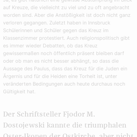
auf Kreuze, die vielleicht zu viel und zu oft angebracht
worden sind. Aber die Anstößigkeit ist doch nicht ganz
verloren gegangen. Zuletzt haben in Innsbruck
Schülerinnen und Schüler gegen das Kreuz im
Klassenzimmer protestiert. Auch religionspolitisch gibt
es immer wieder Debatten, ob das Kreuz
gewissermaßen noch öffentlich präsent bleiben darf
oder ob man es nicht besser abhängt, so dass die
Aussage des Paulus, dass das Kreuz für die Juden ein
Ärgernis und für die Heiden eine Torheit ist, unter
veränderten Bedingungen auch heute durchaus noch
Gültigkeit hat.
Der Schriftsteller Fjodor M.
Dostojewski kannte die triumphalen
Oster-Ikonen der Ostkirche, aber nicht