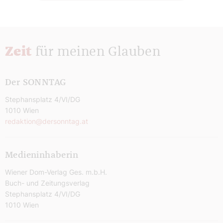
Zeit
für meinen Glauben
Der SONNTAG
Stephansplatz 4/VI/DG
1010 Wien
redaktion@dersonntag.at
Medieninhaberin
Wiener Dom-Verlag Ges. m.b.H.
Buch- und Zeitungsverlag
Stephansplatz 4/VI/DG
1010 Wien