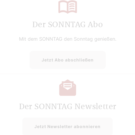
Der SONNTAG Abo
Mit dem SONNTAG den Sonntag genießen.
Jetzt Abo abschließen
Der SONNTAG Newsletter
Jetzt Newsletter abonnieren