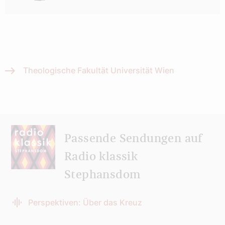
Theologische Fakultät Universität Wien
Passende Sendungen auf
Radio klassik
Stephansdom
Perspektiven: Über das Kreuz