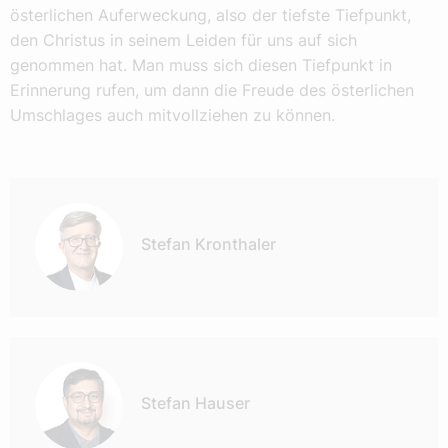
österlichen Auferweckung, also der tiefste Tiefpunkt,
den Christus in seinem Leiden für uns auf sich
genommen hat. Man muss sich diesen Tiefpunkt in
Erinnerung rufen, um dann die Freude des österlichen
Umschlages auch mitvollziehen zu können.
Autor:
Stefan Kronthaler
Stefan Hauser