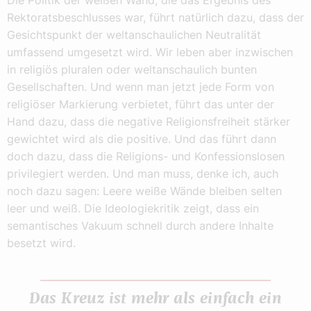
Die Politik der weißen Wand, die das Ergebnis des
Rektoratsbeschlusses war, führt natürlich dazu, dass der
Gesichtspunkt der weltanschaulichen Neutralität
umfassend umgesetzt wird. Wir leben aber inzwischen
in religiös pluralen oder weltanschaulich bunten
Gesellschaften. Und wenn man jetzt jede Form von
religiöser Markierung verbietet, führt das unter der
Hand dazu, dass die negative Religionsfreiheit stärker
gewichtet wird als die positive. Und das führt dann
doch dazu, dass die Religions- und Konfessionslosen
privilegiert werden. Und man muss, denke ich, auch
noch dazu sagen: Leere weiße Wände bleiben selten
leer und weiß. Die Ideologiekritik zeigt, dass ein
semantisches Vakuum schnell durch andere Inhalte
besetzt wird.
Das Kreuz ist mehr als einfach ein