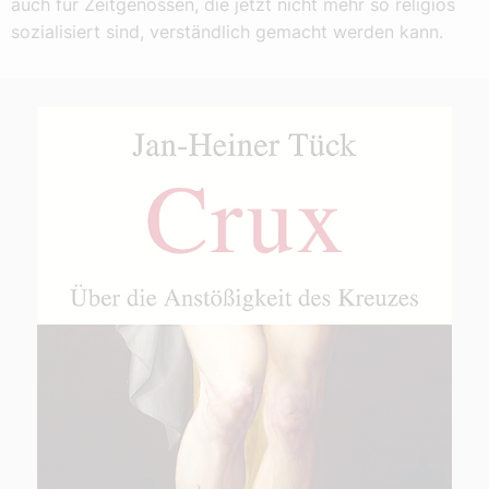
auch für Zeitgenossen, die jetzt nicht mehr so religiös
sozialisiert sind, verständlich gemacht werden kann.