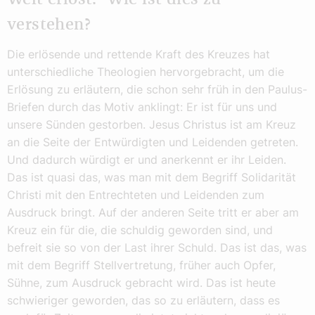
verstehen?
Die erlösende und rettende Kraft des Kreuzes hat
unterschiedliche Theologien hervorgebracht, um die
Erlösung zu erläutern, die schon sehr früh in den Paulus-
Briefen durch das Motiv anklingt: Er ist für uns und
unsere Sünden gestorben. Jesus Christus ist am Kreuz
an die Seite der Entwürdigten und Leidenden getreten.
Und dadurch würdigt er und anerkennt er ihr Leiden.
Das ist quasi das, was man mit dem Begriff Solidarität
Christi mit den Entrechteten und Leidenden zum
Ausdruck bringt. Auf der anderen Seite tritt er aber am
Kreuz ein für die, die schuldig geworden sind, und
befreit sie so von der Last ihrer Schuld. Das ist das, was
mit dem Begriff Stellvertretung, früher auch Opfer,
Sühne, zum Ausdruck gebracht wird. Das ist heute
schwieriger geworden, das so zu erläutern, dass es