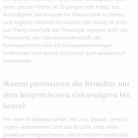
einen ganzen Fächer an Zugängen zum Kreuz, zur
Anstößigkeit des Kreuzes ins Bewusstsein zu heben.
Und zugleich deutlich zu machen: Das Kreuz ist nicht
nur Thema innerhalb der Theologie, sondern auch die
Philosophie, die Literaturwissenschaft, die
Kunstgeschichte sind mit Kreuzesdarstellungen
konfrontiert und setzen sich damit auch akademisch
auseinander.
Warum provozieren die Kruzifixe mit
dem hingerichteten Gekreuzigten bis
heute?
Wir leben in Gesellschaften, die Leid, Gewalt, Unrecht
ungern wahrnehmen. Und das Kruzifix zeigt einen
gewaltsam Hingerichteten und ist insofern verstörend.