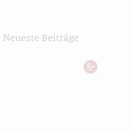
Neueste Beiträge