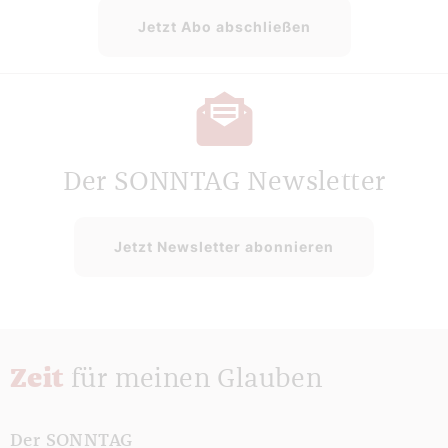
Jetzt Abo abschließen
Der SONNTAG Newsletter
Jetzt Newsletter abonnieren
Zeit
für meinen Glauben
Der SONNTAG