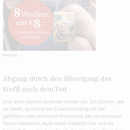
Werbung
Abgang durch den Mittelgang des
Steffl nach dem Tod
Und doch kommt es immer wieder vor. Ein Schelm, wer
da denkt, es könne ein Zusammenhang mit der
gefühlten oder wirklichen Prominenz der verstorbenen
Person bestehen. Auch wenn vielleicht hier und da