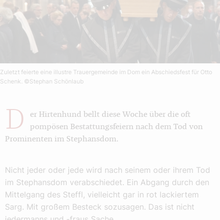
Zuletzt feierte eine illustre Trauergemeinde im Dom ein Abschiedsfest für Otto
Schenk.
©Stephan Schönlaub
D
er Hirtenhund bellt diese Woche über die oft
pompösen Bestattungsfeiern nach dem Tod von
Prominenten im Stephansdom.
Nicht jeder oder jede wird nach seinem oder ihrem Tod
im Stephansdom verabschiedet. Ein Abgang durch den
Mittelgang des Steffl, vielleicht gar in rot lackiertem
Sarg. Mit großem Besteck sozusagen. Das ist nicht
jedermanns und -fraus Sache.