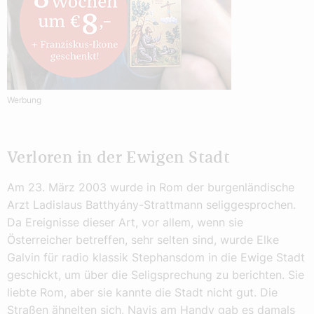
Werbung
Verloren in der Ewigen Stadt
Am 23. März 2003 wurde in Rom der burgenländische
Arzt Ladislaus Batthyány-Strattmann seliggesprochen.
Da Ereignisse dieser Art, vor allem, wenn sie
Österreicher betreffen, sehr selten sind, wurde Elke
Galvin für radio klassik Stephansdom in die Ewige Stadt
geschickt, um über die Seligsprechung zu berichten. Sie
liebte Rom, aber sie kannte die Stadt nicht gut. Die
Straßen ähnelten sich, Navis am Handy gab es damals