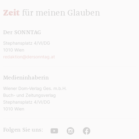
Zeit
für meinen Glauben
Der SONNTAG
Stephansplatz 4/VI/DG
1010 Wien
redaktion@dersonntag.at
Medieninhaberin
Wiener Dom-Verlag Ges. m.b.H.
Buch- und Zeitungsverlag
Stephansplatz 4/VI/DG
1010 Wien
Youtube
Instagram
Facebook
Folgen Sie uns: