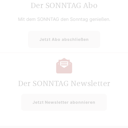
Der SONNTAG Abo
Mit dem SONNTAG den Sonntag genießen.
Jetzt Abo abschließen
Der SONNTAG Newsletter
Jetzt Newsletter abonnieren