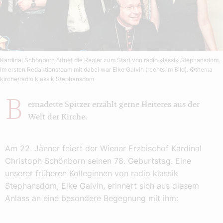
Kardinal Schönborn öffnet die Regler zum Start von radio klassik Stephansdom.
Im ersten Redaktionsteam mit dabei war Elke Galvin (rechts im Bild).
©thema
kirche/radio klassik Stephansdom
B
ernadette Spitzer erzählt gerne Heiteres aus der
Welt der Kirche.
Am 22. Jänner feiert der Wiener Erzbischof Kardinal
Christoph Schönborn seinen 78. Geburtstag. Eine
unserer früheren Kolleginnen von radio klassik
Stephansdom, Elke Galvin, erinnert sich aus diesem
Anlass an eine besondere Begegnung mit ihm: