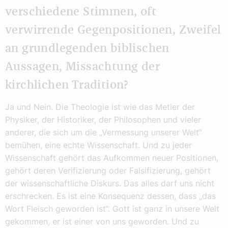
verschiedene Stimmen, oft
verwirrende Gegenpositionen, Zweifel
an grundlegenden biblischen
Aussagen, Missachtung der
kirchlichen Tradition?
Ja und Nein. Die Theologie ist wie das Metier der
Physiker, der Historiker, der Philosophen und vieler
anderer, die sich um die „Vermessung unserer Welt“
bemühen, eine echte Wissenschaft. Und zu jeder
Wissenschaft gehört das Aufkommen neuer Positionen,
gehört deren Verifizierung oder Falsifizierung, gehört
der wissenschaftliche Diskurs. Das alles darf uns nicht
erschrecken. Es ist eine Konsequenz dessen, dass „das
Wort Fleisch geworden ist“. Gott ist ganz in unsere Welt
gekommen, er ist einer von uns geworden. Und zu