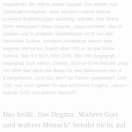
angesichts der Härte seiner Gegner. Die wollen voll
Selbstgerechtigkeit, dass Sündern zuerst einmal
schwere Bußleistungen auferlegt werden. Der ältere
Sohn verkörpert diese Gegner. Jesus schildert also in
diesem und in anderen Gleichnissen nicht nur das
Verhalten Gottes, sondern untrennbar davon sein
eigenes Verhalten. Damit aber tritt er an die Stelle
Gottes. Wer ihn hört, hört Gott. Wer ihm begegnet,
begegnet Gott selbst. Dieses „Sich-in-Eins-Setzen“ Jesu
mit Gott war dann die Basis für das Bekenntnis des 4.
Evangeliums: „Und das Wort ist Fleisch geworden“ (Joh
1,14) und noch später für das kirchliche Dogma: „Jesus –
wahrer Gott und wahrer Mensch“.
Das heißt: Das Dogma „Wahrer Gott
und wahrer Mensch“ beruht nicht auf