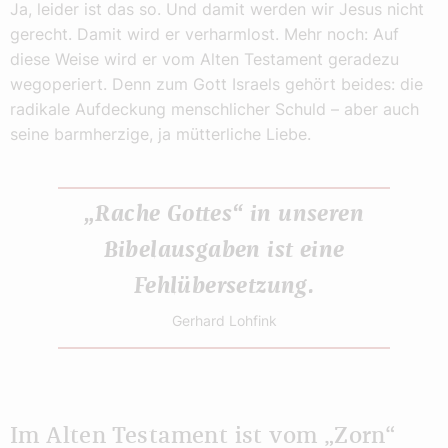
Ja, leider ist das so. Und damit werden wir Jesus nicht
gerecht. Damit wird er verharmlost. Mehr noch: Auf
diese Weise wird er vom Alten Testament geradezu
wegoperiert. Denn zum Gott Israels gehört beides: die
radikale Aufdeckung menschlicher Schuld – aber auch
seine barmherzige, ja mütterliche Liebe.
„Rache Gottes“ in unseren
Bibelausgaben ist eine
Fehlübersetzung.
Gerhard Lohfink
Im Alten Testament ist vom „Zorn“