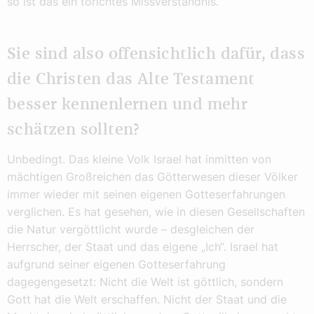
so ist das ein törichtes Missverständnis.
Sie sind also offensichtlich dafür, dass
die Christen das Alte Testament
besser kennenlernen und mehr
schätzen sollten?
Unbedingt. Das kleine Volk Israel hat inmitten von
mächtigen Großreichen das Götterwesen dieser Völker
immer wieder mit seinen eigenen Gotteserfahrungen
verglichen. Es hat gesehen, wie in diesen Gesellschaften
die Natur vergöttlicht wurde – desgleichen der
Herrscher, der Staat und das eigene „Ich“. Israel hat
aufgrund seiner eigenen Gotteserfahrung
dagegengesetzt: Nicht die Welt ist göttlich, sondern
Gott hat die Welt erschaffen. Nicht der Staat und die