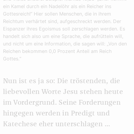
ein Kamel durch ein Nadelöhr als ein Reicher ins
Gottesreich!“ Hier sollen Menschen, die in ihrem
Reichtum verhärtet sind, aufgeschreckt werden. Der
Eispanzer ihres Egoismus soll zerschlagen werden. Es
handelt sich also um eine Sprache, die aufrütteln will,
und nicht um eine Information, die sagen will: „Von den
Reichen bekommen 0,0 Prozent Anteil am Reich
Gottes.“
Nun ist es ja so: Die tröstenden, die
liebevollen Worte Jesu stehen heute
im Vordergrund. Seine Forderungen
hingegen werden in Predigt und
Katechese eher unterschlagen ...