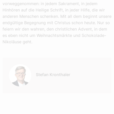
vorweggenommen: in jedem Sakrament, in jedem
Hinhören auf die Heilige Schrift, in jeder Hilfe, die wir
anderen Menschen schenken. Mit all dem beginnt unsere
endgültige Begegnung mit Christus schon heute. Nur so
feiern wir den wahren, den christlichen Advent, in dem
es eben nicht um Weihnachtsmärkte und Schokolade-
Nikoläuse geht.
Autor:
Stefan Kronthaler