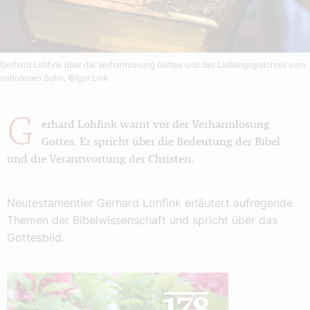
Gerhard Lohfink über die Verharmlosung Gottes und das Lieblingsgleichnis vom
verlorenen Sohn.
©Igor Link
G
erhard Lohfink warnt vor der Verharmlosung
Gottes. Er spricht über die Bedeutung der Bibel
und die Verantwortung der Christen.
Neutestamentler Gerhard Lohfink erläutert aufregende
Themen der Bibelwissenschaft und spricht über das
Gottesbild.