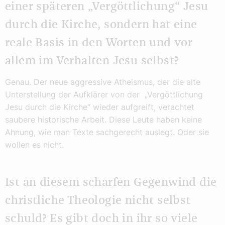
einer späteren „Vergöttlichung“ Jesu
durch die Kirche, sondern hat eine
reale Basis in den Worten und vor
allem im Verhalten Jesu selbst?
Genau. Der neue aggressive Atheismus, der die alte
Unterstellung der Aufklärer von der „Vergöttlichung
Jesu durch die Kirche“ wieder aufgreift, verachtet
saubere historische Arbeit. Diese Leute haben keine
Ahnung, wie man Texte sachgerecht auslegt. Oder sie
wollen es nicht.
Ist an diesem scharfen Gegenwind die
christliche Theologie nicht selbst
schuld? Es gibt doch in ihr so viele