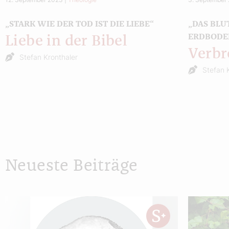
„STARK WIE DER TOD IST DIE LIEBE“
„DAS BLU
ERDBODE
Liebe in der Bibel
Verbr
Stefan Kronthaler
Stefan 
Neueste Beiträge