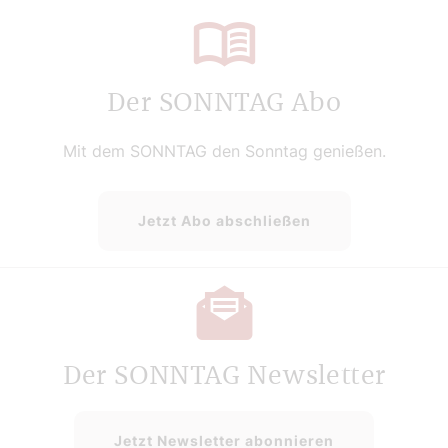
Der SONNTAG Abo
Mit dem SONNTAG den Sonntag genießen.
Jetzt Abo abschließen
Der SONNTAG Newsletter
Jetzt Newsletter abonnieren