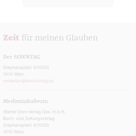
Zeit
für meinen Glauben
Der SONNTAG
Stephansplatz 4/VI/DG
1010 Wien
redaktion@dersonntag.at
Medieninhaberin
Wiener Dom-Verlag Ges. m.b.H.
Buch- und Zeitungsverlag
Stephansplatz 4/VI/DG
1010 Wien