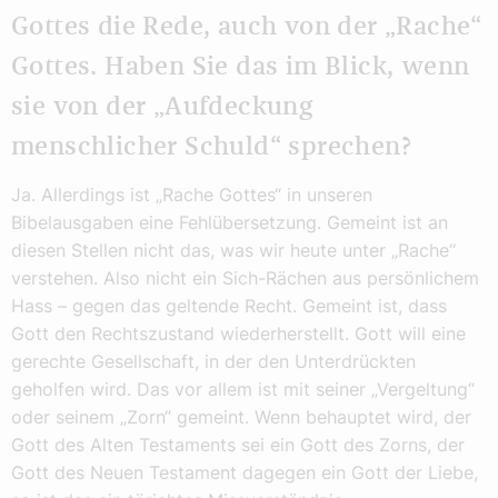
Gottes die Rede, auch von der „Rache“
Gottes. Haben Sie das im Blick, wenn
sie von der „Aufdeckung
menschlicher Schuld“ sprechen?
Ja. Allerdings ist „Rache Gottes“ in unseren
Bibelausgaben eine Fehlübersetzung. Gemeint ist an
diesen Stellen nicht das, was wir heute unter „Rache“
verstehen. Also nicht ein Sich-Rächen aus persönlichem
Hass – gegen das geltende Recht. Gemeint ist, dass
Gott den Rechtszustand wiederherstellt. Gott will eine
gerechte Gesellschaft, in der den Unterdrückten
geholfen wird. Das vor allem ist mit seiner „Vergeltung“
oder seinem „Zorn“ gemeint. Wenn behauptet wird, der
Gott des Alten Testaments sei ein Gott des Zorns, der
Gott des Neuen Testament dagegen ein Gott der Liebe,