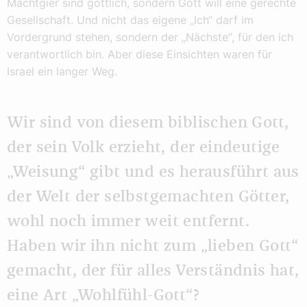
Machtgier sind göttlich, sondern Gott will eine gerechte
Gesellschaft. Und nicht das eigene „Ich“ darf im
Vordergrund stehen, sondern der „Nächste“, für den ich
verantwortlich bin. Aber diese Einsichten waren für
Israel ein langer Weg.
Wir sind von diesem biblischen Gott,
der sein Volk erzieht, der eindeutige
„Weisung“ gibt und es herausführt aus
der Welt der selbstgemachten Götter,
wohl noch immer weit entfernt.
Haben wir ihn nicht zum „lieben Gott“
gemacht, der für alles Verständnis hat,
eine Art „Wohlfühl-Gott“?