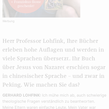
Werbung
Herr Professor Lohfink, Ihre Bücher
erleben hohe Auflagen und werden in
viele Sprachen übersetzt. Ihr Buch
über Jesus von Nazaret erschien sogar
in chinesischer Sprache – und zwar in
Peking. Wie machen Sie das?
GERHARD LOHFINK:
Ich mühe mich ab, auch schwierige
theologische Fragen verständlich zu beantworten.
Meine Eltern waren einfache Leute. Mein Vater war