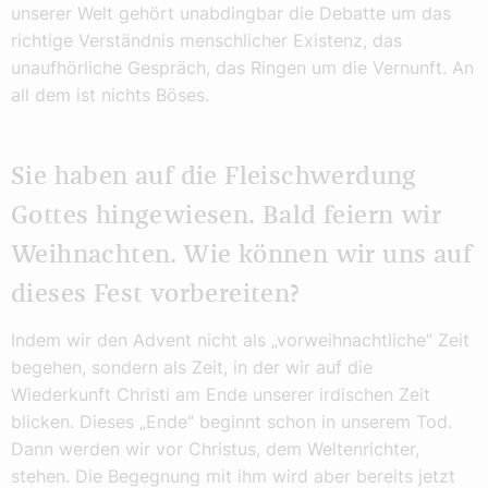
unserer Welt gehört unabdingbar die Debatte um das
richtige Verständnis menschlicher Existenz, das
unaufhörliche Gespräch, das Ringen um die Vernunft. An
all dem ist nichts Böses.
Sie haben auf die Fleischwerdung
Gottes hingewiesen. Bald feiern wir
Weihnachten. Wie können wir uns auf
dieses Fest vorbereiten?
Indem wir den Advent nicht als „vorweihnachtliche“ Zeit
begehen, sondern als Zeit, in der wir auf die
Wiederkunft Christi am Ende unserer irdischen Zeit
blicken. Dieses „Ende“ beginnt schon in unserem Tod.
Dann werden wir vor Christus, dem Weltenrichter,
stehen. Die Begegnung mit ihm wird aber bereits jetzt