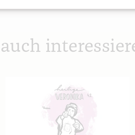
 auch interessier