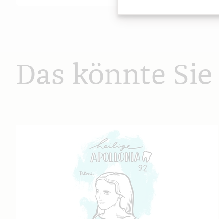
Das könnte Sie