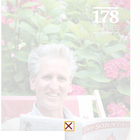
Schließen ohne zu sp