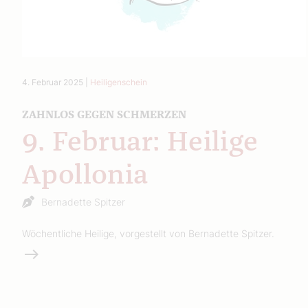
4. Februar 2025
|
Heiligenschein
ZAHNLOS GEGEN SCHMERZEN
9. Februar: Heilige
Apollonia
Bernadette Spitzer
Wöchentliche Heilige, vorgestellt von Bernadette Spitzer.
Weiterlesen