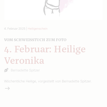
4. Februar 2025
|
Heiligenschein
VOM SCHWEISSTUCH ZUM FOTO
4. Februar: Heilige
Veronika
Bernadette Spitzer
Wöchentliche Heilige, vorgestellt von Bernadette Spitzer.
Weiterlesen