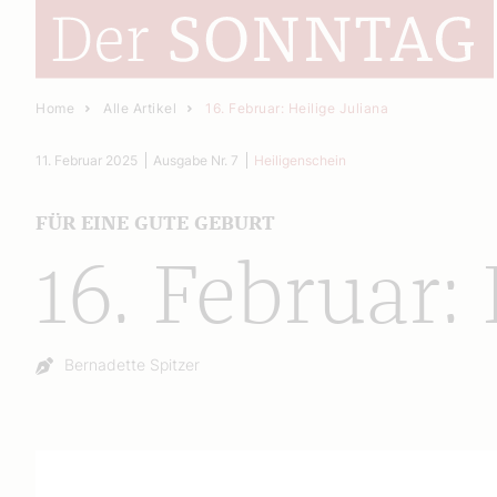
Home
Alle Artikel
16. Februar: Heilige Juliana
11. Februar 2025
Ausgabe Nr. 7
Heiligenschein
FÜR EINE GUTE GEBURT
16. Februar:
Autor:
Bernadette Spitzer