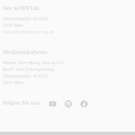
Der SONNTAG
Stephansplatz 4/VI/DG
1010 Wien
redaktion@dersonntag.at
Medieninhaberin
Wiener Dom-Verlag Ges. m.b.H.
Buch- und Zeitungsverlag
Stephansplatz 4/VI/DG
1010 Wien
Youtube
Instagram
Facebook
Folgen Sie uns: