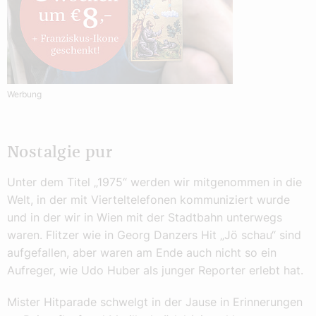
Werbung
Nostalgie pur
Unter dem Titel „1975“ werden wir mitgenommen in die
Welt, in der mit Vierteltelefonen kommuniziert wurde
und in der wir in Wien mit der Stadtbahn unterwegs
waren. Flitzer wie in Georg Danzers Hit „Jö schau“ sind
aufgefallen, aber waren am Ende auch nicht so ein
Aufreger, wie Udo Huber als junger Reporter erlebt hat.
Mister Hitparade schwelgt in der Jause in Erinnerungen