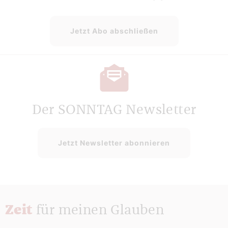
Jetzt Abo abschließen
Der SONNTAG Newsletter
Jetzt Newsletter abonnieren
Zeit
für meinen Glauben