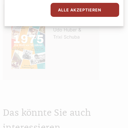
ALLE AKZEPTIEREN
1975
Udo Huber &
Trixi Schuba
Das könnte Sie auch
interessieren