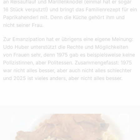
an Reisauflauf und Marillenknödel (einmal hat er sogar
16 Stück verputzt!) und bringt das Familienrezept für ein
Paprikahenderl mit. Denn die Küche gehört ihm und
nicht seiner Frau.
Zur Emanzipation hat er übrigens eine eigene Meinung:
Udo Huber unterstützt die Rechte und Möglichkeiten
von Frauen sehr, denn 1975 gab es beispielsweise keine
Polizistinnen, aber Politessen. Zusammengefasst: 1975
war nicht alles besser, aber auch nicht alles schlechter
und 2025 ist vieles anders, aber nicht alles besser.