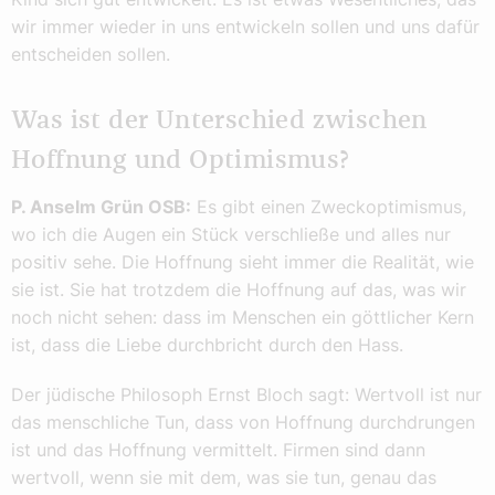
wir immer wieder in uns entwickeln sollen und uns dafür
entscheiden sollen.
Was ist der Unterschied zwischen
Hoffnung und Optimismus?
P. Anselm Grün OSB:
Es gibt einen Zweckoptimismus,
wo ich die Augen ein Stück verschließe und alles nur
positiv sehe. Die Hoffnung sieht immer die Realität, wie
sie ist. Sie hat trotzdem die Hoffnung auf das, was wir
noch nicht sehen: dass im Menschen ein göttlicher Kern
ist, dass die Liebe durchbricht durch den Hass.
Der jüdische Philosoph Ernst Bloch sagt: Wertvoll ist nur
das menschliche Tun, dass von Hoffnung durchdrungen
ist und das Hoffnung vermittelt. Firmen sind dann
wertvoll, wenn sie mit dem, was sie tun, genau das