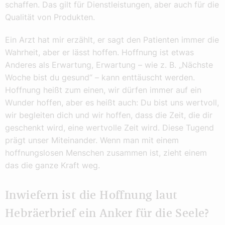
schaffen. Das gilt für Dienstleistungen, aber auch für die
Qualität von Produkten.
Ein Arzt hat mir erzählt, er sagt den Patienten immer die
Wahrheit, aber er lässt hoffen. Hoffnung ist etwas
Anderes als Erwartung, Erwartung – wie z. B. „Nächste
Woche bist du gesund“ – kann enttäuscht werden.
Hoffnung heißt zum einen, wir dürfen immer auf ein
Wunder hoffen, aber es heißt auch: Du bist uns wertvoll,
wir begleiten dich und wir hoffen, dass die Zeit, die dir
geschenkt wird, eine wertvolle Zeit wird. Diese Tugend
prägt unser Miteinander. Wenn man mit einem
hoffnungslosen Menschen zusammen ist, zieht einem
das die ganze Kraft weg.
Inwiefern ist die Hoffnung laut
Hebräerbrief ein Anker für die Seele?