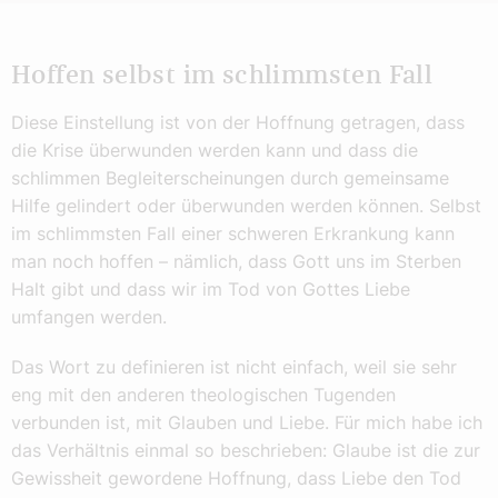
Hoffen selbst im schlimmsten Fall
Diese Einstellung ist von der Hoffnung getragen, dass
die Krise überwunden werden kann und dass die
schlimmen Begleiterscheinungen durch gemeinsame
Hilfe gelindert oder überwunden werden können. Selbst
im schlimmsten Fall einer schweren Erkrankung kann
man noch hoffen – nämlich, dass Gott uns im Sterben
Halt gibt und dass wir im Tod von Gottes Liebe
umfangen werden.
Das Wort zu definieren ist nicht einfach, weil sie sehr
eng mit den anderen theologischen Tugenden
verbunden ist, mit Glauben und Liebe. Für mich habe ich
das Verhältnis einmal so beschrieben: Glaube ist die zur
Gewissheit gewordene Hoffnung, dass Liebe den Tod