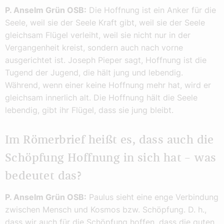
P. Anselm Grün OSB:
Die Hoffnung ist ein Anker für die
Seele, weil sie der Seele Kraft gibt, weil sie der Seele
gleichsam Flügel verleiht, weil sie nicht nur in der
Vergangenheit kreist, sondern auch nach vorne
ausgerichtet ist. Joseph Pieper sagt, Hoffnung ist die
Tugend der Jugend, die hält jung und lebendig.
Während, wenn einer keine Hoffnung mehr hat, wird er
gleichsam innerlich alt. Die Hoffnung hält die Seele
lebendig, gibt ihr Flügel, dass sie jung bleibt.
Im Römerbrief heißt es, dass auch die
Schöpfung Hoffnung in sich hat – was
bedeutet das?
P. Anselm Grün OSB:
Paulus sieht eine enge Verbindung
zwischen Mensch und Kosmos bzw. Schöpfung. D. h.,
dass wir auch für die Schöpfung hoffen, dass die guten