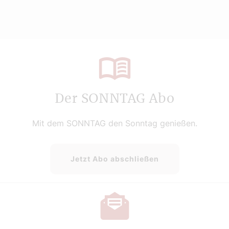
Der SONNTAG Abo
Mit dem SONNTAG den Sonntag genießen.
Jetzt Abo abschließen