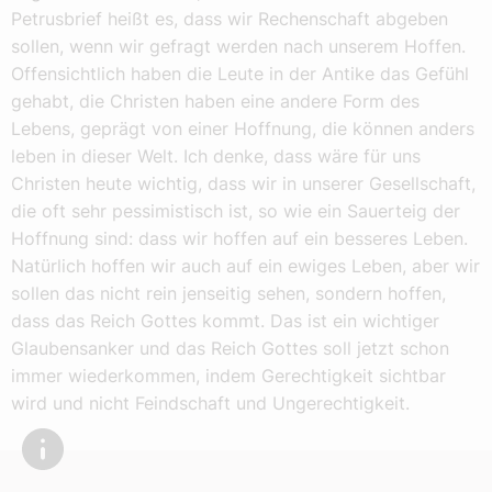
Petrusbrief heißt es, dass wir Rechenschaft abgeben
sollen, wenn wir gefragt werden nach unserem Hoffen.
Offensichtlich haben die Leute in der Antike das Gefühl
gehabt, die Christen haben eine andere Form des
Lebens, geprägt von einer Hoffnung, die können anders
leben in dieser Welt. Ich denke, dass wäre für uns
Christen heute wichtig, dass wir in unserer Gesellschaft,
die oft sehr pessimistisch ist, so wie ein Sauerteig der
Hoffnung sind: dass wir hoffen auf ein besseres Leben.
Natürlich hoffen wir auch auf ein ewiges Leben, aber wir
sollen das nicht rein jenseitig sehen, sondern hoffen,
dass das Reich Gottes kommt. Das ist ein wichtiger
Glaubensanker und das Reich Gottes soll jetzt schon
immer wiederkommen, indem Gerechtigkeit sichtbar
wird und nicht Feindschaft und Ungerechtigkeit.