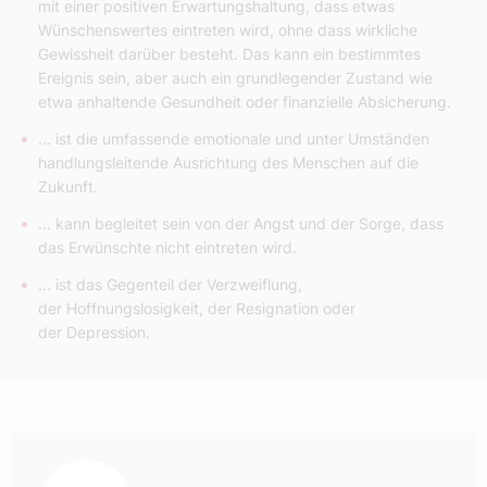
mit einer positiven Erwartungs­haltung, dass etwas
Wünschenswertes eintreten wird, ohne dass wirkliche
Gewissheit darüber besteht. Das kann ein bestimmtes
Ereignis sein, aber auch ein grundlegender Zustand wie
etwa anhaltende Gesundheit oder finanzielle Absicherung.
... ist die umfassende emotionale und unter Umständen
handlungsleitende Ausrichtung des Menschen auf die
Zukunft.
... kann begleitet sein von der Angst und der Sorge, dass
das Erwünschte nicht eintreten wird.
... ist das Gegenteil der Verzweiflung,
der Hoffnungslosigkeit, der Resignation oder
der Depression.
Autor: