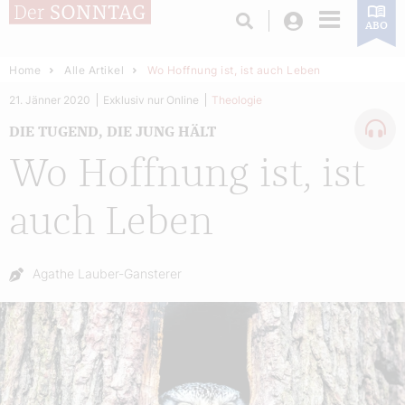
Login
ABO
Home
Alle Artikel
Wo Hoffnung ist, ist auch Leben
21. Jänner 2020
Exklusiv nur Online
Theologie
DIE TUGEND, DIE JUNG HÄLT
Wo Hoffnung ist, ist
auch Leben
Autor:
Agathe Lauber-Gansterer