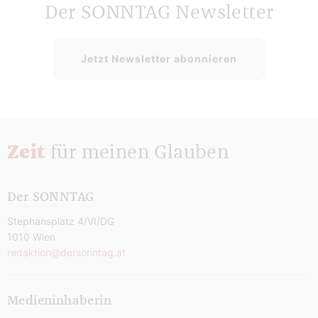
Der SONNTAG Newsletter
Jetzt Newsletter abonnieren
Zeit
für meinen Glauben
Der SONNTAG
Stephansplatz 4/VI/DG
1010 Wien
redaktion@dersonntag.at
Medieninhaberin