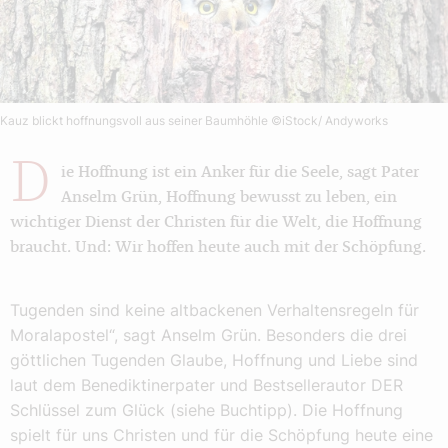
Kauz blickt hoffnungsvoll aus seiner Baumhöhle
©iStock/ Andyworks
D
ie Hoffnung ist ein Anker für die Seele, sagt Pater
Anselm Grün, Hoffnung bewusst zu leben, ein
wichtiger Dienst der Christen für die Welt, die Hoffnung
braucht. Und: Wir hoffen heute auch mit der Schöpfung.
Tugenden sind keine altbackenen Verhaltensregeln für
Moralapostel“, sagt Anselm Grün. Besonders die drei
göttlichen Tugenden Glaube, Hoffnung und Liebe sind
laut dem Benediktinerpater und Bestsellerautor DER
Schlüssel zum Glück (siehe Buchtipp). Die Hoffnung
spielt für uns Christen und für die Schöpfung heute eine