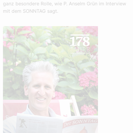
ganz besondere Rolle, wie P. Anselm Grün im Interview
mit dem SONNTAG sagt.