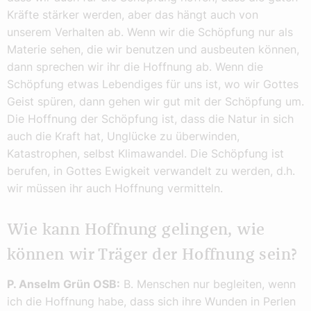
Kräfte stärker werden, aber das hängt auch von
unserem Verhalten ab. Wenn wir die Schöpfung nur als
Materie sehen, die wir benutzen und ausbeuten können,
dann sprechen wir ihr die Hoffnung ab. Wenn die
Schöpfung etwas Lebendiges für uns ist, wo wir Gottes
Geist spüren, dann gehen wir gut mit der Schöpfung um.
Die Hoffnung der Schöpfung ist, dass die Natur in sich
auch die Kraft hat, Unglücke zu überwinden,
Katastrophen, selbst Klimawandel. Die Schöpfung ist
berufen, in Gottes Ewigkeit verwandelt zu werden, d.h.
wir müssen ihr auch Hoffnung vermitteln.
Wie kann Hoffnung gelingen, wie
können wir Träger der Hoffnung sein?
P. Anselm Grün OSB:
B. Menschen nur begleiten, wenn
ich die Hoffnung habe, dass sich ihre Wunden in Perlen