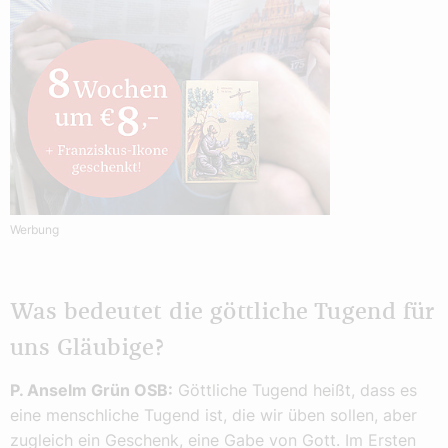
Werbung
Was bedeutet die göttliche Tugend für
uns Gläubige?
P. Anselm Grün OSB:
Göttliche Tugend heißt, dass es
eine menschliche Tugend ist, die wir üben sollen, aber
zugleich ein Geschenk, eine Gabe von Gott. Im Ersten