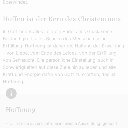
überwindet.
Hoffen ist der Kern des Christentums
In Gott findet alles Leid ein Ende, alles Glück seine
Beständigkeit, alles Sehnen des Menschen seine
Erfüllung. Hoffnung ist daher die Haltung der Erwartung
– von Liebe, vom Ende des Leides, von der Erfüllung
von Sehnsucht. Die persönliche Einstellung, auch in
Schwierigkeiten auf diese Ziele hin zu leben und alle
Kraft und Energie dafür von Gott zu erbitten, das ist
Hoffnung.
Hoffnung
... ist eine zuversichtliche innerliche Ausrichtung, gepaart