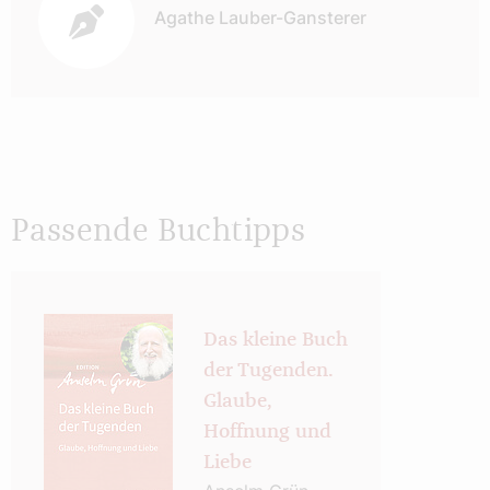
Agathe Lauber-Gansterer
Passende Buchtipps
Das kleine Buch
der Tugenden.
Glaube,
Hoffnung und
Liebe