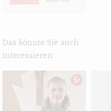
Anselm Grün
Das könnte Sie auch
interessieren