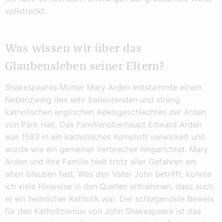
vollstreckt.
Was wissen wir über das
Glaubensleben seiner Eltern?
Shakespeares Mutter Mary Arden entstammte einem
Nebenzweig des sehr bedeutenden und streng
katholischen englischen Adelsgeschlechtes der Arden
von Park Hall. Das Familienoberhaupt Edward Arden
war 1583 in ein katholisches Komplott verwickelt und
wurde wie ein gemeiner Verbrecher hingerichtet. Mary
Arden und ihre Familie hielt trotz aller Gefahren am
alten Glauben fest. Was den Vater John betrifft, konnte
ich viele Hinweise in den Quellen entnehmen, dass auch
er ein heimlicher Katholik war. Der schlagendste Beweis
für den Katholizismus von John Shakespeare ist das