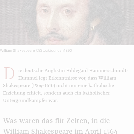
William Shakespeare
©iStock/duncan1890
D
ie deutsche Anglistin Hildegard Hammerschmidt-
Hummel legt Erkenntnisse vor, dass William
Shakespeare (1564–1616) nicht nur eine katholische
Erziehung erhielt, sondern auch ein katholischer
Untergrundkämpfer war.
Was waren das für Zeiten, in die
William Shakespeare im April 1564