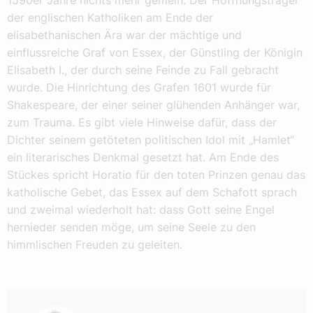
der englischen Katholiken am Ende der
elisabethanischen Ära war der mächtige und
einflussreiche Graf von Essex, der Günstling der Königin
Elisabeth I., der durch seine Feinde zu Fall gebracht
wurde. Die Hinrichtung des Grafen 1601 wurde für
Shakespeare, der einer seiner glühenden Anhänger war,
zum Trauma. Es gibt viele Hinweise dafür, dass der
Dichter seinem getöteten politischen Idol mit „Hamlet“
ein literarisches Denkmal gesetzt hat. Am Ende des
Stückes spricht Horatio für den toten Prinzen genau das
katholische Gebet, das Essex auf dem Schafott sprach
und zweimal wiederholt hat: dass Gott seine Engel
hernieder senden möge, um seine Seele zu den
himmlischen Freuden zu geleiten.
Autor: