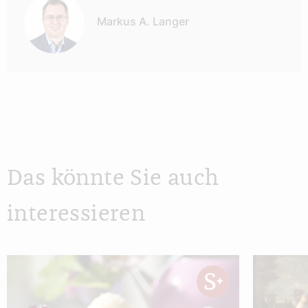
Markus A. Langer
Das könnte Sie auch
interessieren