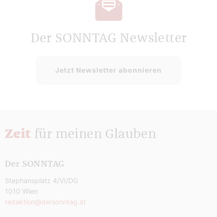
Der SONNTAG Newsletter
Jetzt Newsletter abonnieren
Zeit
für meinen Glauben
Der SONNTAG
Stephansplatz 4/VI/DG
1010 Wien
redaktion@dersonntag.at