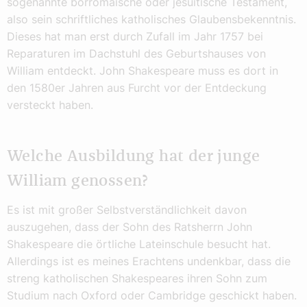
sogenannte borromäische oder jesuitische Testament,
also sein schriftliches katholisches Glaubensbekenntnis.
Dieses hat man erst durch Zufall im Jahr 1757 bei
Reparaturen im Dachstuhl des Geburtshauses von
William entdeckt. John Shakespeare muss es dort in
den 1580er Jahren aus Furcht vor der Entdeckung
versteckt haben.
Welche Ausbildung hat der junge
William genossen?
Es ist mit großer Selbstverständlichkeit davon
auszugehen, dass der Sohn des Ratsherrn John
Shakespeare die örtliche Lateinschule besucht hat.
Allerdings ist es meines Erachtens undenkbar, dass die
streng katholischen Shakespeares ihren Sohn zum
Studium nach Oxford oder Cambridge geschickt haben.