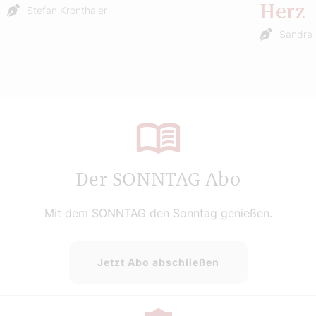
Herz
Stefan Kronthaler
Sandra 
Der SONNTAG Abo
Mit dem SONNTAG den Sonntag genießen.
Jetzt Abo abschließen