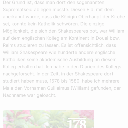
Der Grund ist, dass man dort den sogenannten
Suprematseid ablegen musste. Diesen Eid, mit dem
anerkannt wurde, dass die Königin Oberhaupt der Kirche
sei, konnte kein Katholik schwören. Die einzige
Möglichkeit, die sich den Shakespeares bot, war William
auf dem englischen Kolleg am Kontinent in Douai bzw.
Reims studieren zu lassen. Es ist offensichtlich, dass
William Shakespeare wie hunderte andere englische
Katholiken seine akademische Ausbildung an diesem
Kolleg erhalten hat. Ich habe in den Diarien des Kollegs
nachgeforscht. In der Zeit, in der Shakespeare dort
studiert haben muss, 1578 bis 1580, habe ich mehrere
Male den Vornamen Guilielmus (William) gefunden, der
Nachname war gelöscht.