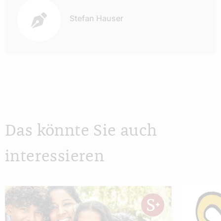
Stefan Hauser
Das könnte Sie auch
interessieren