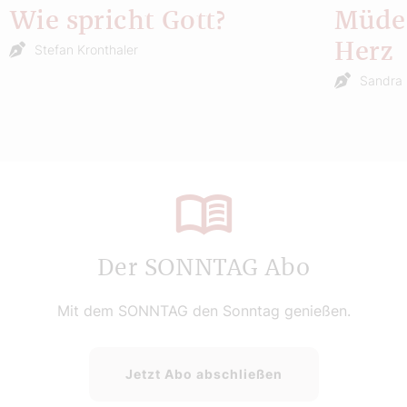
Wie spricht Gott?
Müde 
Herz
Stefan Kronthaler
Sandra 
Der SONNTAG Abo
Mit dem SONNTAG den Sonntag genießen.
Jetzt Abo abschließen