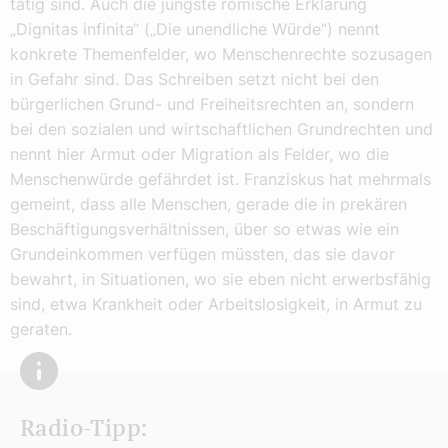
tätig sind. Auch die jüngste römische Erklärung
„Dignitas infinita“ („Die unendliche Würde“) nennt
konkrete Themenfelder, wo Menschenrechte sozusagen
in Gefahr sind. Das Schreiben setzt nicht bei den
bürgerlichen Grund- und Freiheitsrechten an, sondern
bei den sozialen und wirtschaftlichen Grundrechten und
nennt hier Armut oder Migration als Felder, wo die
Menschenwürde gefährdet ist. Franziskus hat mehrmals
gemeint, dass alle Menschen, gerade die in prekären
Beschäftigungsverhältnissen, über so etwas wie ein
Grundeinkommen verfügen müssten, das sie davor
bewahrt, in Situationen, wo sie eben nicht erwerbsfähig
sind, etwa Krankheit oder Arbeitslosigkeit, in Armut zu
geraten.
Radio-Tipp: