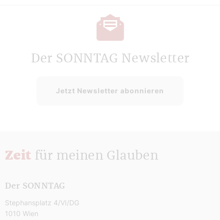
Der SONNTAG Newsletter
Jetzt Newsletter abonnieren
Zeit
für meinen Glauben
Der SONNTAG
Stephansplatz 4/VI/DG
1010 Wien