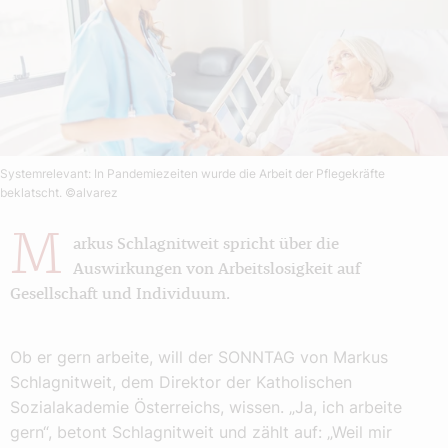
Systemrelevant: In Pandemiezeiten wurde die Arbeit der Pflegekräfte
beklatscht.
©alvarez
M
arkus Schlagnitweit spricht über die
Auswirkungen von Arbeitslosigkeit auf
Gesellschaft und Individuum.
Ob er gern arbeite, will der SONNTAG von Markus
Schlagnitweit, dem Direktor der Katholischen
Sozialakademie Österreichs, wissen. „Ja, ich arbeite
gern“, betont Schlagnitweit und zählt auf: „Weil mir