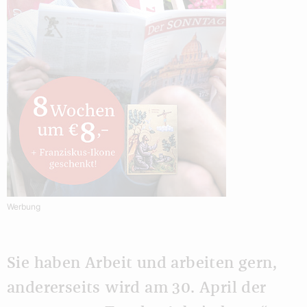
Werbung
Sie haben Arbeit und arbeiten gern,
andererseits wird am 30. April der