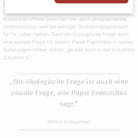
Die wird nur funktionieren, wenn es auch hier gelingt,
alle Gesellschaftsgruppen mitzunehmen.
Armutsbetroffene brauchen hier auch entsprechende
Unterstützung, weil sie weniger Gestaltungsspielraum
für ihr Leben haben. Dass die ökologische Frage auch
eine soziale Frage ist, betont Papst Franziskus in seinen
Äußerungen immer wieder, gerade auch in der Enzyklika
„Laudato si‘“.
„Die ökologische Frage ist auch eine
soziale Frage, wie Papst Franziskus
sagt.“
Markus Schlagnitweit