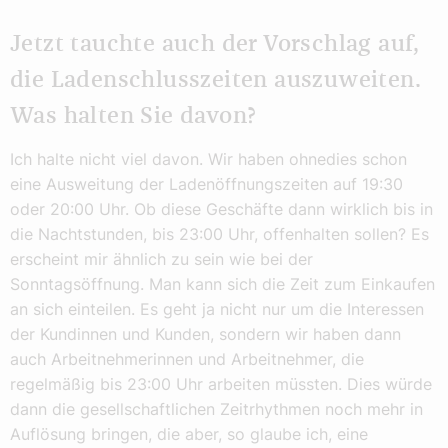
Jetzt tauchte auch der Vorschlag auf,
die Ladenschlusszeiten auszuweiten.
Was halten Sie davon?
Ich halte nicht viel davon. Wir haben ohnedies schon
eine Ausweitung der Ladenöffnungszeiten auf 19:30
oder 20:00 Uhr. Ob diese Geschäfte dann wirklich bis in
die Nachtstunden, bis 23:00 Uhr, offenhalten sollen? Es
erscheint mir ähnlich zu sein wie bei der
Sonntagsöffnung. Man kann sich die Zeit zum Einkaufen
an sich einteilen. Es geht ja nicht nur um die Interessen
der Kundinnen und Kunden, sondern wir haben dann
auch Arbeitnehmerinnen und Arbeitnehmer, die
regelmäßig bis 23:00 Uhr arbeiten müssten. Dies würde
dann die gesellschaftlichen Zeitrhythmen noch mehr in
Auflösung bringen, die aber, so glaube ich, eine