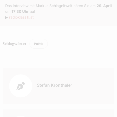
Das Interview mit Markus Schlagnitweit hören Sie am
29. April
um
17:30 Uhr
auf
▶
radioklassik.at
Politik
Schlagwörter
Autor:
Stefan Kronthaler