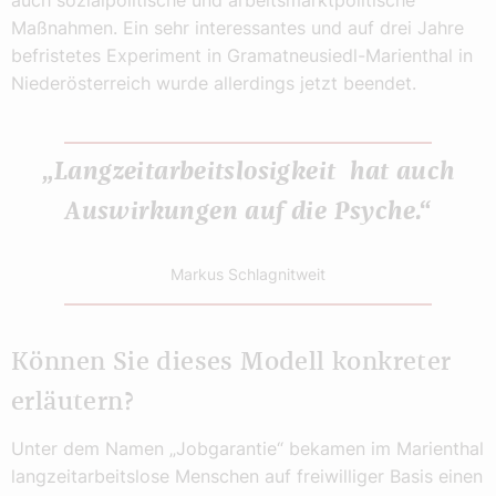
auch sozialpolitische und arbeitsmarktpolitische
Maßnahmen. Ein sehr interessantes und auf drei Jahre
befristetes Experiment in Gramatneusiedl-Marienthal in
Niederösterreich wurde allerdings jetzt beendet.
„Langzeitarbeitslosigkeit hat auch
Auswirkungen auf die Psyche.“
Markus Schlagnitweit
Können Sie dieses Modell konkreter
erläutern?
Unter dem Namen „Jobgarantie“ bekamen im Marienthal
langzeitarbeitslose Menschen auf freiwilliger Basis einen