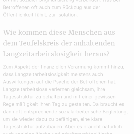
Betroffenen oft auch zum Rückzug aus der
Öffentlichkeit führt, zur Isolation.
Wie kommen diese Menschen aus
dem Teufelskreis der anhaltenden
Langzeitarbeitslosigkeit heraus?
Zum Aspekt der finanziellen Verarmung kommt hinzu,
dass Langzeitarbeitslosigkeit meistens auch
Auswirkungen auf die Psyche der Betroffenen hat.
Langzeitarbeitslose verlernen gleichsam, ihre
Tagesstruktur zu behalten und mit einer gewissen
Regelmäßigkeit ihren Tag zu gestalten. Da braucht es
dann oft entsprechende sozialarbeiterische Begleitung,
um sie wieder dazu zu befähigen, eine klare
Tagesstruktur aufzubauen. Aber es braucht natürlich