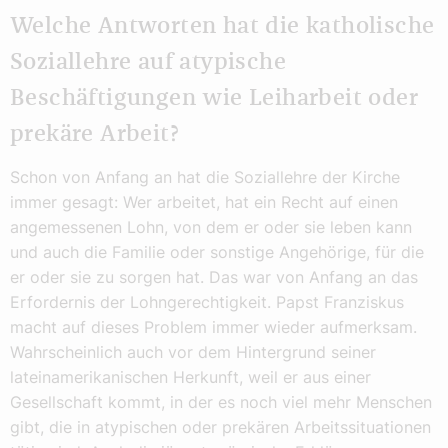
Welche Antworten hat die katholische
Soziallehre auf atypische
Beschäftigungen wie Leiharbeit oder
prekäre Arbeit?
Schon von Anfang an hat die Soziallehre der Kirche
immer gesagt: Wer arbeitet, hat ein Recht auf einen
angemessenen Lohn, von dem er oder sie leben kann
und auch die Familie oder sonstige Angehörige, für die
er oder sie zu sorgen hat. Das war von Anfang an das
Erfordernis der Lohngerechtigkeit. Papst Franziskus
macht auf dieses Problem immer wieder aufmerksam.
Wahrscheinlich auch vor dem Hintergrund seiner
lateinamerikanischen Herkunft, weil er aus einer
Gesellschaft kommt, in der es noch viel mehr Menschen
gibt, die in atypischen oder prekären Arbeitssituationen