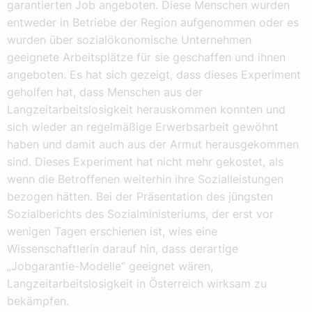
garantierten Job angeboten. Diese Menschen wurden
entweder in Betriebe der Region aufgenommen oder es
wurden über sozialökonomische Unternehmen
geeignete Arbeitsplätze für sie geschaffen und ihnen
angeboten. Es hat sich gezeigt, dass dieses Experiment
geholfen hat, dass Menschen aus der
Langzeitarbeitslosigkeit herauskommen konnten und
sich wieder an regelmäßige Erwerbsarbeit gewöhnt
haben und damit auch aus der Armut herausgekommen
sind. Dieses Experiment hat nicht mehr gekostet, als
wenn die Betroffenen weiterhin ihre Sozialleistungen
bezogen hätten. Bei der Präsentation des jüngsten
Sozialberichts des Sozialministeriums, der erst vor
wenigen Tagen erschienen ist, wies eine
Wissenschaftlerin darauf hin, dass derartige
„Jobgarantie-Modelle“ geeignet wären,
Langzeitarbeitslosigkeit in Österreich wirksam zu
bekämpfen.