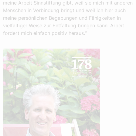
meine Arbeit Sinnstiftung gibt, weil sie mich mit anderen
Menschen in Verbindung bringt und weil ich hier auch
meine persönlichen Begabungen und Fähigkeiten in
vielfältiger Weise zur Entfaltung bringen kann. Arbeit
fordert mich einfach positiv heraus.“