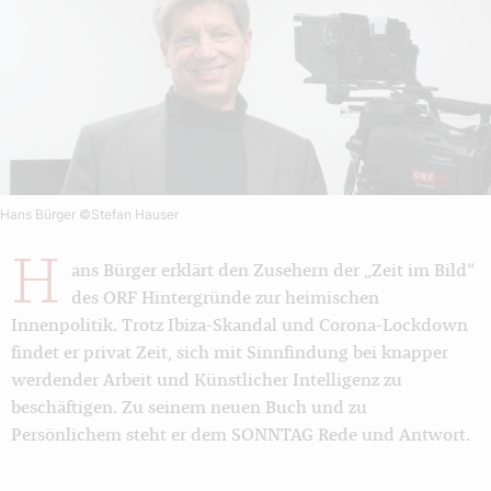
Hans Bürger
©Stefan Hauser
H
ans Bürger erklärt den Zusehern der „Zeit im Bild“
des ORF Hintergründe zur heimischen
Innenpolitik. Trotz Ibiza-Skandal und Corona-Lockdown
findet er privat Zeit, sich mit Sinnfindung bei knapper
werdender Arbeit und Künstlicher Intelligenz zu
beschäftigen. Zu seinem neuen Buch und zu
Persönlichem steht er dem SONNTAG Rede und Antwort.