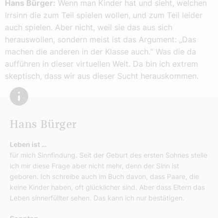
Hans Bürger:
Wenn man Kinder hat und sieht, welchen
Irrsinn die zum Teil spielen wollen, und zum Teil leider
auch spielen. Aber nicht, weil sie das aus sich
herauswollen, sondern meist ist das Argument: „Das
machen die anderen in der Klasse auch.“ Was die da
aufführen in dieser virtuellen Welt. Da bin ich extrem
skeptisch, dass wir aus dieser Sucht herauskommen.
Hans Bürger
Leben ist …
für mich Sinnfindung. Seit der Geburt des ersten Sohnes stelle
ich mir diese Frage aber nicht mehr, denn der Sinn ist
geboren. Ich schreibe auch im Buch davon, dass Paare, die
keine Kinder haben, oft glücklicher sind. Aber dass Eltern das
Leben sinnerfüllter sehen. Das kann ich nur bestätigen.