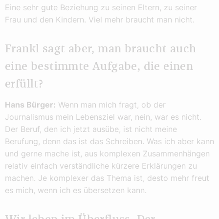
Eine sehr gute Beziehung zu seinen Eltern, zu seiner
Frau und den Kindern. Viel mehr braucht man nicht.
Frankl sagt aber, man braucht auch
eine bestimmte Aufgabe, die einen
erfüllt?
Hans Bürger:
Wenn man mich fragt, ob der
Journalismus mein Lebensziel war, nein, war es nicht.
Der Beruf, den ich jetzt ausübe, ist nicht meine
Berufung, denn das ist das Schreiben. Was ich aber kann
und gerne mache ist, aus komplexen Zusammenhängen
relativ einfach verständliche kürzere Erklärungen zu
machen. Je komplexer das Thema ist, desto mehr freut
es mich, wenn ich es übersetzen kann.