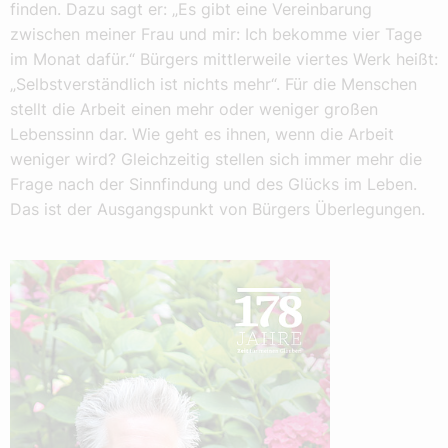
finden. Dazu sagt er: „Es gibt eine Vereinbarung
zwischen meiner Frau und mir: Ich bekomme vier Tage
im Monat dafür.“ Bürgers mittlerweile viertes Werk heißt:
„Selbstverständlich ist nichts mehr“. Für die Menschen
stellt die Arbeit einen mehr oder weniger großen
Lebenssinn dar. Wie geht es ihnen, wenn die Arbeit
weniger wird? Gleichzeitig stellen sich immer mehr die
Frage nach der Sinnfindung und des Glücks im Leben.
Das ist der Ausgangspunkt von Bürgers Überlegungen.