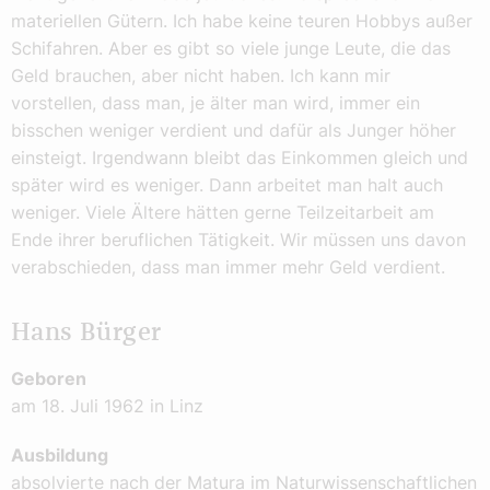
materiellen Gütern. Ich habe keine teuren Hobbys außer
Schifahren. Aber es gibt so viele junge Leute, die das
Geld brauchen, aber nicht haben. Ich kann mir
vorstellen, dass man, je älter man wird, immer ein
bisschen weniger verdient und dafür als Junger höher
einsteigt. Irgendwann bleibt das Einkommen gleich und
später wird es weniger. Dann arbeitet man halt auch
weniger. Viele Ältere hätten gerne Teilzeitarbeit am
Ende ihrer beruflichen Tätigkeit. Wir müssen uns davon
verabschieden, dass man immer mehr Geld verdient.
Hans Bürger
Geboren
am 18. Juli 1962 in Linz
Ausbildung
absolvierte nach der Matura im Naturwissenschaftlichen