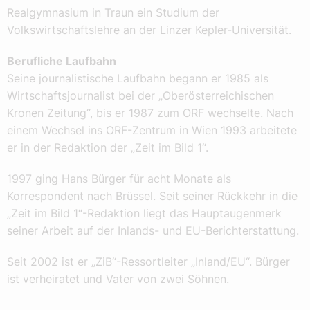
Realgymnasium in Traun ein Studium der
Volkswirtschaftslehre an der Linzer Kepler-Universität.
Berufliche Laufbahn
Seine journalistische Laufbahn begann er 1985 als
Wirtschaftsjournalist bei der „Oberösterreichischen
Kronen Zeitung“, bis er 1987 zum ORF wechselte. Nach
einem Wechsel ins ORF-Zentrum in Wien 1993 arbeitete
er in der Redaktion der „Zeit im Bild 1“.
1997 ging Hans Bürger für acht Monate als
Korrespondent nach Brüssel. Seit seiner Rückkehr in die
„Zeit im Bild 1“-Redaktion liegt das Hauptaugenmerk
seiner Arbeit auf der Inlands- und EU-Berichterstattung.
Seit 2002 ist er „ZiB“-Ressortleiter „Inland/EU“. Bürger
ist verheiratet und Vater von zwei Söhnen.