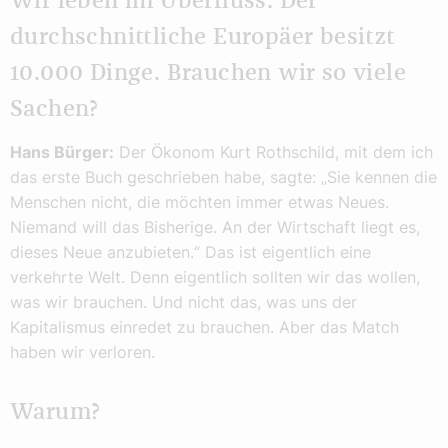
Wir leben im Überfluss. Der
durchschnittliche Europäer besitzt
10.000 Dinge. Brauchen wir so viele
Sachen?
Hans Bürger:
Der Ökonom Kurt Rothschild, mit dem ich
das erste Buch geschrieben habe, sagte: „Sie kennen die
Menschen nicht, die möchten immer etwas Neues.
Niemand will das Bisherige. An der Wirtschaft liegt es,
dieses Neue anzubieten.“ Das ist eigentlich eine
verkehrte Welt. Denn eigentlich sollten wir das wollen,
was wir brauchen. Und nicht das, was uns der
Kapitalismus einredet zu brauchen. Aber das Match
haben wir verloren.
Warum?