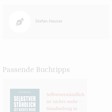
Autor:
Stefan Hauser
Passende Buchtipps
Selbstverständlich
ist nichts mehr –
Sinnfindung in