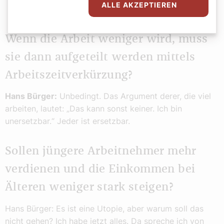
übersetzen kann.
ALLE AKZEPTIEREN
Wenn die Arbeit weniger wird, muss
sie dann aufgeteilt werden mittels
Arbeitszeitverkürzung?
Hans Bürger:
Unbedingt. Das Argument derer, die viel
arbeiten, lautet: „Das kann sonst keiner. Ich bin
unersetzbar.“ Jeder ist ersetzbar.
Sollen jüngere Arbeitnehmer mehr
verdienen und die Einkommen bei
Älteren weniger stark steigen?
Hans Bürger: Es ist eine Utopie, aber warum soll das
nicht gehen? Ich habe jetzt alles. Da spreche ich von