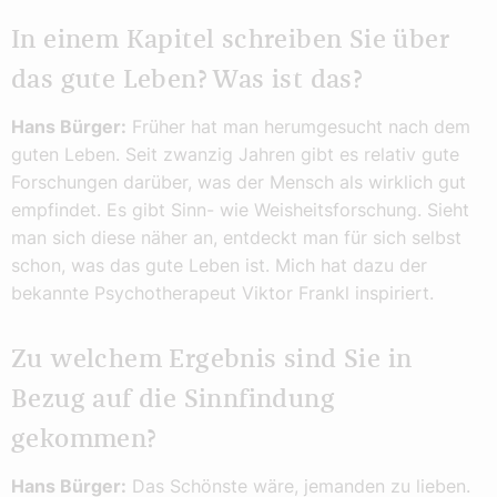
In einem Kapitel schreiben Sie über
das gute Leben? Was ist das?
Hans Bürger:
Früher hat man herumgesucht nach dem
guten Leben. Seit zwanzig Jahren gibt es relativ gute
Forschungen darüber, was der Mensch als wirklich gut
empfindet. Es gibt Sinn- wie Weisheitsforschung. Sieht
man sich diese näher an, entdeckt man für sich selbst
schon, was das gute Leben ist. Mich hat dazu der
bekannte Psychotherapeut Viktor Frankl inspiriert.
Zu welchem Ergebnis sind Sie in
Bezug auf die Sinnfindung
gekommen?
Hans Bürger:
Das Schönste wäre, jemanden zu lieben.