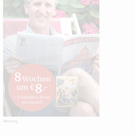
Werbung