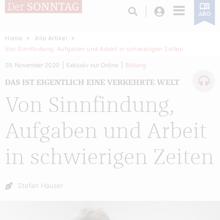
Login
ABO
Home
Alle Artikel
Von Sinnfindung, Aufgaben und Arbeit in schwierigen Zeiten
29. November 2020
Exklusiv nur Online
Bildung
DAS IST EIGENTLICH EINE VERKEHRTE WELT
Von Sinnfindung,
Aufgaben und Arbeit
in schwierigen Zeiten
Autor:
Stefan Hauser