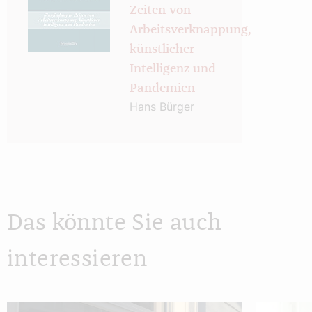
Zeiten von
Arbeitsverknappung,
künstlicher
Intelligenz und
Pandemien
Hans Bürger
Das könnte Sie auch
interessieren