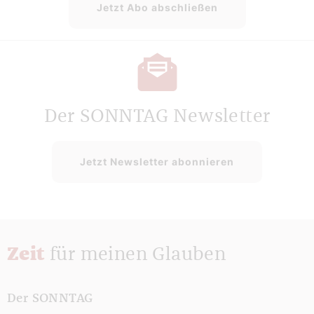
Jetzt Abo abschließen
Der SONNTAG Newsletter
Jetzt Newsletter abonnieren
Zeit
für meinen Glauben
Der SONNTAG