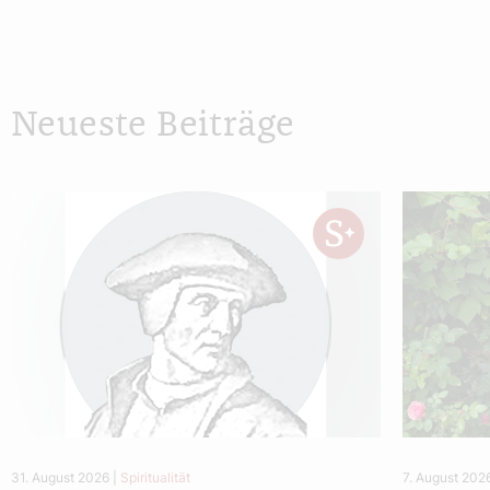
Neueste Beiträge
31. August 2026
|
Spiritualität
7. August 202