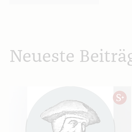
Neueste Beiträ