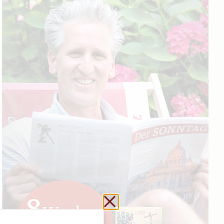
Schließen ohne zu sp