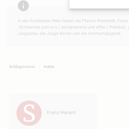
In der Erzdiözese Wien haben die Pfarren Breitefeld, Franz
Schwechat zum a+o | akzeptierend und offen | Prädikat, 
Jungschar, die Junge Kirche und die Hochschuljugend.
Politik
Schlagwörter
Autor:
Franz Harant