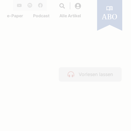
Login
Youtube
Instagram
Facebook
e-Paper
Podcast
Alle Artikel
ABO
Vorlesen lassen