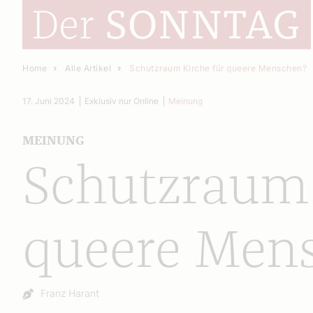
Home
Alle Artikel
Schutzraum Kirche für queere Menschen?
17. Juni 2024
Exklusiv nur Online
Meinung
MEINUNG
Schutzraum 
queere Men
Autor:
Franz Harant