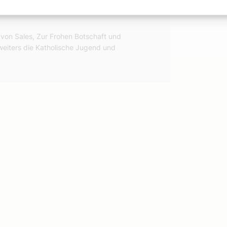
 von Sales, Zur Frohen Botschaft und
weiters die Katholische Jugend und