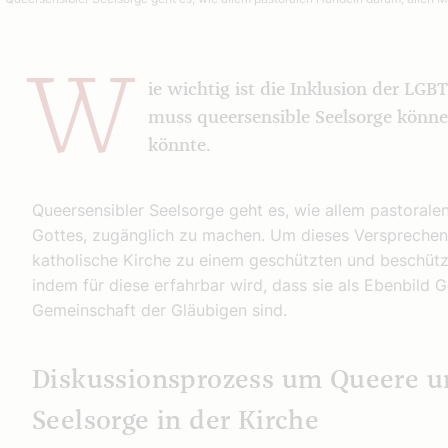
W
ie wichtig ist die Inklusion der LG
muss queersensible Seelsorge könne
könnte.
Queersensibler Seelsorge geht es, wie allem pastoral
Gottes, zugänglich zu machen. Um dieses Versprechen
katholische Kirche zu einem geschützten und beschüt
indem für diese erfahrbar wird, dass sie als Ebenbild G
Gemeinschaft der Gläubigen sind.
Diskussionsprozess um Queere u
Seelsorge in der Kirche