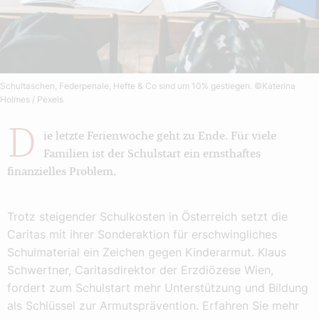
Schultaschen, Federpenale, Hefte & Co sind um 10% gestiegen.
©Katerina
Holmes / Pexels
D
ie letzte Ferienwoche geht zu Ende. Für viele
Familien ist der Schulstart ein ernsthaftes
finanzielles Problem.
Trotz steigender Schulkosten in Österreich setzt die
Caritas mit ihrer Sonderaktion für erschwingliches
Schulmaterial ein Zeichen gegen Kinderarmut. Klaus
Schwertner, Caritasdirektor der Erzdiözese Wien,
fordert zum Schulstart mehr Unterstützung und Bildung
als Schlüssel zur Armutsprävention. Erfahren Sie mehr