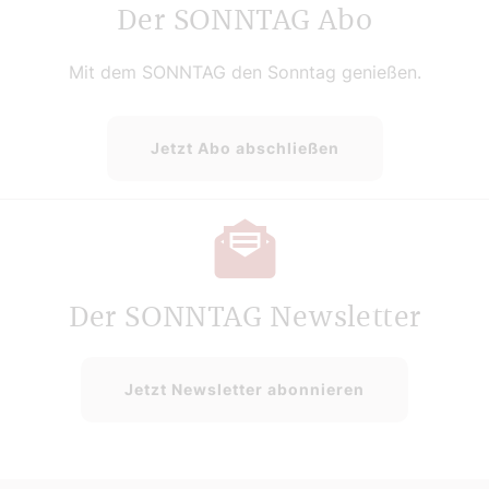
Der SONNTAG Abo
Mit dem SONNTAG den Sonntag genießen.
Jetzt Abo abschließen
Der SONNTAG Newsletter
Jetzt Newsletter abonnieren