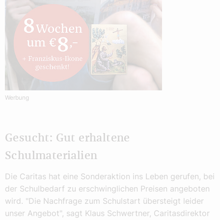
Werbung
Gesucht: Gut erhaltene
Schulmaterialien
Die Caritas hat eine Sonderaktion ins Leben gerufen, bei
der Schulbedarf zu erschwinglichen Preisen angeboten
wird. "Die Nachfrage zum Schulstart übersteigt leider
unser Angebot", sagt Klaus Schwertner, Caritasdirektor