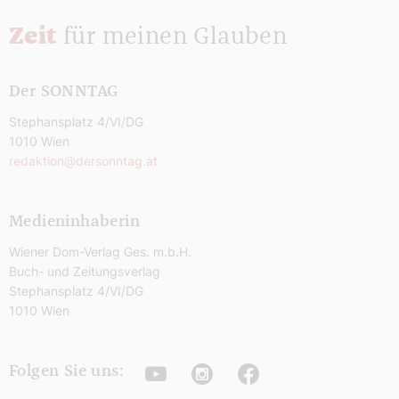
Zeit
für meinen Glauben
Der SONNTAG
Stephansplatz 4/VI/DG
1010 Wien
redaktion@dersonntag.at
Medieninhaberin
Wiener Dom-Verlag Ges. m.b.H.
Buch- und Zeitungsverlag
Stephansplatz 4/VI/DG
1010 Wien
Youtube
Instagram
Facebook
Folgen Sie uns: