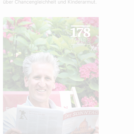
über Chancengleichheit und Kinderarmut.