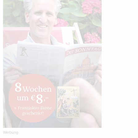
Werbung