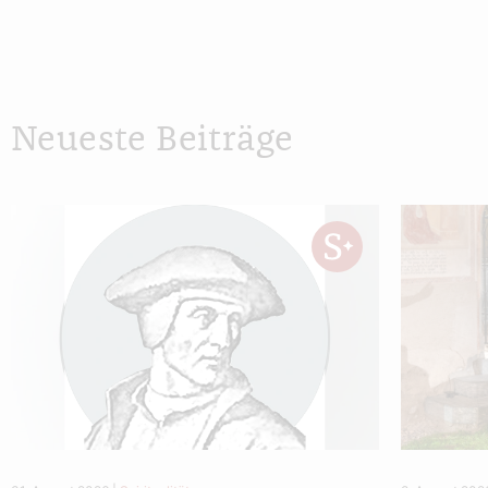
Neueste Beiträge