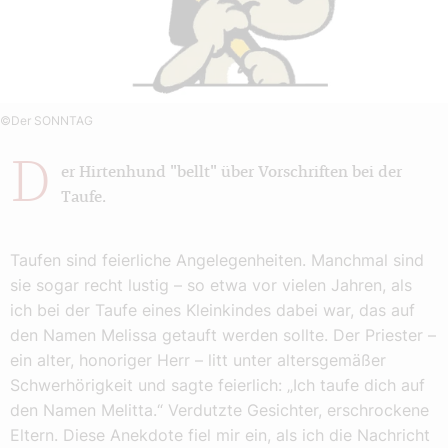
©Der SONNTAG
D
er Hirtenhund "bellt" über Vorschriften bei der
Taufe.
Taufen sind feierliche Angelegenheiten. Manchmal sind
sie sogar recht lustig – so etwa vor vielen Jahren, als
ich bei der Taufe eines Kleinkindes dabei war, das auf
den Namen Melissa getauft werden sollte. Der Priester –
ein alter, honoriger Herr – litt unter altersgemäßer
Schwerhörigkeit und sagte feierlich: „Ich taufe dich auf
den Namen Melitta.“ Verdutzte Gesichter, erschrockene
Eltern. Diese Anekdote fiel mir ein, als ich die Nachricht