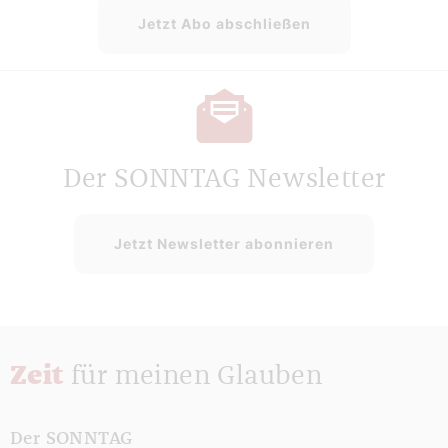
Jetzt Abo abschließen
Der SONNTAG Newsletter
Jetzt Newsletter abonnieren
Zeit
für meinen Glauben
Der SONNTAG