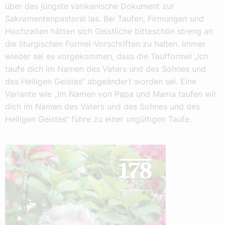
über das jüngste vatikanische Dokument zur
Sakramentenpastoral las. Bei Taufen, Firmungen und
Hochzeiten hätten sich Geistliche bitteschön streng an
die liturgischen Formel-Vorschriften zu halten. Immer
wieder sei es vorgekommen, dass die Taufformel „Ich
taufe dich im Namen des Vaters und des Sohnes und
des Heiligen Geistes“ abgeändert worden sei. Eine
Variante wie „Im Namen von Papa und Mama taufen wir
dich im Namen des Vaters und des Sohnes und des
Heiligen Geistes“ führe zu einer ungültigen Taufe.