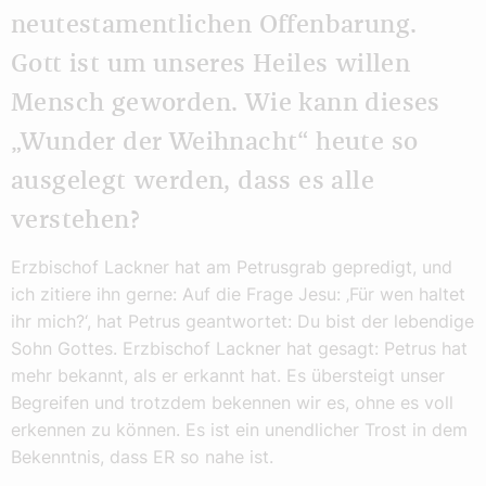
neutestamentlichen Offenbarung.
Gott ist um unseres Heiles willen
Mensch geworden. Wie kann dieses
„Wunder der Weihnacht“ heute so
ausgelegt werden, dass es alle
verstehen?
Erzbischof Lackner hat am Petrusgrab gepredigt, und
ich zitiere ihn gerne: Auf die Frage Jesu: ‚Für wen haltet
ihr mich?‘, hat Petrus geantwortet: Du bist der lebendige
Sohn Gottes. Erzbischof Lackner hat gesagt: Petrus hat
mehr bekannt, als er erkannt hat. Es übersteigt unser
Begreifen und trotzdem bekennen wir es, ohne es voll
erkennen zu können. Es ist ein unendlicher Trost in dem
Bekenntnis, dass ER so nahe ist.