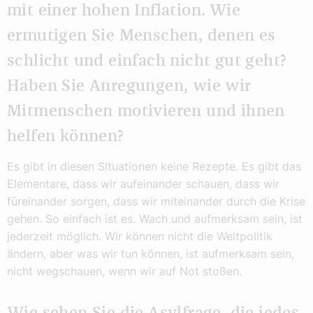
mit einer hohen Inflation. Wie
ermutigen Sie Menschen, denen es
schlicht und einfach nicht gut geht?
Haben Sie Anregungen, wie wir
Mitmenschen motivieren und ihnen
helfen können?
Es gibt in diesen Situationen keine Rezepte. Es gibt das
Elementare, dass wir aufeinander schauen, dass wir
füreinander sorgen, dass wir miteinander durch die Krise
gehen. So einfach ist es. Wach und aufmerksam sein, ist
jederzeit möglich. Wir können nicht die Weltpolitik
ändern, aber was wir tun können, ist aufmerksam sein,
nicht wegschauen, wenn wir auf Not stoßen.