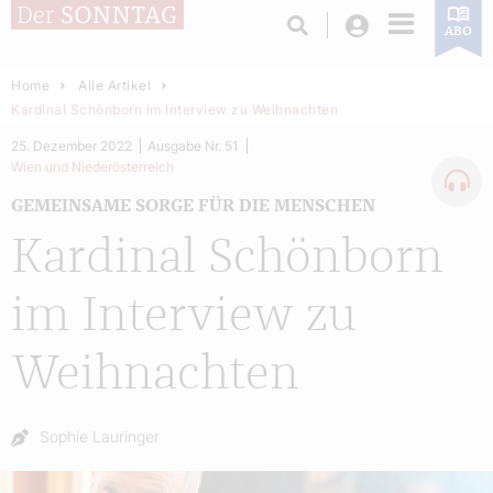
Login
ABO
Home
Alle Artikel
Kardinal Schönborn im Interview zu Weihnachten
25. Dezember 2022
Ausgabe Nr. 51
Wien und Niederösterreich
GEMEINSAME SORGE FÜR DIE MENSCHEN
Kardinal Schönborn
im Interview zu
Weihnachten
Autor:
Sophie Lauringer