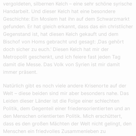
vergoldeten, silbernen Kelch – eine sehr schöne syrische
Handarbeit. Und dieser Kelch hat eine besondere
Geschichte: Ein Moslem hat ihn auf dem Schwarzmarkt
gefunden. Er hat gleich erkannt, dass das ein christlicher
Gegenstand ist, hat diesen Kelch gekauft und dem
Bischof von Homs gebracht und gesagt: ‚Das gehört
doch sicher zu euch.‘ Diesen Kelch hat mir der
Metropolit geschenkt, und ich feiere fast jeden Tag
damit die Messe. Das Volk von Syrien ist mir damit
immer präsent.
Natürlich gibt es noch viele andere Krisenorte auf der
Welt – diese beiden sind mir aber besonders nahe. Das
Leiden dieser Länder ist die Folge einer schlechten
Politik, dem Gegenteil einer friedensorientierten und an
den Menschen orientierten Politik. Mich erschüttert,
dass es den großen Mächten der Welt nicht gelingt, den
Menschen ein friedvolles Zusammenleben zu