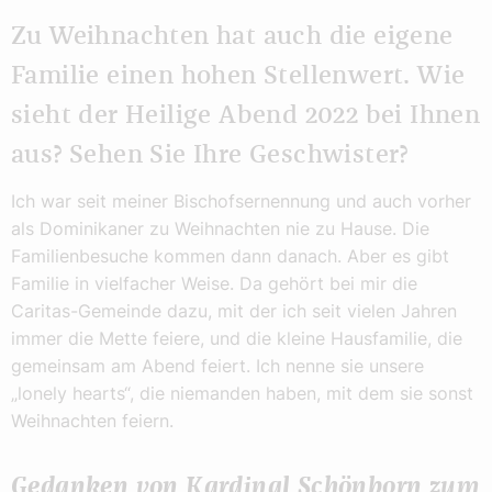
Zu Weihnachten hat auch die eigene
Familie einen hohen Stellenwert. Wie
sieht der Heilige Abend 2022 bei Ihnen
aus? Sehen Sie Ihre Geschwister?
Ich war seit meiner Bischofsernennung und auch vorher
als Dominikaner zu Weihnachten nie zu Hause. Die
Familienbesuche kommen dann danach. Aber es gibt
Familie in vielfacher Weise. Da gehört bei mir die
Caritas-Gemeinde dazu, mit der ich seit vielen Jahren
immer die Mette feiere, und die kleine Hausfamilie, die
gemeinsam am Abend feiert. Ich nenne sie unsere
„lonely hearts“, die niemanden haben, mit dem sie sonst
Weihnachten feiern.
Gedanken von Kardinal Schönborn zum