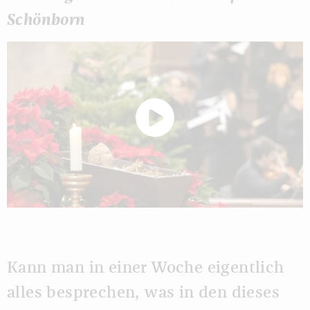
Schönborn
Kann man in einer Woche eigentlich
alles besprechen, was in den dieses