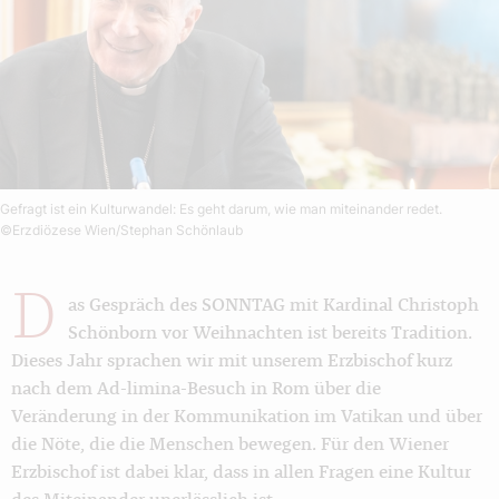
Gefragt ist ein Kulturwandel: Es geht darum, wie man miteinander redet.
©Erzdiözese Wien/Stephan Schönlaub
D
as Gespräch des SONNTAG mit Kardinal Christoph
Schönborn vor Weihnachten ist bereits Tradition.
Dieses Jahr sprachen wir mit unserem Erzbischof kurz
nach dem Ad-limina-Besuch in Rom über die
Veränderung in der Kommunikation im Vatikan und über
die Nöte, die die Menschen bewegen. Für den Wiener
Erzbischof ist dabei klar, dass in allen Fragen eine Kultur