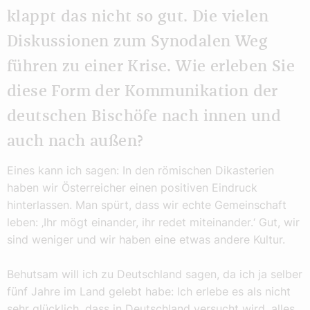
klappt das nicht so gut. Die vielen
Diskussionen zum Synodalen Weg
führen zu einer Krise. Wie erleben Sie
diese Form der Kommunikation der
deutschen Bischöfe nach innen und
auch nach außen?
Eines kann ich sagen: In den römischen Dikasterien
haben wir Österreicher einen positiven Eindruck
hinterlassen. Man spürt, dass wir echte Gemeinschaft
leben: ‚Ihr mögt einander, ihr redet miteinander.‘ Gut, wir
sind weniger und wir haben eine etwas andere Kultur.
Behutsam will ich zu Deutschland sagen, da ich ja selber
fünf Jahre im Land gelebt habe: Ich erlebe es als nicht
sehr glücklich, dass in Deutschland versucht wird, alles