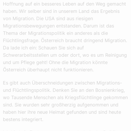
Hoffnung auf ein besseres Leben auf den Weg gemacht
haben. Wir selber sind in unserem Land das Ergebnis
von Migration. Die USA sind aus riesigen
Migrationsbewegungen entstanden. Darum ist das
Thema der Migrationspolitik ein anderes als die
Flüchtlingsfrage. Österreich braucht dringend Migration.
Da lade ich ein: Schauen Sie sich auf
Schwerarbeitsstellen um oder dort, wo es um Reinigung
und um Pflege geht! Ohne die Migration könnte
Österreich überhaupt nicht funktionieren.
Es gibt auch Überschneidungen zwischen Migrations-
und Flüchtlingspolitik. Denken Sie an den Bosnienkrieg,
wo Tausende Menschen als Kriegsflüchtlinge gekommen
sind. Sie wurden sehr großherzig aufgenommen und
haben hier ihre neue Heimat gefunden und sind heute
bestens integriert.