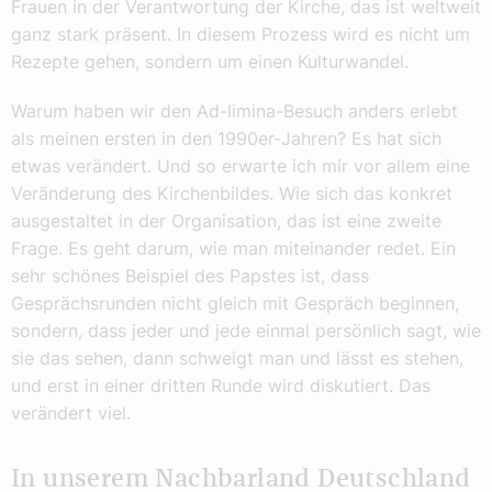
Frauen in der Verantwortung der Kirche, das ist weltweit
ganz stark präsent. In diesem Prozess wird es nicht um
Rezepte gehen, sondern um einen Kulturwandel.
Warum haben wir den Ad-limina-Besuch anders erlebt
als meinen ersten in den 1990er-Jahren? Es hat sich
etwas verändert. Und so erwarte ich mir vor allem eine
Veränderung des Kirchenbildes. Wie sich das konkret
ausgestaltet in der Organisation, das ist eine zweite
Frage. Es geht darum, wie man miteinander redet. Ein
sehr schönes Beispiel des Papstes ist, dass
Gesprächsrunden nicht gleich mit Gespräch beginnen,
sondern, dass jeder und jede einmal persönlich sagt, wie
sie das sehen, dann schweigt man und lässt es stehen,
und erst in einer dritten Runde wird diskutiert. Das
verändert viel.
In unserem Nachbarland Deutschland