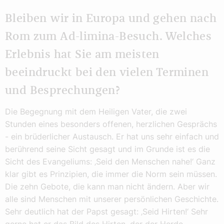
Bleiben wir in Europa und gehen nach
Rom zum Ad-limina-Besuch. Welches
Erlebnis hat Sie am meisten
beeindruckt bei den vielen Terminen
und Besprechungen?
Die Begegnung mit dem Heiligen Vater, die zwei
Stunden eines besonders offenen, herzlichen Gesprächs
- ein brüderlicher Austausch. Er hat uns sehr einfach und
berührend seine Sicht gesagt und im Grunde ist es die
Sicht des Evangeliums: ‚Seid den Menschen nahe!‘ Ganz
klar gibt es Prinzipien, die immer die Norm sein müssen.
Die zehn Gebote, die kann man nicht ändern. Aber wir
alle sind Menschen mit unserer persönlichen Geschichte.
Sehr deutlich hat der Papst gesagt: ‚Seid Hirten!‘ Sehr