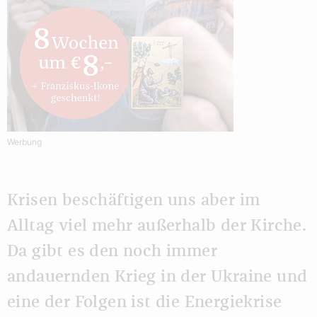
Werbung
Krisen beschäftigen uns aber im
Alltag viel mehr außerhalb der Kirche.
Da gibt es den noch immer
andauernden Krieg in der Ukraine und
eine der Folgen ist die Energiekrise