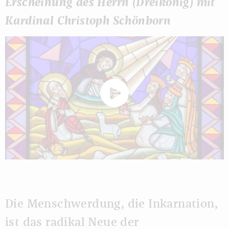
Erscheinung des Herrn (Dreikönig) mit
Kardinal Christoph Schönborn
Die Menschwerdung, die Inkarnation,
ist das radikal Neue der