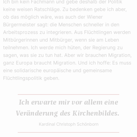
Ich bin kein Fachmann und gebe deshalb der Politik
keine weisen Ratschläge. Zu bedenken gebe ich aber,
ob das möglich wäre, was auch der Wiener
Bürgermeister sagt: die Menschen schneller in den
Arbeitsprozess zu integrieren. Aus Flüchtlingen werden
Mitbürgerinnen und Mitbürger, wenn sie am Leben
teilnehmen. Ich werde mich hüten, der Regierung zu
sagen, was sie zu tun hat. Aber wir brauchen Migration,
ganz Europa braucht Migration. Und ich hoffe: Es muss
eine solidarische europäische und gemeinsame
Flüchtlingspolitik geben.
Ich erwarte mir vor allem eine
Veränderung des Kirchenbildes.
Kardinal Christoph Schönborn