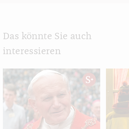
Das könnte Sie auch
interessieren