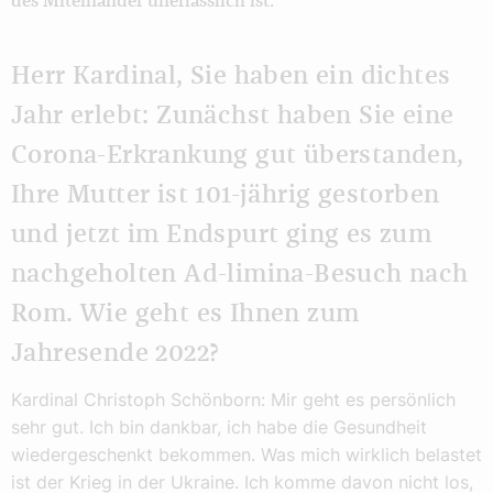
des Miteinander unerlässlich ist.
Herr Kardinal, Sie haben ein dichtes
Jahr erlebt: Zunächst haben Sie eine
Corona-Erkrankung gut überstanden,
Ihre Mutter ist 101-jährig gestorben
und jetzt im Endspurt ging es zum
nachgeholten Ad-limina-Besuch nach
Rom. Wie geht es Ihnen zum
Jahresende 2022?
Kardinal Christoph Schönborn: Mir geht es persönlich
sehr gut. Ich bin dankbar, ich habe die Gesundheit
wiedergeschenkt bekommen. Was mich wirklich belastet
ist der Krieg in der Ukraine. Ich komme davon nicht los,