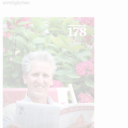
ermöglichen.