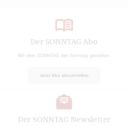
Der SONNTAG Abo
Mit dem SONNTAG den Sonntag genießen.
Jetzt Abo abschließen
Der SONNTAG Newsletter