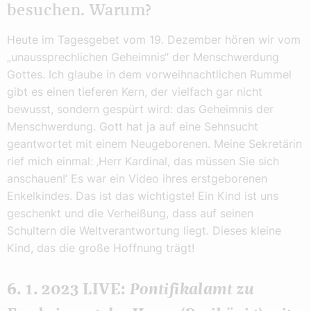
besuchen. Warum?
Heute im Tagesgebet vom 19. Dezember hören wir vom
„unaussprechlichen Geheimnis“ der Menschwerdung
Gottes. Ich glaube in dem vorweihnachtlichen Rummel
gibt es einen tieferen Kern, der vielfach gar nicht
bewusst, sondern gespürt wird: das Geheimnis der
Menschwerdung. Gott hat ja auf eine Sehnsucht
geantwortet mit einem Neugeborenen. Meine Sekretärin
rief mich einmal: ‚Herr Kardinal, das müssen Sie sich
anschauen!‘ Es war ein Video ihres erstgeborenen
Enkelkindes. Das ist das wichtigste! Ein Kind ist uns
geschenkt und die Verheißung, dass auf seinen
Schultern die Weltverantwortung liegt. Dieses kleine
Kind, das die große Hoffnung trägt!
6. 1. 2023 LIVE:
Pontifikalamt zu