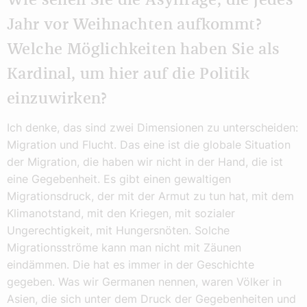
Wie sehen Sie die Asylfrage, die jedes
Jahr vor Weihnachten aufkommt?
Welche Möglichkeiten haben Sie als
Kardinal, um hier auf die Politik
einzuwirken?
Ich denke, das sind zwei Dimensionen zu unterscheiden:
Migration und Flucht. Das eine ist die globale Situation
der Migration, die haben wir nicht in der Hand, die ist
eine Gegebenheit. Es gibt einen gewaltigen
Migrationsdruck, der mit der Armut zu tun hat, mit dem
Klimanotstand, mit den Kriegen, mit sozialer
Ungerechtigkeit, mit Hungersnöten. Solche
Migrationsströme kann man nicht mit Zäunen
eindämmen. Die hat es immer in der Geschichte
gegeben. Was wir Germanen nennen, waren Völker in
Asien, die sich unter dem Druck der Gegebenheiten und