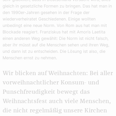
gleich in gesetzliche Formen zu bringen. Das hat man in
den 1990er-Jahren gesehen in der Frage der
wiederverheiratet Geschiedenen. Einige wollten
unbedingt eine neue Norm. Von Rom aus hat man mit
Blockade reagiert. Franziskus hat mit Amoris Laetita
einen anderen Weg gewählt: Die Norm ist nicht falsch,
aber ihr müsst auf die Menschen sehen und ihren Weg,
und dann ist zu entscheiden. Die Lösung ist also, die
Menschen ernst zu nehmen.
Wir blicken auf Weihnachten: Bei aller
vorweihnachtlicher Konsum- und
Punschfreudigkeit bewegt das
Weihnachtsfest auch viele Menschen,
die nicht regelmäßig unsere Kirchen