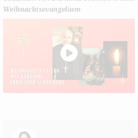
Weihnachtsevangelium
Autor: