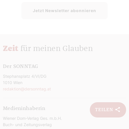
Jetzt Newsletter abonnieren
Zeit
für meinen Glauben
Der SONNTAG
Stephansplatz 4/VI/DG
1010 Wien
redaktion@dersonntag.at
Medieninhaberin
TEILEN
Wiener Dom-Verlag Ges. m.b.H.
Buch- und Zeitungsverlag