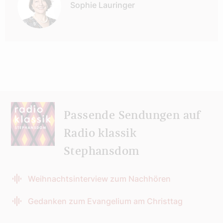
Sophie Lauringer
Passende Sendungen auf
Radio klassik
Stephansdom
Weihnachtsinterview zum Nachhören
Gedanken zum Evangelium am Christtag