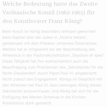
Welche Bedeutung hatte das Zweite
Vatikanische Konzil (1962-1965) für
den Konzilsvater Franz König?
Beim Konzil ist König besonders wirksam geworden
beim Kapitel über die Juden in „Nostra Aetate“,
gemeinsam mit dem Prälaten Johannes Österreicher.
Weiters hat er mitgewirkt bei der Beschreibung des
Atheismus in der Pastoralkonstitution „Gaudium et spes“.
Diese Tätigkeit hat ihm wahrscheinlich auch die
Beauftragung zum Präsidenten des „Sekretariats für die
Nicht-Glaubenden“ durch Papst Paul VI. eingebracht.
Nicht zuletzt das Engagement Königs im Gespräch mit
den Atheisten hat Paul VI. dazu bewogen, König dieses
Sekretariat anzuvertrauen. Und König hat sich für die
Einfügung des Marien-Schemas in die Kirchen-
Konstitution stark gemacht.