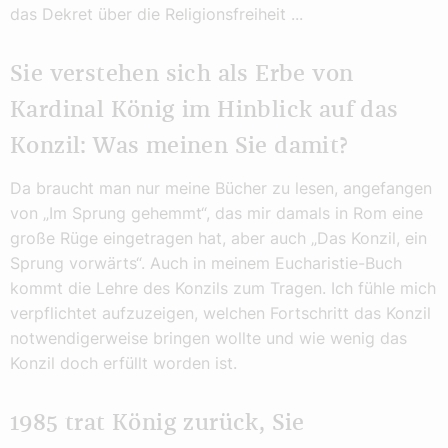
das Dekret über die Religionsfreiheit ...
Sie verstehen sich als Erbe von
Kardinal König im Hinblick auf das
Konzil: Was meinen Sie damit?
Da braucht man nur meine Bücher zu lesen, angefangen
von „Im Sprung gehemmt“, das mir damals in Rom eine
große Rüge eingetragen hat, aber auch „Das Konzil, ein
Sprung vorwärts“. Auch in meinem Eucharistie-Buch
kommt die Lehre des Konzils zum Tragen. Ich fühle mich
verpflichtet aufzuzeigen, welchen Fortschritt das Konzil
notwendigerweise bringen wollte und wie wenig das
Konzil doch erfüllt worden ist.
1985 trat König zurück, Sie