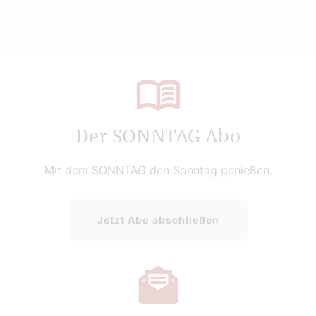
Der SONNTAG Abo
Mit dem SONNTAG den Sonntag genießen.
Jetzt Abo abschließen