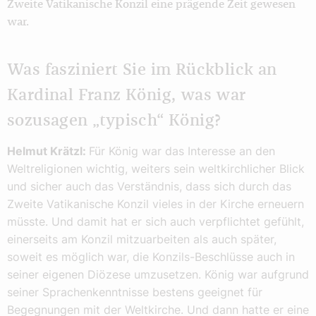
Zweite Vatikanische Konzil eine prägende Zeit gewesen
war.
Was fasziniert Sie im Rückblick an
Kardinal Franz König, was war
sozusagen „typisch“ König?
Helmut Krätzl:
Für König war das Interesse an den
Weltreligionen wichtig, weiters sein weltkirchlicher Blick
und sicher auch das Verständnis, dass sich durch das
Zweite Vatikanische Konzil vieles in der Kirche erneuern
müsste. Und damit hat er sich auch verpflichtet gefühlt,
einerseits am Konzil mitzuarbeiten als auch später,
soweit es möglich war, die Konzils-Beschlüsse auch in
seiner eigenen Diözese umzusetzen. König war aufgrund
seiner Sprachenkenntnisse bestens geeignet für
Begegnungen mit der Weltkirche. Und dann hatte er eine