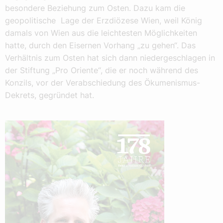
besondere Beziehung zum Osten. Dazu kam die
geopolitische Lage der Erzdiözese Wien, weil König
damals von Wien aus die leichtesten Möglichkeiten
hatte, durch den Eisernen Vorhang „zu gehen“. Das
Verhältnis zum Osten hat sich dann niedergeschlagen in
der Stiftung „Pro Oriente“, die er noch während des
Konzils, vor der Verabschiedung des Ökumenismus-
Dekrets, gegründet hat.