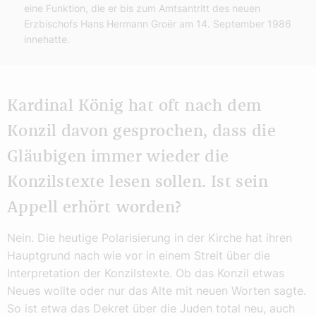
eine Funktion, die er bis zum Amtsantritt des neuen
Erzbischofs Hans Hermann Groër am 14. September 1986
innehatte.
Kardinal König hat oft nach dem
Konzil davon gesprochen, dass die
Gläubigen immer wieder die
Konzilstexte lesen sollen. Ist sein
Appell erhört worden?
Nein. Die heutige Polarisierung in der Kirche hat ihren
Hauptgrund nach wie vor in einem Streit über die
Interpretation der Konzilstexte. Ob das Konzil etwas
Neues wollte oder nur das Alte mit neuen Worten sagte.
So ist etwa das Dekret über die Juden total neu, auch