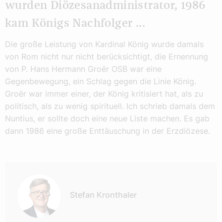
wurden Diözesanadministrator, 1986
kam Königs Nachfolger ...
Die große Leistung von Kardinal König wurde damals
von Rom nicht nur nicht berücksichtigt, die Ernennung
von P. Hans Hermann Groër OSB war eine
Gegenbewegung, ein Schlag gegen die Linie König.
Groër war immer einer, der König kritisiert hat, als zu
politisch, als zu wenig spirituell. Ich schrieb damals dem
Nuntius, er sollte doch eine neue Liste machen. Es gab
dann 1986 eine große Enttäuschung in der Erzdiözese.
Autor:
Stefan Kronthaler