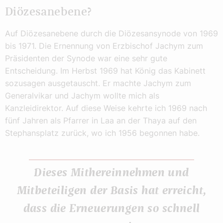
Diözesanebene?
Auf Diözesanebene durch die Diözesansynode von 1969
bis 1971. Die Ernennung von Erzbischof Jachym zum
Präsidenten der Synode war eine sehr gute
Entscheidung. Im Herbst 1969 hat König das Kabinett
sozusagen ausgetauscht. Er machte Jachym zum
Generalvikar und Jachym wollte mich als
Kanzleidirektor. Auf diese Weise kehrte ich 1969 nach
fünf Jahren als Pfarrer in Laa an der Thaya auf den
Stephansplatz zurück, wo ich 1956 begonnen habe.
Dieses Mithereinnehmen und
Mitbeteiligen der Basis hat erreicht,
dass die Erneuerungen so schnell