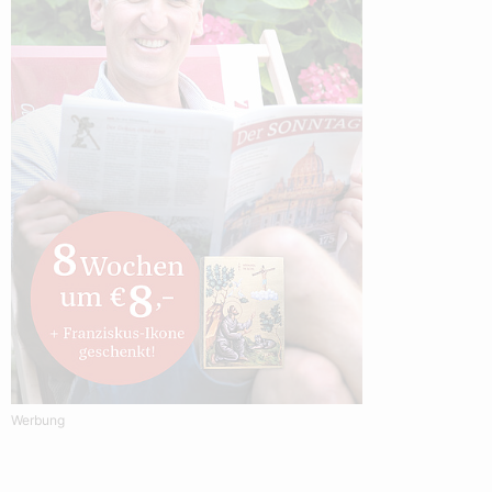
Werbung