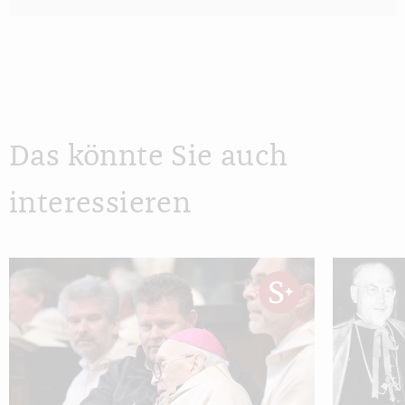
Das könnte Sie auch
interessieren