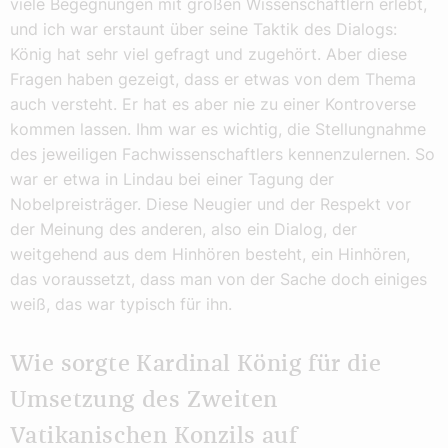
viele Begegnungen mit großen Wissenschaftlern erlebt,
und ich war erstaunt über seine Taktik des Dialogs:
König hat sehr viel gefragt und zugehört. Aber diese
Fragen haben gezeigt, dass er etwas von dem Thema
auch versteht. Er hat es aber nie zu einer Kontroverse
kommen lassen. Ihm war es wichtig, die Stellungnahme
des jeweiligen Fachwissenschaftlers kennenzulernen. So
war er etwa in Lindau bei einer Tagung der
Nobelpreisträger. Diese Neugier und der Respekt vor
der Meinung des anderen, also ein Dialog, der
weitgehend aus dem Hinhören besteht, ein Hinhören,
das voraussetzt, dass man von der Sache doch einiges
weiß, das war typisch für ihn.
Wie sorgte Kardinal König für die
Umsetzung des Zweiten
Vatikanischen Konzils auf