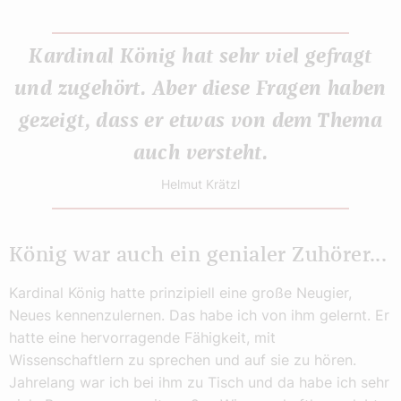
Kardinal König hat sehr viel gefragt
und zugehört. Aber diese Fragen haben
gezeigt, dass er etwas von dem Thema
auch versteht.
Helmut Krätzl
König war auch ein genialer Zuhörer...
Kardinal König hatte prinzipiell eine große Neugier,
Neues kennenzulernen. Das habe ich von ihm gelernt. Er
hatte eine hervorragende Fähigkeit, mit
Wissenschaftlern zu sprechen und auf sie zu hören.
Jahrelang war ich bei ihm zu Tisch und da habe ich sehr