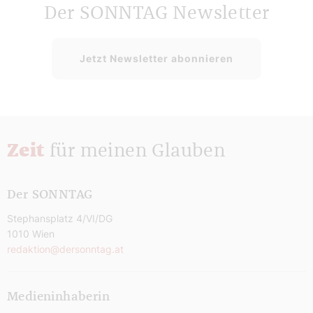
Der SONNTAG Newsletter
Jetzt Newsletter abonnieren
Zeit
für meinen Glauben
Der SONNTAG
Stephansplatz 4/VI/DG
1010 Wien
redaktion@dersonntag.at
Medieninhaberin