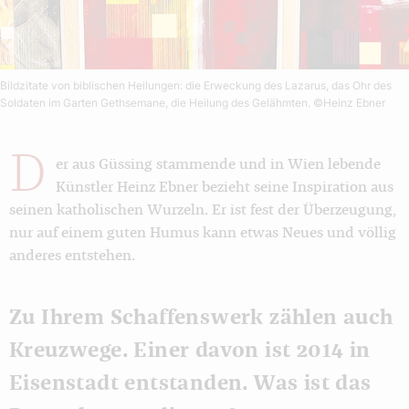
Bildzitate von biblischen Heilungen: die Erweckung des Lazarus, das Ohr des
Soldaten im Garten Gethsemane, die Heilung des Gelähmten.
©Heinz Ebner
D
er aus Güssing stammende und in Wien lebende
Künstler Heinz Ebner bezieht seine Inspiration aus
seinen katholischen Wurzeln. Er ist fest der Überzeugung,
nur auf einem guten Humus kann etwas Neues und völlig
anderes entstehen.
Zu Ihrem Schaffenswerk zählen auch
Kreuzwege. Einer davon ist 2014 in
Eisenstadt entstanden. Was ist das