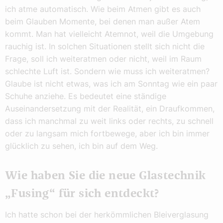
ich atme automatisch. Wie beim Atmen gibt es auch
beim Glauben Momente, bei denen man außer Atem
kommt. Man hat vielleicht Atemnot, weil die Umgebung
rauchig ist. In solchen Situationen stellt sich nicht die
Frage, soll ich weiteratmen oder nicht, weil im Raum
schlechte Luft ist. Sondern wie muss ich weiteratmen?
Glaube ist nicht etwas, was ich am Sonntag wie ein paar
Schuhe anziehe. Es bedeutet eine ständige
Auseinandersetzung mit der Realität, ein Draufkommen,
dass ich manchmal zu weit links oder rechts, zu schnell
oder zu langsam mich fortbewege, aber ich bin immer
glücklich zu sehen, ich bin auf dem Weg.
Wie haben Sie die neue Glastechnik
„Fusing“ für sich entdeckt?
Ich hatte schon bei der herkömmlichen Bleiverglasung