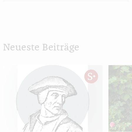
Neueste Beiträge