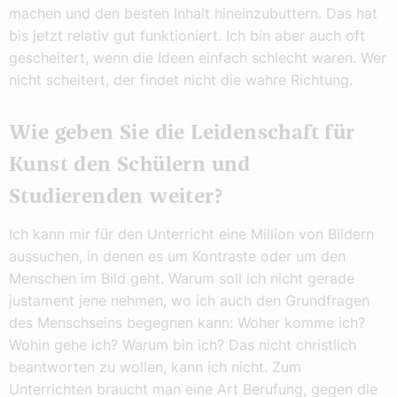
machen und den besten Inhalt hineinzubuttern. Das hat
bis jetzt relativ gut funktioniert. Ich bin aber auch oft
gescheitert, wenn die Ideen einfach schlecht waren. Wer
nicht scheitert, der findet nicht die wahre Richtung.
Wie geben Sie die Leidenschaft für
Kunst den Schülern und
Studierenden weiter?
Ich kann mir für den Unterricht eine Million von Bildern
aussuchen, in denen es um Kontraste oder um den
Menschen im Bild geht. Warum soll ich nicht gerade
justament jene nehmen, wo ich auch den Grundfragen
des Menschseins begegnen kann: Woher komme ich?
Wohin gehe ich? Warum bin ich? Das nicht christlich
beantworten zu wollen, kann ich nicht. Zum
Unterrichten braucht man eine Art Berufung, gegen die