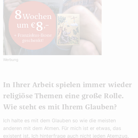
Werbung
In Ihrer Arbeit spielen immer wieder
religiöse Themen eine große Rolle.
Wie steht es mit Ihrem Glauben?
Ich halte es mit dem Glauben so wie die meisten
anderen mit dem Atmen. Für mich ist er etwas, das
existent ist. Ich hinterfrage auch nicht jeden Atemzug,