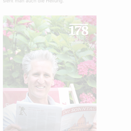
sieht man auch die Heilung.