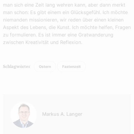
man sich eine Zeit lang wehren kann, aber dann merkt
man schon: Es gibt einem ein Glücksgefühl. Ich möchte
niemanden missionieren, wir reden über einen kleinen
Aspekt des Lebens, die Kunst. Ich möchte helfen, Fragen
zu formulieren. Es ist immer eine Gratwanderung
zwischen Kreativität und Reflexion.
Ostern
Fastenzeit
Schlagwörter
Autor:
Markus A. Langer