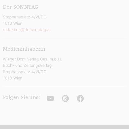
Der SONNTAG
Stephansplatz 4/VI/DG
1010 Wien
redaktion@dersonntag.at
Medieninhaberin
Wiener Dom-Verlag Ges. m.b.H.
Buch- und Zeitungsverlag
Stephansplatz 4/VI/DG
1010 Wien
Youtube
Instagram
Facebook
Folgen Sie uns: