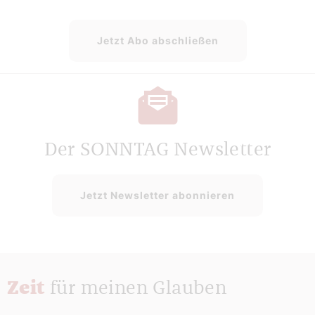
Jetzt Abo abschließen
Der SONNTAG Newsletter
Jetzt Newsletter abonnieren
Zeit
für meinen Glauben