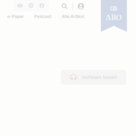
Login
Youtube
Instagram
Facebook
e-Paper
Podcast
Alle Artikel
ABO
Vorlesen lassen