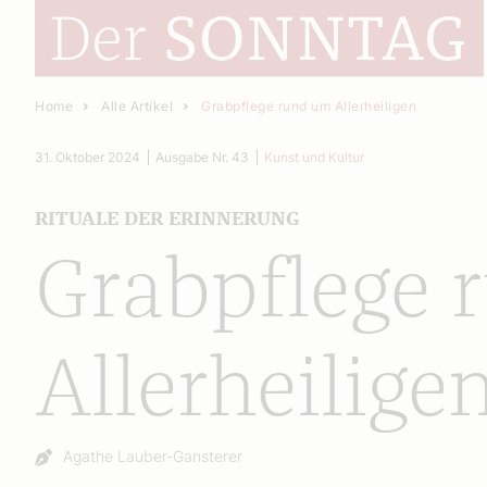
Home
Alle Artikel
Grabpflege rund um Allerheiligen
31. Oktober 2024
Ausgabe Nr. 43
Kunst und Kultur
RITUALE DER ERINNERUNG
Grabpflege
Allerheilige
Autor:
Agathe Lauber-Gansterer