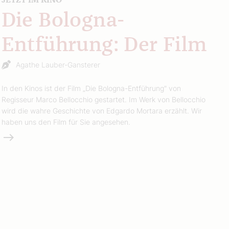
Die Bologna-
Entführung: Der Film
Agathe Lauber-Gansterer
In den Kinos ist der Film „Die Bologna-Entführung" von
Regisseur Marco Bellocchio gestartet. Im Werk von Bellocchio
wird die wahre Geschichte von Edgardo Mortara erzählt. Wir
haben uns den Film für Sie angesehen.
Weiterlesen