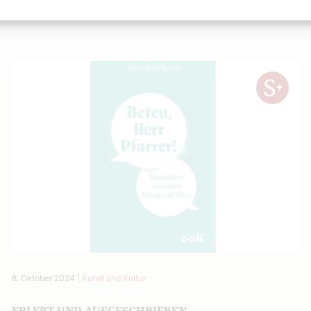
8. Oktober 2024
|
Kunst und Kultur
ERLEBT UND AUFGESCHRIEBEN