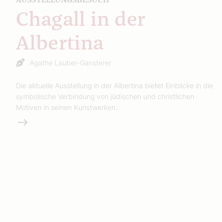
Chagall in der
Albertina
Agathe Lauber-Gansterer
Die aktuelle Ausstellung in der Albertina bietet Einblicke in die
symbolische Verbindung von jüdischen und christlichen
Motiven in seinen Kunstwerken.
Weiterlesen