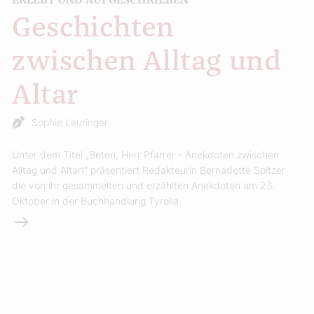
Geschichten
zwischen Alltag und
Altar
Sophie Lauringer
Unter dem Titel „Beten, Herr Pfarrer - Anekdoten zwischen
Alltag und Altar!“ präsentiert Redakteurin Bernadette Spitzer
die von ihr gesammelten und erzählten Anekdoten am 23.
Oktober in der Buchhandlung Tyrolia.
Weiterlesen