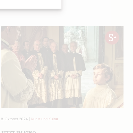
8. Oktober 2024
|
Kunst und Kultur
JETZT IM KINO