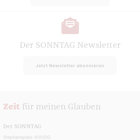
Der SONNTAG Newsletter
Jetzt Newsletter abonnieren
Zeit
für meinen Glauben
Der SONNTAG
Stephansplatz 4/VI/DG