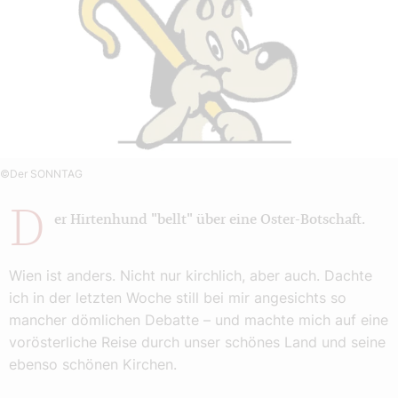
©Der SONNTAG
D
er Hirtenhund "bellt" über eine Oster-Botschaft.
Wien ist anders. Nicht nur kirchlich, aber auch. Dachte
ich in der letzten Woche still bei mir angesichts so
mancher dömlichen Debatte – und machte mich auf eine
vorösterliche Reise durch unser schönes Land und seine
ebenso schönen Kirchen.