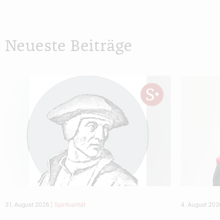
Neueste Beiträge
31. August 2026
|
Spiritualität
4. August 202