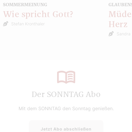
SOMMERMEINUNG
GLAUBEN
Wie spricht Gott?
Müde 
Herz
Stefan Kronthaler
Sandra 
Der SONNTAG Abo
Mit dem SONNTAG den Sonntag genießen.
Jetzt Abo abschließen