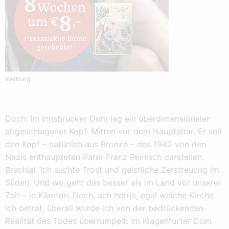
Werbung
Doch: Im Innsbrucker Dom lag ein überdimensionaler
abgeschlagener Kopf. Mitten vor dem Hauptaltar. Er soll
den Kopf – natürlich aus Bronze – des 1942 von den
Nazis enthaupteten Pater Franz Reinisch darstellen.
Brachial. Ich suchte Trost und geistliche Zerstreuung im
Süden. Und wo geht das besser als im Land vor unserer
Zeit – in Kärnten. Doch, ach herrje, egal welche Kirche
ich betrat, überall wurde ich von der bedrückenden
Realität des Todes überrumpelt: Im Klagenfurter Dom