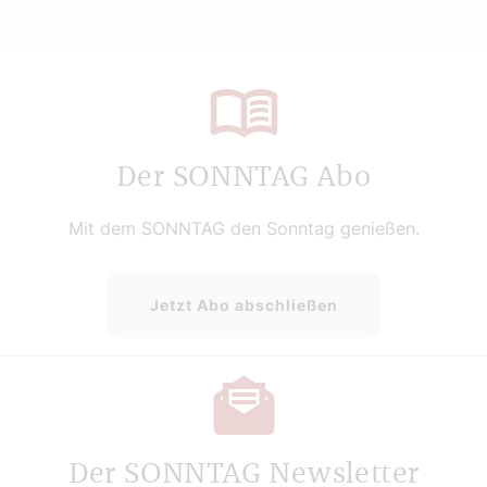
Der SONNTAG Abo
Mit dem SONNTAG den Sonntag genießen.
Jetzt Abo abschließen
Der SONNTAG Newsletter