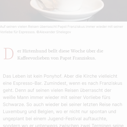
Auf seinen vielen Reisen überrascht Papst Franziskus immer wieder mit seiner
Vorliebe für Espressos.
©Alexander Shelegov
D
er Hirtenhund bellt diese Woche über die
Kaffeevorlieben von Papst Franziskus.
Das Leben ist kein Ponyhof. Aber die Kirche vielleicht
eine Espresso-Bar. Zumindest, wenn es nach Franziskus
geht. Denn auf seinen vielen Reisen überrascht der
weiße Mann immer wieder mit seiner Vorliebe fürs
Schwarze. So auch wieder bei seiner letzten Reise nach
Luxemburg und Belgien, wo er nicht nur spontan und
ungeplant bei einem Jugend-Festival auftauchte,
sondern wo er unterwegs zwischen zwei Terminen seine