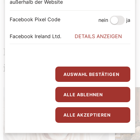
außerhalb der Website
Facebook Pixel Code
nein
ja
Facebook Ireland Ltd.
DETAILS ANZEIGEN
Das könnte Sie auch
interessieren
AUSWAHL BESTÄTIGEN
ALLE ABLEHNEN
ALLE AKZEPTIEREN