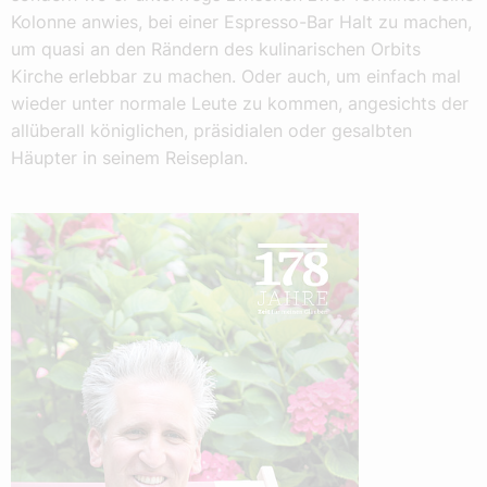
Kolonne anwies, bei einer Espresso-Bar Halt zu machen,
um quasi an den Rändern des kulinarischen Orbits
Kirche erlebbar zu machen. Oder auch, um einfach mal
wieder unter normale Leute zu kommen, angesichts der
allüberall königlichen, präsidialen oder gesalbten
Häupter in seinem Reiseplan.