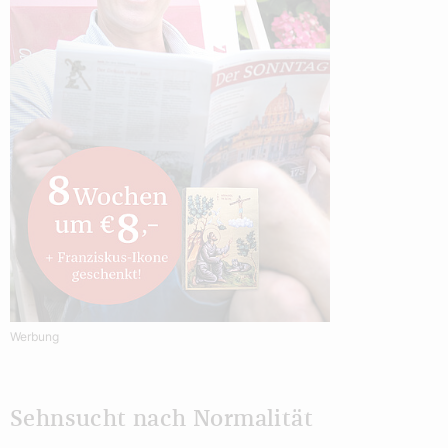
Werbung
Sehnsucht nach Normalität