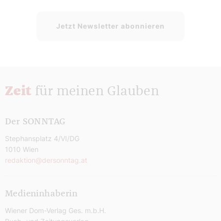
Jetzt Newsletter abonnieren
Zeit
für meinen Glauben
Der SONNTAG
Stephansplatz 4/VI/DG
1010 Wien
redaktion@dersonntag.at
Medieninhaberin
Wiener Dom-Verlag Ges. m.b.H.