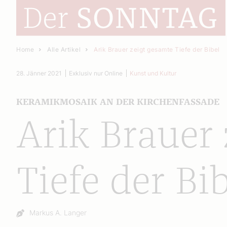
Home
Alle Artikel
Arik Brauer zeigt gesamte Tiefe der Bibel
28. Jänner 2021
Exklusiv nur Online
Kunst und Kultur
KERAMIKMOSAIK AN DER KIRCHENFASSADE
Arik Brauer
Tiefe der Bi
Autor:
Markus A. Langer