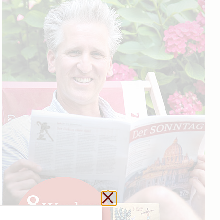
Schließen ohne zu sp