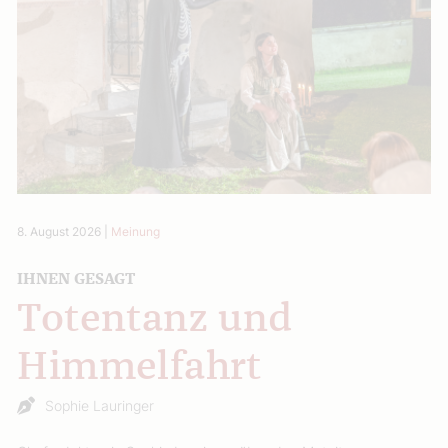
8. August 2026
|
Meinung
IHNEN GESAGT
Totentanz und
Himmelfahrt
Sophie Lauringer