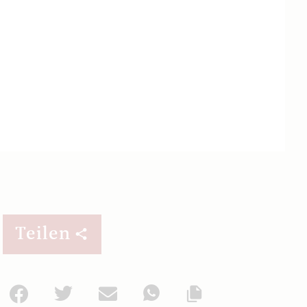
Teilen
Facebook
Twitter
Mail
WhatsApp