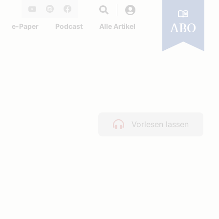
Login
Youtube
Instagram
Facebook
e-Paper
Podcast
Alle Artikel
ABO
Vorlesen lassen