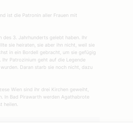
nd ist die Patronin aller Frauen mit
nn des 3. Jahrhunderts gelebt haben. Ihr
e sie heiraten, sie aber ihn nicht, weil sie
hst in ein Bordell gebracht, um sie gefügig
. Ihr Patrozinium geht auf die Legende
 wurden. Daran starb sie noch nicht, dazu
zese Wien sind ihr drei Kirchen geweiht,
en. In Bad Pirawarth werden Agathabrote
t heilen.