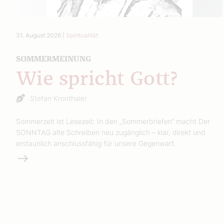
31. August 2026
|
Spiritualität
SOMMERMEINUNG
Wie spricht Gott?
Stefan Kronthaler
Sommerzeit ist Lesezeit: In den „Sommerbriefen“ macht Der
SONNTAG alte Schreiben neu zugänglich – klar, direkt und
erstaunlich anschlussfähig für unsere Gegenwart.
Weiterlesen