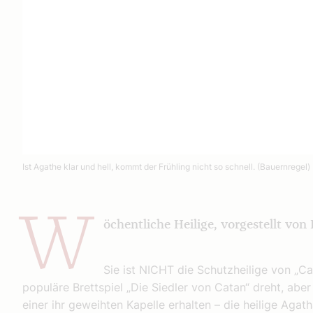
Ist Agathe klar und hell, kommt der Frühling nicht so schnell. (Bauernregel)
W
öchentliche Heilige, vorgestellt von 
Sie ist NICHT die Schutzheilige von „Cat
populäre Brettspiel „Die Siedler von Catan“ dreht, aber
einer ihr geweihten Kapelle erhalten – die heilige Agath