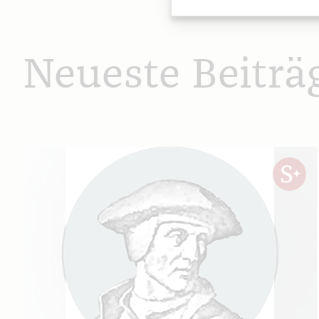
Neueste Beiträ