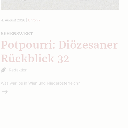
4. August 2026
|
Chronik
SEHENSWERT
Potpourri: Diözesaner
Rückblick 32
Redaktion
Was war los in Wien und Niederösterreich?
Weiterlesen