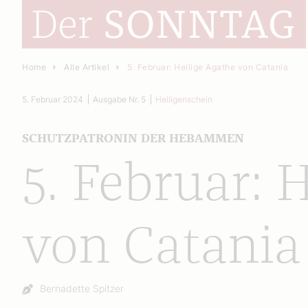
Home
Alle Artikel
5. Februar: Heilige Agathe von Catania
5. Februar 2024
Ausgabe Nr. 5
Heiligenschein
SCHUTZPATRONIN DER HEBAMMEN
5. Februar: 
von Catania
Autor:
Bernadette Spitzer