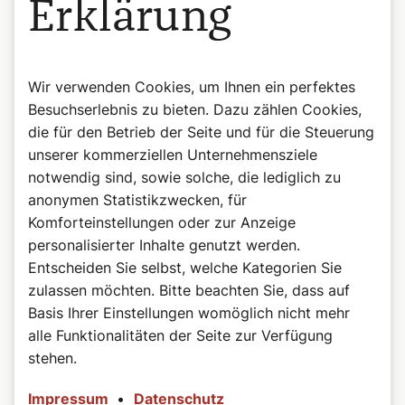
Erklärung
Wir verwenden Cookies, um Ihnen ein perfektes
Besuchserlebnis zu bieten. Dazu zählen Cookies,
die für den Betrieb der Seite und für die Steuerung
unserer kommerziellen Unternehmensziele
notwendig sind, sowie solche, die lediglich zu
anonymen Statistikzwecken, für
Komforteinstellungen oder zur Anzeige
personalisierter Inhalte genutzt werden.
Entscheiden Sie selbst, welche Kategorien Sie
zulassen möchten. Bitte beachten Sie, dass auf
Basis Ihrer Einstellungen womöglich nicht mehr
alle Funktionalitäten der Seite zur Verfügung
stehen.
Impressum
•
Datenschutz