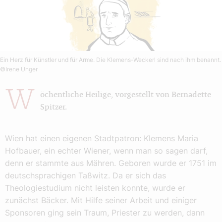
Ein Herz für Künstler und für Arme. Die Klemens-Weckerl sind nach ihm benannt.
©Irene Unger
W
öchentliche Heilige, vorgestellt von Bernadette
Spitzer.
Wien hat einen eigenen Stadtpatron: Klemens Maria
Hofbauer, ein echter Wiener, wenn man so sagen darf,
denn er stammte aus Mähren. Geboren wurde er 1751 im
deutschsprachigen Taßwitz. Da er sich das
Theologiestudium nicht leisten konnte, wurde er
zunächst Bäcker. Mit Hilfe seiner Arbeit und einiger
Sponsoren ging sein Traum, Priester zu werden, dann