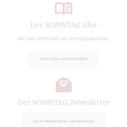
Der SONNTAG Abo
Mit dem SONNTAG den Sonntag genießen.
Jetzt Abo abschließen
Der SONNTAG Newsletter
Jetzt Newsletter abonnieren