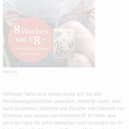
Werbung
Hofbauer hatte eine etwas derbe Art, die alle
Bevölkerungsschichten ansprach, einfache Leute, aber
auch Studenten, Gelehrte und Künstler wie Clemens von
Brentano und Joseph von Eichendorff. Er hatte aber
auch ein Herz für arme Menschen und versorgte sie. Er