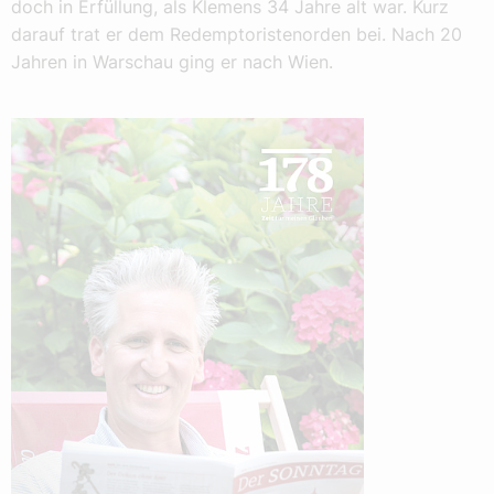
doch in Erfüllung, als Klemens 34 Jahre alt war. Kurz
darauf trat er dem Redemptoristenorden bei. Nach 20
Jahren in Warschau ging er nach Wien.