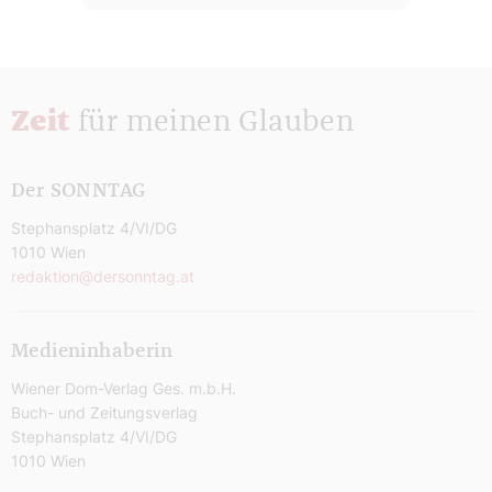
Zeit
für meinen Glauben
Der SONNTAG
Stephansplatz 4/VI/DG
1010 Wien
redaktion@dersonntag.at
Medieninhaberin
Wiener Dom-Verlag Ges. m.b.H.
Buch- und Zeitungsverlag
Stephansplatz 4/VI/DG
1010 Wien