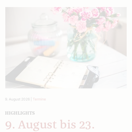
9. August 2026
|
Termine
HIGHLIGHTS
9. August bis 23.