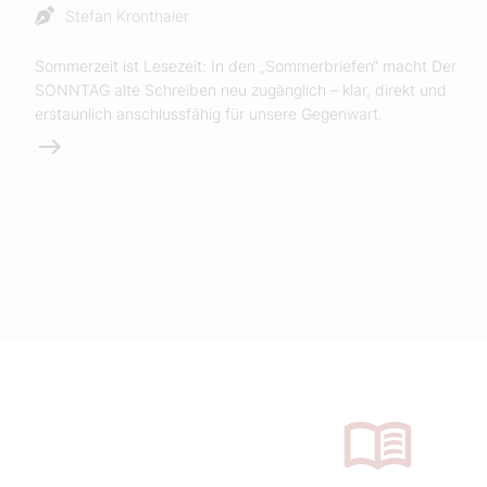
Stefan Kronthaler
Sommerzeit ist Lesezeit: In den „Sommerbriefen“ macht Der
SONNTAG alte Schreiben neu zugänglich – klar, direkt und
erstaunlich anschlussfähig für unsere Gegenwart.
Weiterlesen