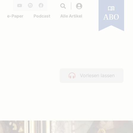
Login
Youtube
Instagram
Facebook
e-Paper
Podcast
Alle Artikel
ABO
Vorlesen lassen