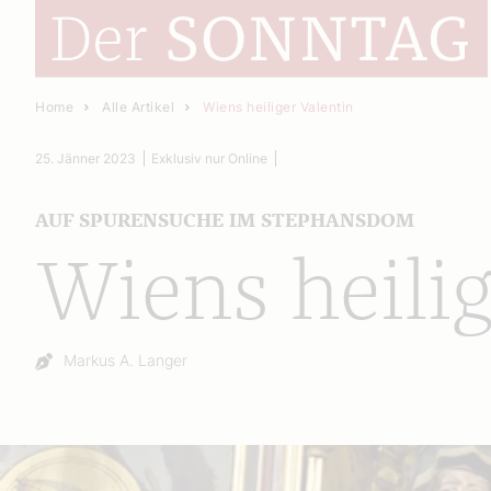
Home
Alle Artikel
Wiens heiliger Valentin
25. Jänner 2023
Exklusiv nur Online
AUF SPURENSUCHE IM STEPHANSDOM
Wiens heilig
Autor:
Markus A. Langer