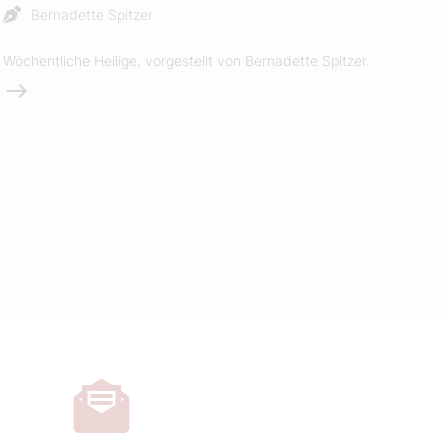
Bernadette Spitzer
Wöchentliche Heilige, vorgestellt von Bernadette Spitzer.
Weiterlesen