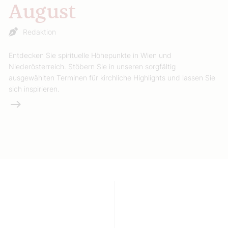
August
Redaktion
Entdecken Sie spirituelle Höhepunkte in Wien und
Niederösterreich. Stöbern Sie in unseren sorgfältig
ausgewählten Terminen für kirchliche Highlights und lassen Sie
sich inspirieren.
Weiterlesen