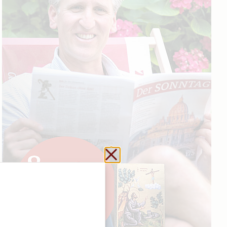
Schließen ohne zu sp