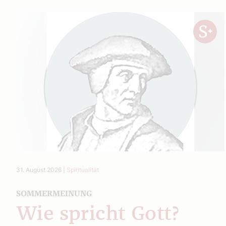
31. August 2026
|
Spiritualität
SOMMERMEINUNG
Wie spricht Gott?