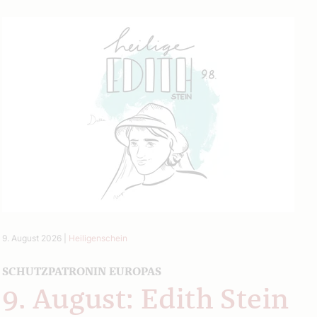
9. August 2026
|
Heiligenschein
SCHUTZPATRONIN EUROPAS
9. August: Edith Stein