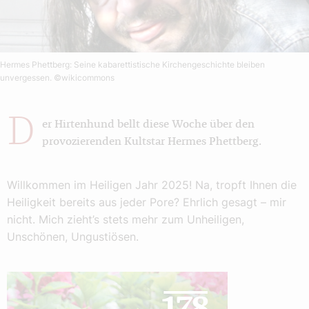
Hermes Phettberg: Seine kabarettistische Kirchengeschichte bleiben
unvergessen.
©wikicommons
D
er Hirtenhund bellt diese Woche über den
provozierenden Kultstar Hermes Phettberg.
Willkommen im Heiligen Jahr 2025! Na, tropft Ihnen die
Heiligkeit bereits aus jeder Pore? Ehrlich gesagt – mir
nicht. Mich zieht’s stets mehr zum Unheiligen,
Unschönen, Ungustiösen.