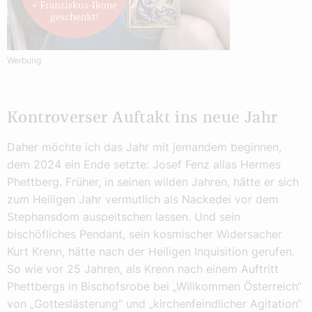
Werbung
Kontroverser Auftakt ins neue Jahr
Daher möchte ich das Jahr mit jemandem beginnen,
dem 2024 ein Ende setzte: Josef Fenz alias Hermes
Phettberg. Früher, in seinen wilden Jahren, hätte er sich
zum Heiligen Jahr vermutlich als Nackedei vor dem
Stephansdom auspeitschen lassen. Und sein
bischöfliches Pendant, sein kosmischer Widersacher
Kurt Krenn, hätte nach der Heiligen Inquisition gerufen.
So wie vor 25 Jahren, als Krenn nach einem Auftritt
Phettbergs in Bischofsrobe bei „Willkommen Österreich“
von „Gotteslästerung“ und „kirchenfeindlicher Agitation“