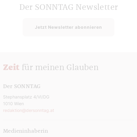
Der SONNTAG Newsletter
Jetzt Newsletter abonnieren
Zeit
für meinen Glauben
Der SONNTAG
Stephansplatz 4/VI/DG
1010 Wien
redaktion@dersonntag.at
Medieninhaberin