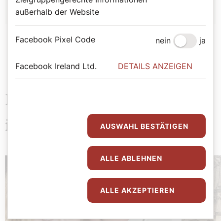
außerhalb der Website
Facebook Pixel Code
nein
ja
Facebook Ireland Ltd.
DETAILS ANZEIGEN
Das könnte Sie auch
interessieren
AUSWAHL BESTÄTIGEN
ALLE ABLEHNEN
ALLE AKZEPTIEREN