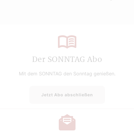
Der SONNTAG Abo
Mit dem SONNTAG den Sonntag genießen.
Jetzt Abo abschließen