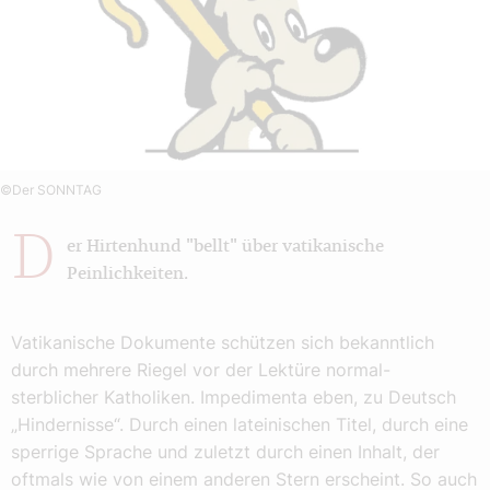
©Der SONNTAG
D
er Hirtenhund "bellt" über vatikanische
Peinlichkeiten.
Vatikanische Dokumente schützen sich bekanntlich
durch mehrere Riegel vor der Lektüre normal-
sterblicher Katholiken. Impedimenta eben, zu Deutsch
„Hindernisse“. Durch einen lateinischen Titel, durch eine
sperrige Sprache und zuletzt durch einen Inhalt, der
oftmals wie von einem anderen Stern erscheint. So auch