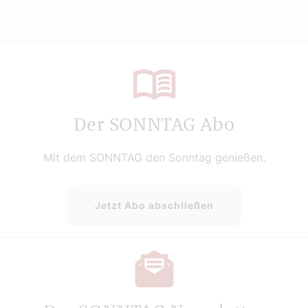
Der SONNTAG Abo
Mit dem SONNTAG den Sonntag genießen.
Jetzt Abo abschließen