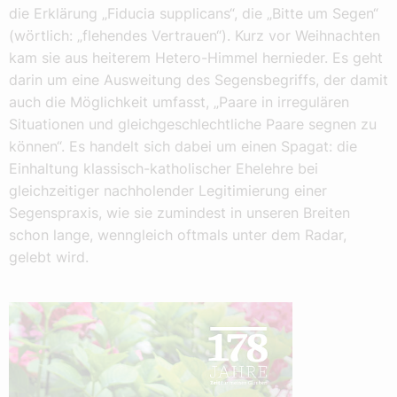
die Erklärung „Fiducia supplicans“, die „Bitte um Segen“
(wörtlich: „flehendes Vertrauen“). Kurz vor Weihnachten
kam sie aus heiterem Hetero-Himmel hernieder. Es geht
darin um eine Ausweitung des Segensbegriffs, der damit
auch die Möglichkeit umfasst, „Paare in irregulären
Situationen und gleichgeschlechtliche Paare segnen zu
können“. Es handelt sich dabei um einen Spagat: die
Einhaltung klassisch-katholischer Ehelehre bei
gleichzeitiger nachholender Legitimierung einer
Segenspraxis, wie sie zumindest in unseren Breiten
schon lange, wenngleich oftmals unter dem Radar,
gelebt wird.