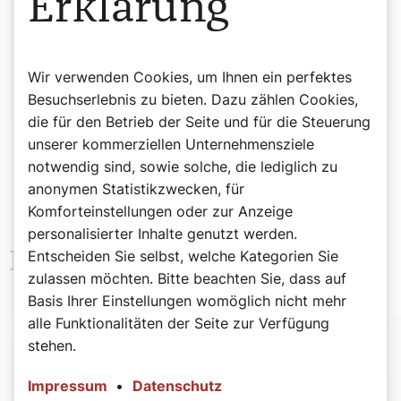
Erklärung
Autor:
Redaktion
Wir verwenden Cookies, um Ihnen ein perfektes
Besuchserlebnis zu bieten. Dazu zählen Cookies,
die für den Betrieb der Seite und für die Steuerung
unserer kommerziellen Unternehmensziele
notwendig sind, sowie solche, die lediglich zu
anonymen Statistikzwecken, für
Komforteinstellungen oder zur Anzeige
personalisierter Inhalte genutzt werden.
Neueste Beiträge
Entscheiden Sie selbst, welche Kategorien Sie
zulassen möchten. Bitte beachten Sie, dass auf
Basis Ihrer Einstellungen womöglich nicht mehr
alle Funktionalitäten der Seite zur Verfügung
stehen.
Impressum
•
Datenschutz