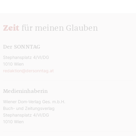
Zeit
für meinen Glauben
Der SONNTAG
Stephansplatz 4/VI/DG
1010 Wien
redaktion@dersonntag.at
Medieninhaberin
Wiener Dom-Verlag Ges. m.b.H.
Buch- und Zeitungsverlag
Stephansplatz 4/VI/DG
1010 Wien