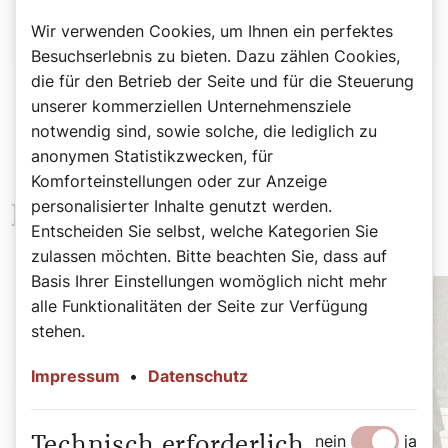
Wir verwenden Cookies, um Ihnen ein perfektes
Besuchserlebnis zu bieten. Dazu zählen Cookies,
die für den Betrieb der Seite und für die Steuerung
unserer kommerziellen Unternehmensziele
notwendig sind, sowie solche, die lediglich zu
anonymen Statistikzwecken, für
Komforteinstellungen oder zur Anzeige
personalisierter Inhalte genutzt werden.
Neueste Beiträge
Entscheiden Sie selbst, welche Kategorien Sie
zulassen möchten. Bitte beachten Sie, dass auf
Basis Ihrer Einstellungen womöglich nicht mehr
alle Funktionalitäten der Seite zur Verfügung
stehen.
Impressum
•
Datenschutz
nein
ja
Technisch erforderlich