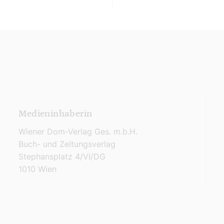
Medieninhaberin
Wiener Dom-Verlag Ges. m.b.H.
Buch- und Zeitungsverlag
Stephansplatz 4/VI/DG
1010 Wien