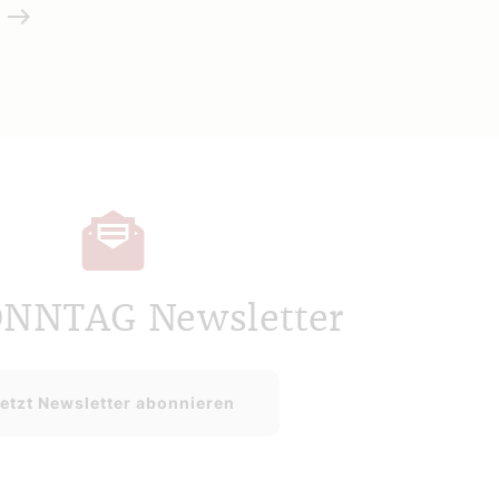
Weiterlesen
ONNTAG Newsletter
etzt Newsletter abonnieren