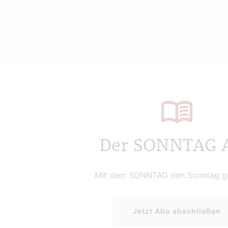
Der SONNTAG 
Mit dem SONNTAG den Sonntag ge
Jetzt Abo abschließen