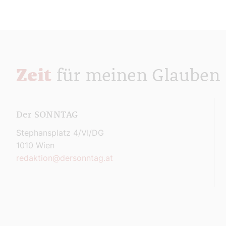
Zeit
für meinen Glauben
Der SONNTAG
Stephansplatz 4/VI/DG
1010 Wien
redaktion@dersonntag.at