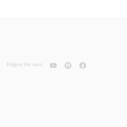
Youtube
Instagram
Facebook
Folgen Sie uns: