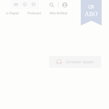
Login
Youtube
Instagram
Facebook
e-Paper
Podcast
Alle Artikel
ABO
Vorlesen lassen