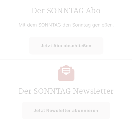
Der SONNTAG Abo
Mit dem SONNTAG den Sonntag genießen.
Jetzt Abo abschließen
Der SONNTAG Newsletter
Jetzt Newsletter abonnieren