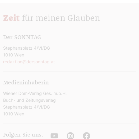
Zeit
für meinen Glauben
Der SONNTAG
Stephansplatz 4/VI/DG
1010 Wien
redaktion@dersonntag.at
Medieninhaberin
Wiener Dom-Verlag Ges. m.b.H.
Buch- und Zeitungsverlag
Stephansplatz 4/VI/DG
1010 Wien
Youtube
Instagram
Facebook
Folgen Sie uns: