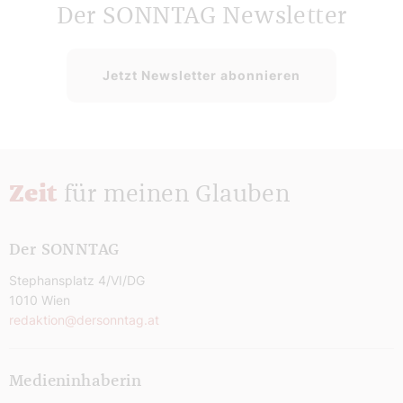
Der SONNTAG Newsletter
Jetzt Newsletter abonnieren
Zeit
für meinen Glauben
Der SONNTAG
Stephansplatz 4/VI/DG
1010 Wien
redaktion@dersonntag.at
Medieninhaberin