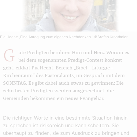
Pia Hecht: „Eine Anregung zum eigenen Nachdenken.“
©Stefan Kronthaler
G
ute Predigten berühren Hirn und Herz. Worum es
bei dem sogenannten Predigt-Contest konkret
geht, erklärt Pia Hecht, Bereich „Bibel – Liturgie –
Kirchenraum“ des Pastoralamts, im Gespräch mit dem
SONNTAG. Es gibt dabei auch etwas zu gewinnen: Die
zehn besten Predigten werden ausgezeichnet, die
Gemeinden bekommen ein neues Evangeliar.
Die richtigen Worte in eine bestimmte Situation hinein
zu sprechen ist risikoreich und kann scheitern. Sie
überhaupt zu finden, sie zum Ausdruck zu bringen und