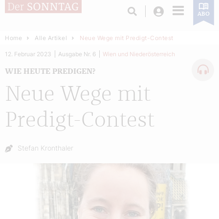
Login
ABO
Home
Alle Artikel
Neue Wege mit Predigt-Contest
12. Februar 2023
Ausgabe Nr. 6
Wien und Niederösterreich
WIE HEUTE PREDIGEN?
Neue Wege mit
Predigt-Contest
Autor:
Stefan Kronthaler