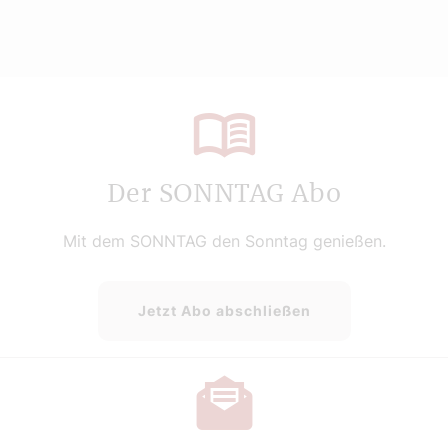
Der SONNTAG Abo
Mit dem SONNTAG den Sonntag genießen.
Jetzt Abo abschließen