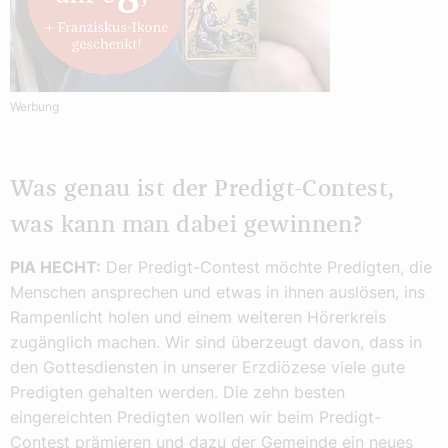
Werbung
Was genau ist der Predigt-Contest,
was kann man dabei gewinnen?
PIA HECHT:
Der Predigt-Contest möchte Predigten, die
Menschen ansprechen und etwas in ihnen auslösen, ins
Rampenlicht holen und einem weiteren Hörerkreis
zugänglich machen. Wir sind überzeugt davon, dass in
den Gottesdiensten in unserer Erzdiözese viele gute
Predigten gehalten werden. Die zehn besten
eingereichten Predigten wollen wir beim Predigt-
Contest prämieren und dazu der Gemeinde ein neues