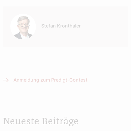
Autor:
Stefan Kronthaler
Anmeldung zum Predigt-Contest
Neueste Beiträge