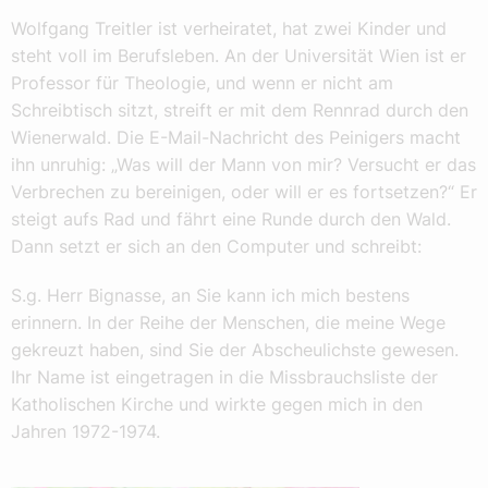
Wolfgang Treitler ist verheiratet, hat zwei Kinder und
steht voll im Berufsleben. An der Universität Wien ist er
Professor für Theologie, und wenn er nicht am
Schreibtisch sitzt, streift er mit dem Rennrad durch den
Wienerwald. Die E-Mail-Nachricht des Peinigers macht
ihn unruhig: „Was will der Mann von mir? Versucht er das
Verbrechen zu bereinigen, oder will er es fortsetzen?“ Er
steigt aufs Rad und fährt eine Runde durch den Wald.
Dann setzt er sich an den Computer und schreibt:
S.g. Herr Bignasse, an Sie kann ich mich bestens
erinnern. In der Reihe der Menschen, die meine Wege
gekreuzt haben, sind Sie der Abscheulichste gewesen.
Ihr Name ist eingetragen in die Missbrauchsliste der
Katholischen Kirche und wirkte gegen mich in den
Jahren 1972-1974.