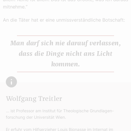
mitnehme.“
An die Täter hat er eine unmissverständliche Botschaft:
Man darf sich nie darauf verlassen,
dass die Dinge nicht ans Licht
kommen.
Wolfgang Treitler
... ist Professor am Institut für Theologische Grundlagen­
forschung der Universität Wien.
Er erfuhr vom Hilfserzieher Louis Bignasse im Internat im