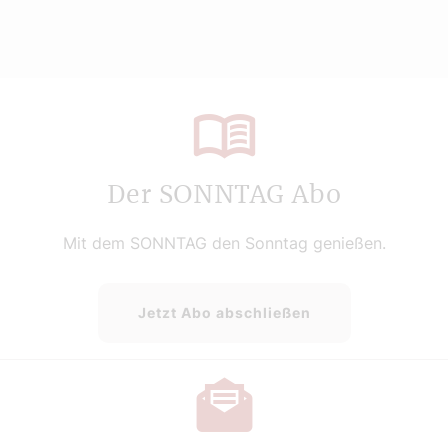
Der SONNTAG Abo
Mit dem SONNTAG den Sonntag genießen.
Jetzt Abo abschließen