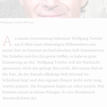
Wolfgang Treitler
©Privat
A
n einem Ostermontag bekommt Wolfgang Treitler
ein E-Mail eines ehemaligen Hilfserziehers aus
seiner Zeit im Internat im katholischen Stift Seitenstetten.
Der Erzieher möchte ihn gerne treffen, er habe so gute
Erinnerung an ihn. Wolfgang Treitler will die Nachricht
ignorieren, doch das gelingt ihm nicht. Mit einem Mal ist
die Zeit, als der damals elfjährige Bub zitternd im
Schlafsaal liegt und den eigenen Körper nicht mehr mag,
wieder präsent. Die Ereignisse liegen 40 Jahre zurück. Den
Erzieher nennt er seinen Peiniger. Es war Missbrauch
abscheulichster Art.