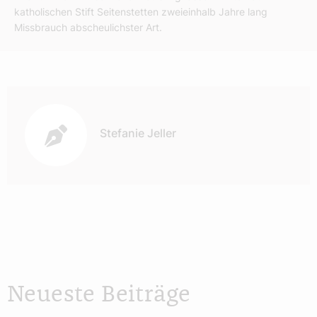
katholischen Stift Seitenstetten zweieinhalb Jahre lang
Missbrauch abscheulichster Art.
Autor:
Stefanie Jeller
Neueste Beiträge