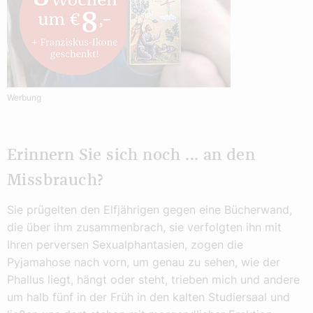
Werbung
Erinnern Sie sich noch ... an den
Missbrauch?
Sie prügelten den Elfjährigen gegen eine Bücherwand,
die über ihm zusammenbrach, sie verfolgten ihn mit
Ihren perversen Sexualphantasien, zogen die
Pyjamahose nach vorn, um genau zu sehen, wie der
Phallus liegt, hängt oder steht, trieben mich und andere
um halb fünf in der Früh in den kalten Studiersaal und