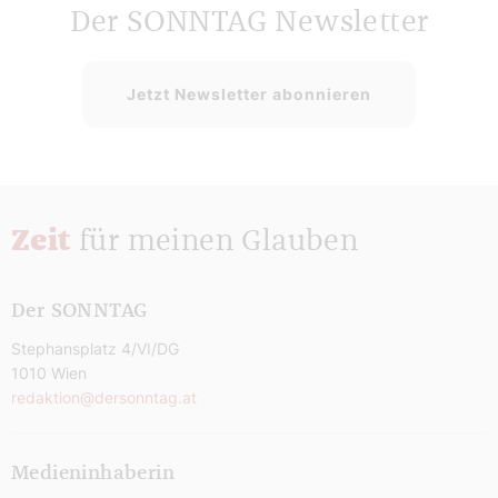
Der SONNTAG Newsletter
Jetzt Newsletter abonnieren
Zeit
für meinen Glauben
Der SONNTAG
Stephansplatz 4/VI/DG
1010 Wien
redaktion@dersonntag.at
Medieninhaberin