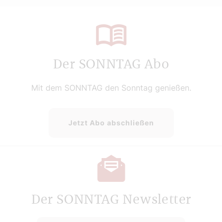
Der SONNTAG Abo
Mit dem SONNTAG den Sonntag genießen.
Jetzt Abo abschließen
Der SONNTAG Newsletter