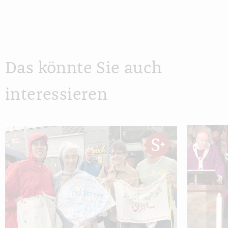
Das könnte Sie auch
interessieren