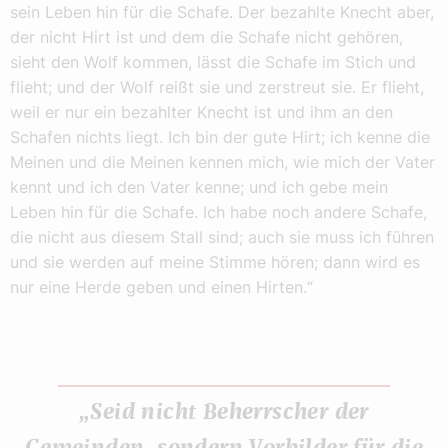
sein Leben hin für die Schafe. Der bezahlte Knecht aber,
der nicht Hirt ist und dem die Schafe nicht gehören,
sieht den Wolf kommen, lässt die Schafe im Stich und
flieht; und der Wolf reißt sie und zerstreut sie. Er flieht,
weil er nur ein bezahlter Knecht ist und ihm an den
Schafen nichts liegt. Ich bin der gute Hirt; ich kenne die
Meinen und die Meinen kennen mich, wie mich der Vater
kennt und ich den Vater kenne; und ich gebe mein
Leben hin für die Schafe. Ich habe noch andere Schafe,
die nicht aus diesem Stall sind; auch sie muss ich führen
und sie werden auf meine Stimme hören; dann wird es
nur eine Herde geben und einen Hirten.“
„Seid nicht Beherrscher der