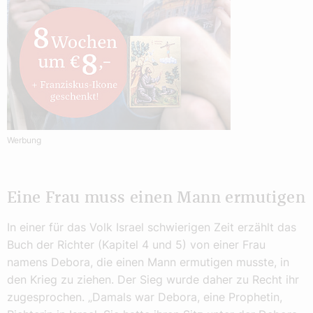
Werbung
Eine Frau muss einen Mann ermutigen
In einer für das Volk Israel schwierigen Zeit erzählt das
Buch der Richter (Kapitel 4 und 5) von einer Frau
namens Debora, die einen Mann ermutigen musste, in
den Krieg zu ziehen. Der Sieg wurde daher zu Recht ihr
zugesprochen. „Damals war Debora, eine Prophetin,