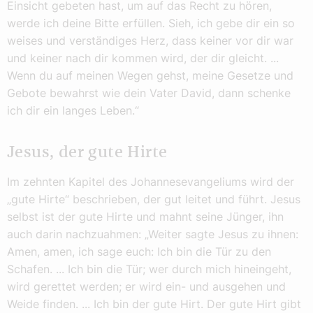
Einsicht gebeten hast, um auf das Recht zu hören,
werde ich deine Bitte erfüllen. Sieh, ich gebe dir ein so
weises und verständiges Herz, dass keiner vor dir war
und keiner nach dir kommen wird, der dir gleicht. ...
Wenn du auf meinen Wegen gehst, meine Gesetze und
Gebote bewahrst wie dein Vater David, dann schenke
ich dir ein langes Leben.“
Jesus, der gute Hirte
Im zehnten Kapitel des Johannesevangeliums wird der
„gute Hirte“ beschrieben, der gut leitet und führt. Jesus
selbst ist der gute Hirte und mahnt seine Jünger, ihn
auch darin nachzuahmen: „Weiter sagte Jesus zu ihnen:
Amen, amen, ich sage euch: Ich bin die Tür zu den
Schafen. ... Ich bin die Tür; wer durch mich hineingeht,
wird gerettet werden; er wird ein- und ausgehen und
Weide finden. ... Ich bin der gute Hirt. Der gute Hirt gibt