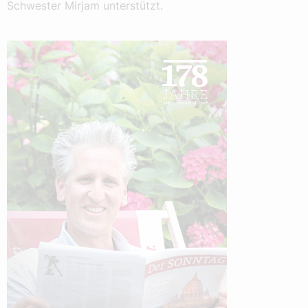
Schwester Mirjam unterstützt.