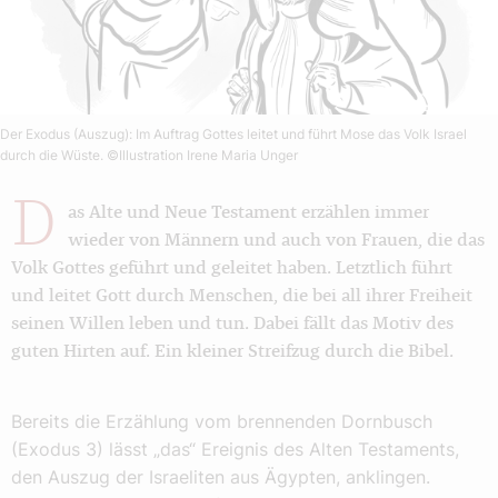
Der Exodus (Auszug): Im Auftrag Gottes leitet und führt Mose das Volk Israel
durch die Wüste.
©Illustration Irene Maria Unger
D
as Alte und Neue Testament erzählen immer
wieder von Männern und auch von Frauen, die das
Volk Gottes geführt und geleitet haben. Letztlich führt
und leitet Gott durch Menschen, die bei all ihrer Freiheit
seinen Willen leben und tun. Dabei fällt das Motiv des
guten Hirten auf. Ein kleiner Streifzug durch die Bibel.
Bereits die Erzählung vom brennenden Dornbusch
(Exodus 3) lässt „das“ Ereignis des Alten Testaments,
den Auszug der Israeliten aus Ägypten, anklingen.