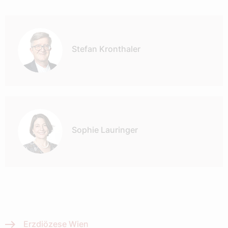
Autor:
Stefan Kronthaler
Sophie Lauringer
Erzdiözese Wien