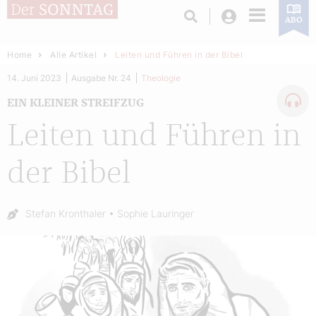
Login
ABO
Home
Alle Artikel
Leiten und Führen in der Bibel
14. Juni 2023
Ausgabe Nr. 24
Theologie
EIN KLEINER STREIFZUG
Leiten und Führen in
der Bibel
Autor:
Stefan Kronthaler
Sophie Lauringer