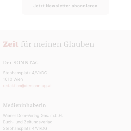
Jetzt Newsletter abonnieren
Zeit
für meinen Glauben
Der SONNTAG
Stephansplatz 4/VI/DG
1010 Wien
redaktion@dersonntag.at
Medieninhaberin
Wiener Dom-Verlag Ges. m.b.H.
Buch- und Zeitungsverlag
Stephansplatz 4/VI/DG