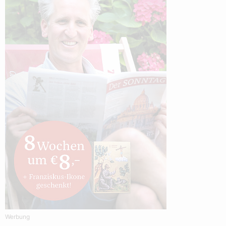
Werbung