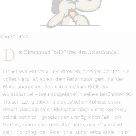
©Der SONNTAG
D
er Hirtenhund "bellt" über den Ablasshandel.
Luther war ein Mann des direkten, deftigen Wortes. Ein
volles Herz ließ schon dem Reformator gern mal den
Mund übergehen. So auch bei seiner Kritik am
Ablasshandel – breit ausgefaltet in seinen berühmten 95
Thesen. „Zu glauben, die päpstlichen Ablässe seien
derart, dass sie einen Menschen absolvieren könnten,
selbst wenn er – gesetzt den unmöglichen Fall – die
Gottesgebärerin vergewaltigt hätte, das ist verrückt
sein.“ So bringt der lästerliche Luther seine Kritik in der