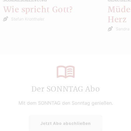
Wie spricht Gott?
Müde 
Herz
Stefan Kronthaler
Sandra 
Der SONNTAG Abo
Mit dem SONNTAG den Sonntag genießen.
Jetzt Abo abschließen