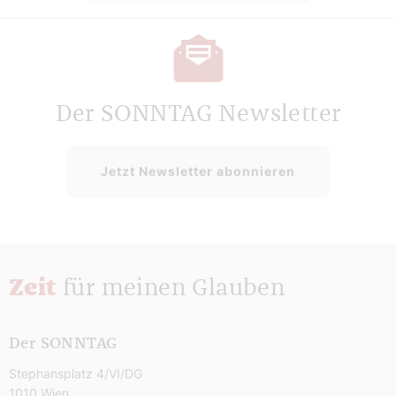
Der SONNTAG Newsletter
Jetzt Newsletter abonnieren
Zeit
für meinen Glauben
Der SONNTAG
Stephansplatz 4/VI/DG
1010 Wien