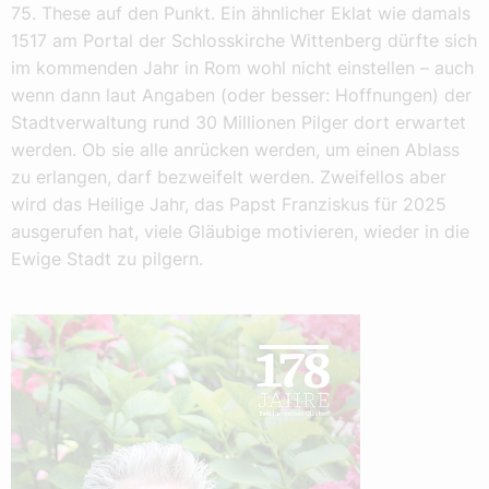
75. These auf den Punkt. Ein ähnlicher Eklat wie damals
1517 am Portal der Schlosskirche Wittenberg dürfte sich
im kommenden Jahr in Rom wohl nicht einstellen – auch
wenn dann laut Angaben (oder besser: Hoffnungen) der
Stadtverwaltung rund 30 Millionen Pilger dort erwartet
werden. Ob sie alle anrücken werden, um einen Ablass
zu erlangen, darf bezweifelt werden. Zweifellos aber
wird das Heilige Jahr, das Papst Franziskus für 2025
ausgerufen hat, viele Gläubige motivieren, wieder in die
Ewige Stadt zu pilgern.