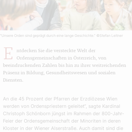
"Unsere Orden sind geprägt durch eine lange Geschichte."
©Stefan Leitner
E
ntdecken Sie die versteckte Welt der
Ordensgemeinschaften in Österreich, von
beeindruckenden Zahlen bis hin zu ihrer weitreichenden
Präsenz in Bildung, Gesundheitswesen und sozialen
Diensten.
An die 45 Prozent der Pfarren der Erzdiözese Wien
werden von Ordenspriestern geleitet“, sagte Kardinal
Christoph Schönborn jüngst im Rahmen der 800-Jahr-
Feier der Ordensgemeinschaft der Minoriten in deren
Kloster in der Wiener Alserstraße. Auch damit sind die