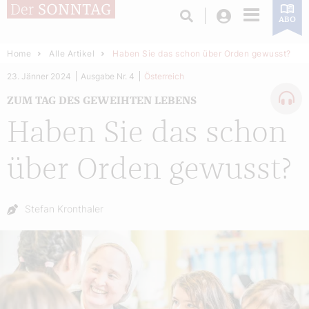
Login
ABO
Home
Alle Artikel
Haben Sie das schon über Orden gewusst?
23. Jänner 2024
Ausgabe Nr. 4
Österreich
ZUM TAG DES GEWEIHTEN LEBENS
Haben Sie das schon
über Orden gewusst?
Autor:
Stefan Kronthaler