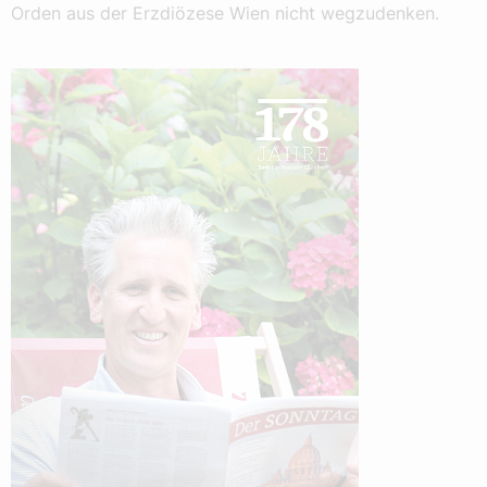
Orden aus der Erzdiözese Wien nicht wegzudenken.