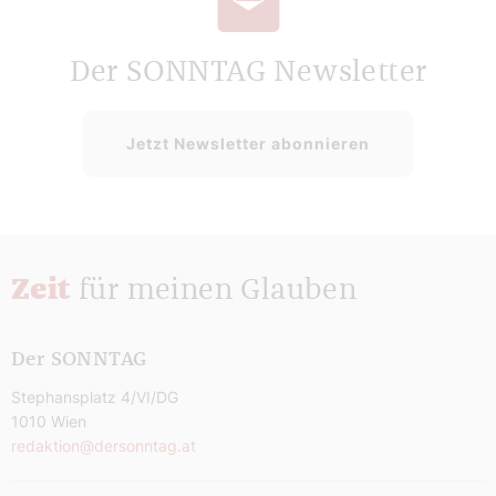
Der SONNTAG Newsletter
Jetzt Newsletter abonnieren
Zeit
für meinen Glauben
Der SONNTAG
Stephansplatz 4/VI/DG
1010 Wien
redaktion@dersonntag.at