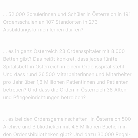
... 52.000 Schülerinnen und Schüler in Österreich in 191
Ordensschulen an 107 Standorten in 273
Ausbildungsformen lernen dürfen?
... es in ganz Österreich 23 Ordensspitäler mit 8.000
Betten gibt? Das heißt konkret, dass jedes fünfte
Spitalsbett in Österreich in einem Ordensspital steht.
Und dass rund 26.500 Mitarbeiterinnen und Mitarbeiter
pro Jahr über 1,8 Millionen Patientinnen und Patienten
betreuen? Und dass die Orden in Österreich 38 Alten-
und Pflegeeinrichtungen betreiben?
... es bei den Ordensgemeinschaften in Österreich 500
Archive und Bibliotheken mit 4,5 Millionen Büchern in
den Ordensbibliotheken gibt? Und dazu 30.000 Regal-