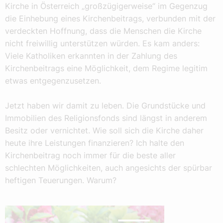
Kirche in Österreich „großzügigerweise“ im Gegenzug
die Einhebung eines Kirchenbeitrags, verbunden mit der
verdeckten Hoffnung, dass die Menschen die Kirche
nicht freiwillig unterstützen würden. Es kam anders:
Viele Katholiken erkannten in der Zahlung des
Kirchenbeitrags eine Möglichkeit, dem Regime legitim
etwas entgegenzusetzen.
Jetzt haben wir damit zu leben. Die Grundstücke und
Immobilien des Religionsfonds sind längst in anderem
Besitz oder vernichtet. Wie soll sich die Kirche daher
heute ihre Leistungen finanzieren? Ich halte den
Kirchenbeitrag noch immer für die beste aller
schlechten Möglichkeiten, auch angesichts der spürbar
heftigen Teuerungen. Warum?