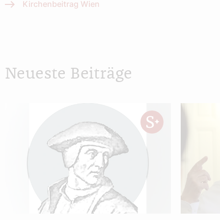
Kirchenbeitrag Wien
Neueste Beiträge