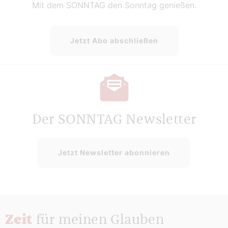
Mit dem SONNTAG den Sonntag genießen.
Jetzt Abo abschließen
Der SONNTAG Newsletter
Jetzt Newsletter abonnieren
Zeit
für meinen Glauben