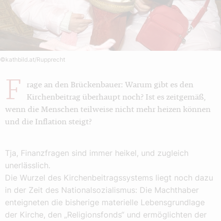
©kathbild.at/Rupprecht
F
rage an den Brückenbauer: Warum gibt es den
Kirchenbeitrag überhaupt noch? Ist es zeitgemäß,
wenn die Menschen teilweise nicht mehr heizen können
und die Inflation steigt?
Tja, Finanzfragen sind immer heikel, und zugleich
unerlässlich.
Die Wurzel des Kirchenbeitragssystems liegt noch dazu
in der Zeit des Nationalsozialismus: Die Machthaber
enteigneten die bisherige materielle Lebensgrundlage
der Kirche, den „Religionsfonds“ und ermöglichten der