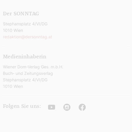
Der SONNTAG
Stephansplatz 4/VI/DG
1010 Wien
redaktion@dersonntag.at
Medieninhaberin
Wiener Dom-Verlag Ges. m.b.H.
Buch- und Zeitungsverlag
Stephansplatz 4/VI/DG
1010 Wien
Youtube
Instagram
Facebook
Folgen Sie uns: