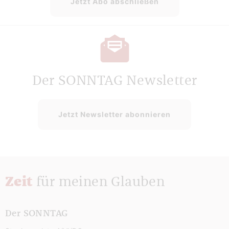
Jetzt Abo abschließen
Der SONNTAG Newsletter
Jetzt Newsletter abonnieren
Zeit
für meinen Glauben
Der SONNTAG