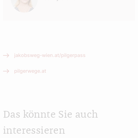
jakobsweg-wien.at/pilgerpass
pilgerwege.at
Das könnte Sie auch
interessieren