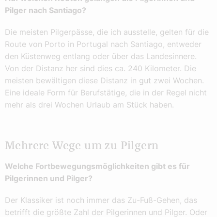
Pilger nach Santiago?
Die meisten Pilgerpässe, die ich ausstelle, gelten für die
Route von Porto in Portugal nach Santiago, entweder
den Küstenweg entlang oder über das Landesinnere.
Von der Distanz her sind dies ca. 240 Kilometer. Die
meisten bewältigen diese Distanz in gut zwei Wochen.
Eine ideale Form für Berufstätige, die in der Regel nicht
mehr als drei Wochen Urlaub am Stück haben.
Mehrere Wege um zu Pilgern
Welche Fortbewegungsmöglichkeiten gibt es für
Pilgerinnen und Pilger?
Der Klassiker ist noch immer das Zu-Fuß-Gehen, das
betrifft die größte Zahl der Pilgerinnen und Pilger. Oder