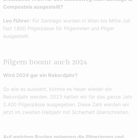
Compostela ausgestellt?
Leo Führer:
Für Santiago wurden in Wien bis Mitte Juli
fast 1.800 Pilgerpässe für Pilgerinnen und Pilger
ausgestellt.
Pilgern boomt auch 2024
Wird 2024 gar ein Rekordjahr?
So wie es aussieht, könnte es heuer wieder ein
Rekordjahr werden. 2023 hatten wir für das ganze Jahr
2.400 Pilgerpässe ausgegeben. Diese Zahl werden wir
jetzt im zweiten Halbjahr mit Sicherheit überschreiten.
Auf welchen Routen gelangen die Pilgerinnen und