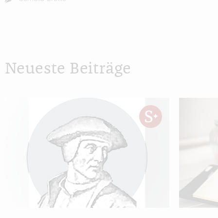
Neueste Beiträge