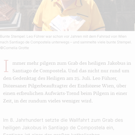
Bunte Stempel: Leo Führer war schon vor Jahren mit dem Fahrrad von Wien
nach Santiago de Compostela unterwegs – und sammelte viele bunte Stempel.
©Cornelia Grotte
I
mmer mehr pilgern zum Grab des heiligen Jakobus in
Santiago de Compostela. Und das nicht nur rund um
den Gedenktag des Heiligen am 25. Juli. Leo Führer,
Diözesaner Pilgerbeauftragter der Erzdiözese Wien, über
einen erfreulichen Aufwärts-Trend beim Pilgern in einer
Zeit, in der rundum vieles weniger wird.
Im 8. Jahrhundert setzte die Wallfahrt zum Grab des
heiligen Jakobus in Santiago de Compostela ein,