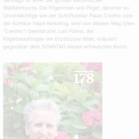
Santiago ist einer der großen katholischen
Wallfahrtsorte. Die Pilgerinnen und Pilger, darunter so
Unverdächtige wie der Schriftsteller Paulo Coelho oder
der Komiker Hape Kerkeling, sind von diesem Weg (dem
"Camino") beeindruckt. Leo Führer, der
Pilgerbeauftragte der Erzdiözese Wien, erläutert
gegenüber dem SONNTAG diesen erfreulichen Boom.