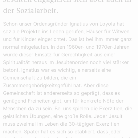
der Sozialarbeit.
Schon unser Ordensgründer Ignatius von Loyola hat
soziale Projekte ins Leben gerufen, Häuser für Witwen
und für Kinder eingerichtet. Das ist bei ihm immer ganz
normal mitgelaufen. In den 1960er- und 1970er-Jahren
wurde dieser Einsatz für Gerechtigkeit aus einer
Spiritualität heraus im Jesuitenorden noch viel stärker
betont. Ignatius war es wichtig, einerseits eine
Gemeinschaft zu bilden, die ein
Zusammengehörigkeitsgefühl hat. Aber diese
Gemeinschaft ist andererseits so geprägt, dass es
genügend Freiheiten gibt, um für konkrete Nöte der
Menschen da zu sein. Bei uns spielen die Exerzitien, die
geistlichen Übungen, eine große Rolle. Jeder Jesuit
muss zweimal im Leben die 30-tägigen Exerzitien
machen. Später hat es sich so etabliert, dass jeder