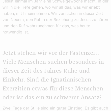
Jesuit einmal im Jahr eine Schweigewoche macht, in der
wir in die Tiefe gehen, wo wir all das, was wir erlebt
haben, mit hineinnehmen. Wir versuchen in dieser Zeit
von Neuem, den Ruf in der Beziehung zu Jesus zu hören
und den Ruf wahrzunehmen für das, was heute
notwendig ist.
Jetzt stehen wir vor der Fastenzeit.
Viele Menschen suchen besonders in
dieser Zeit des Jahres Ruhe und
Einkehr. Sind die Ignatianischen
Exerzitien etwas für diese Menschen
oder ist das ein zu schwerer Ansatz?
Zwei Tage der Stille sind ein guter Einstieg. Es gibt auch