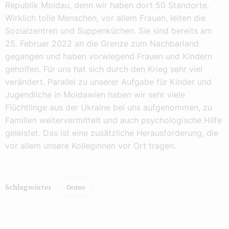
Republik Moldau, denn wir haben dort 50 Standorte.
Wirklich tolle Menschen, vor allem Frauen, leiten die
Sozialzentren und Suppenküchen. Sie sind bereits am
25. Februar 2022 an die Grenze zum Nachbarland
gegangen und haben vorwiegend Frauen und Kindern
geholfen. Für uns hat sich durch den Krieg sehr viel
verändert. Parallel zu unserer Aufgabe für Kinder und
Jugendliche in Moldawien haben wir sehr viele
Flüchtlinge aus der Ukraine bei uns aufgenommen, zu
Familien weitervermittelt und auch psychologische Hilfe
geleistet. Das ist eine zusätzliche Herausforderung, die
vor allem unsere Kolleginnen vor Ort tragen.
Orden
Schlagwörter