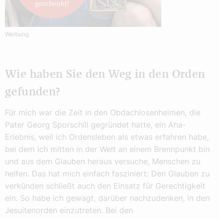
Werbung
Wie haben Sie den Weg in den Orden
gefunden?
Für mich war die Zeit in den Obdachlosenheimen, die
Pater Georg Sporschill gegründet hatte, ein Aha-
Erlebnis, weil ich Ordensleben als etwas erfahren habe,
bei dem ich mitten in der Welt an einem Brennpunkt bin
und aus dem Glauben heraus versuche, Menschen zu
helfen. Das hat mich einfach fasziniert: Den Glauben zu
verkünden schließt auch den Einsatz für Gerechtigkeit
ein. So habe ich gewagt, darüber nachzudenken, in den
Jesuitenorden einzutreten. Bei den