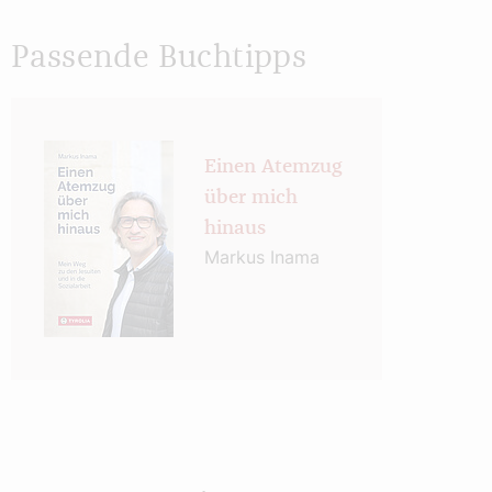
Passende Buchtipps
Einen Atemzug
über mich
hinaus
Markus Inama