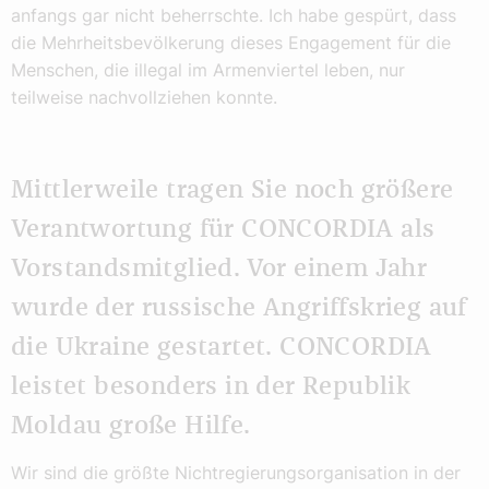
anfangs gar nicht beherrschte. Ich habe gespürt, dass
die Mehrheitsbevölkerung dieses Engagement für die
Menschen, die illegal im Armenviertel leben, nur
teilweise nachvollziehen konnte.
Mittlerweile tragen Sie noch größere
Verantwortung für CONCORDIA als
Vorstandsmitglied. Vor einem Jahr
wurde der russische Angriffskrieg auf
die Ukraine gestartet. CONCORDIA
leistet besonders in der Republik
Moldau große Hilfe.
Wir sind die größte Nichtregierungsorganisation in der