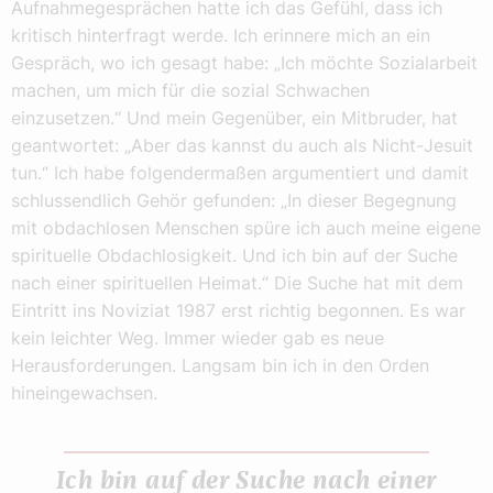
Aufnahmegesprächen hatte ich das Gefühl, dass ich
kritisch hinterfragt werde. Ich erinnere mich an ein
Gespräch, wo ich gesagt habe: „Ich möchte Sozialarbeit
machen, um mich für die sozial Schwachen
einzusetzen.“ Und mein Gegenüber, ein Mitbruder, hat
geantwortet: „Aber das kannst du auch als Nicht-Jesuit
tun.“ Ich habe folgendermaßen argumentiert und damit
schlussendlich Gehör gefunden: „In dieser Begegnung
mit obdachlosen Menschen spüre ich auch meine eigene
spirituelle Obdachlosigkeit. Und ich bin auf der Suche
nach einer spirituellen Heimat.“ Die Suche hat mit dem
Eintritt ins Noviziat 1987 erst richtig begonnen. Es war
kein leichter Weg. Immer wieder gab es neue
Herausforderungen. Langsam bin ich in den Orden
hineingewachsen.
Ich bin auf der Suche nach einer