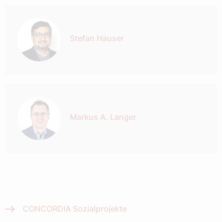
Autor:
Stefan Hauser
Markus A. Langer
CONCORDIA Sozialprojekte