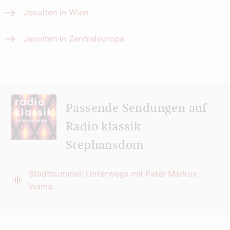
Jesuiten in Wien
Jesuiten in Zentraleuropa
Passende Sendungen auf
Radio klassik
Stephansdom
Stadtbummel: Unterwegs mit Pater Markus
Inama