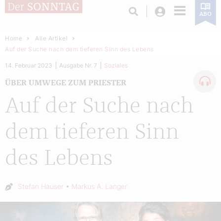
Login
ABO
Home
Alle Artikel
Auf der Suche nach dem tieferen Sinn des Lebens
14. Februar 2023
Ausgabe Nr. 7
Soziales
ÜBER UMWEGE ZUM PRIESTER
Auf der Suche nach
dem tieferen Sinn
des Lebens
Autor:
Stefan Hauser
Markus A. Langer