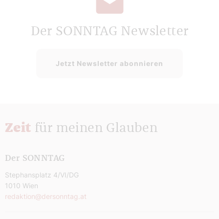
Der SONNTAG Newsletter
Jetzt Newsletter abonnieren
Zeit
für meinen Glauben
Der SONNTAG
Stephansplatz 4/VI/DG
1010 Wien
redaktion@dersonntag.at