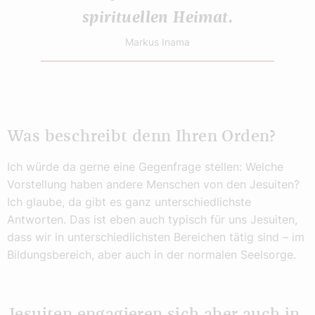
spirituellen Heimat.
Markus Inama
Was beschreibt denn Ihren Orden?
Ich würde da gerne eine Gegenfrage stellen: Welche
Vorstellung haben andere Menschen von den Jesuiten?
Ich glaube, da gibt es ganz unterschiedlichste
Antworten. Das ist eben auch typisch für uns Jesuiten,
dass wir in unterschiedlichsten Bereichen tätig sind – im
Bildungsbereich, aber auch in der normalen Seelsorge.
Jesuiten engagieren sich aber auch in