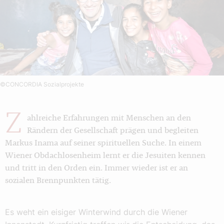
©CONCORDIA Sozialprojekte
Z
ahlreiche Erfahrungen mit Menschen an den
Rändern der Gesellschaft prägen und begleiten
Markus Inama auf seiner spirituellen Suche. In einem
Wiener Obdachlosenheim lernt er die Jesuiten kennen
und tritt in den Orden ein. Immer wieder ist er an
sozialen Brennpunkten tätig.
Es weht ein eisiger Winterwind durch die Wiener