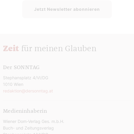
Jetzt Newsletter abonnieren
Zeit
für meinen Glauben
Der SONNTAG
Stephansplatz 4/VI/DG
1010 Wien
redaktion@dersonntag.at
Medieninhaberin
Wiener Dom-Verlag Ges. m.b.H.
Buch- und Zeitungsverlag