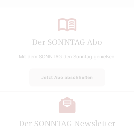
Der SONNTAG Abo
Mit dem SONNTAG den Sonntag genießen.
Jetzt Abo abschließen
Der SONNTAG Newsletter