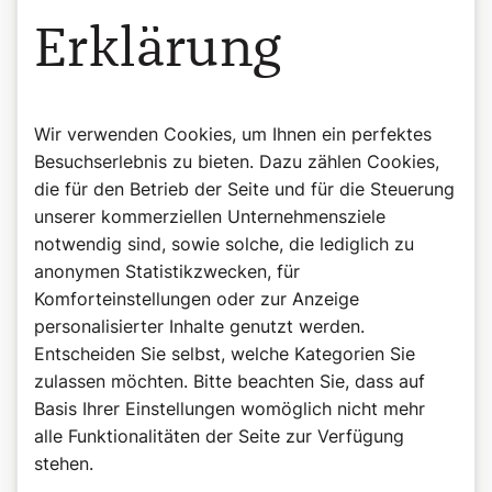
Erklärung
Wir verwenden Cookies, um Ihnen ein perfektes
Besuchserlebnis zu bieten. Dazu zählen Cookies,
die für den Betrieb der Seite und für die Steuerung
unserer kommerziellen Unternehmensziele
notwendig sind, sowie solche, die lediglich zu
anonymen Statistikzwecken, für
Komforteinstellungen oder zur Anzeige
personalisierter Inhalte genutzt werden.
Entscheiden Sie selbst, welche Kategorien Sie
zulassen möchten. Bitte beachten Sie, dass auf
Basis Ihrer Einstellungen womöglich nicht mehr
alle Funktionalitäten der Seite zur Verfügung
stehen.