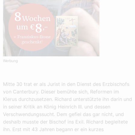
Werbung
Mitte 30 trat er als Jurist in den Dienst des Erzbischofs
von Canterbury. Dieser bemühte sich, Reformen im
Klerus durchzusetzen. Richard unterstützte ihn darin und
in seiner Kritik an König Heinrich III. und dessen
Verschwendungssucht. Dem gefiel das gar nicht, und
deshalb musste der Bischof ins Exil. Richard begleitete
ihn. Erst mit 43 Jahren begann er ein kurzes