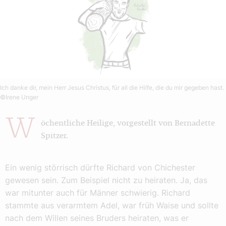
Ich danke dir, mein Herr Jesus Christus, für all die Hilfe, die du mir gegeben hast.
©Irene Unger
W
öchentliche Heilige, vorgestellt von Bernadette
Spitzer.
Ein wenig störrisch dürfte Richard von Chichester
gewesen sein. Zum Beispiel nicht zu heiraten. Ja, das
war mitunter auch für Männer schwierig. Richard
stammte aus verarmtem Adel, war früh Waise und sollte
nach dem Willen seines Bruders heiraten, was er