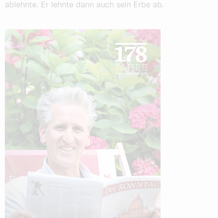
ablehnte. Er lehnte dann auch sein Erbe ab.