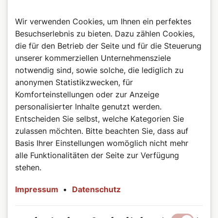
Wir verwenden Cookies, um Ihnen ein perfektes
Besuchserlebnis zu bieten. Dazu zählen Cookies,
die für den Betrieb der Seite und für die Steuerung
unserer kommerziellen Unternehmensziele
notwendig sind, sowie solche, die lediglich zu
anonymen Statistikzwecken, für
Komforteinstellungen oder zur Anzeige
personalisierter Inhalte genutzt werden.
Entscheiden Sie selbst, welche Kategorien Sie
zulassen möchten. Bitte beachten Sie, dass auf
Basis Ihrer Einstellungen womöglich nicht mehr
alle Funktionalitäten der Seite zur Verfügung
stehen.
Impressum
•
Datenschutz