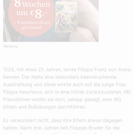
Werbung
1225, mit etwa 25 Jahren, lernte Filippa Franz von Assisi
kennen. Der hatte eine besonders beeindruckende
Ausstrahlung und diese wirkte auch auf die junge Frau.
Filippa beschloss, sich in eine Höhle zurückzuziehen. Mit
Freundinnen wollte sie dort, salopp gesagt, eine WG
bilden und Bußübungen durchführen.
Es verwundert nicht, dass ihre Eltern etwas dagegen
hatten. Nach drei Jahren ließ Filippas Bruder für die