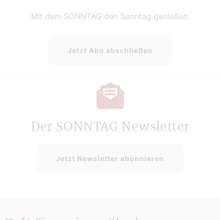
Mit dem SONNTAG den Sonntag genießen.
Jetzt Abo abschließen
Der SONNTAG Newsletter
Jetzt Newsletter abonnieren