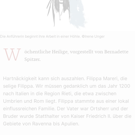
Die Anführerin beginnt ihre Arbeit in einer Höhle.
©Irene Unger
W
öchentliche Heilige, vorgestellt von Bernadette
Spitzer.
Hartnäckigkeit kann sich auszahlen. Filippa Mareri, die
selige Filippa. Wir müssen gedanklich um das Jahr 1200
nach Italien in die Region Rieti, die etwa zwischen
Umbrien und Rom liegt. Filippa stammte aus einer lokal
einflussreichen Familie. Der Vater war Ortsherr und der
Bruder wurde Statthalter von Kaiser Friedrich II. über die
Gebiete von Ravenna bis Apulien.