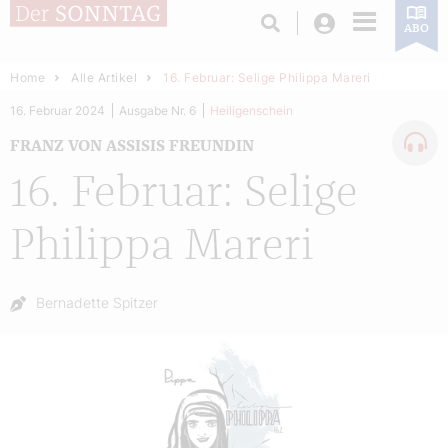
Login
ABO
Home
Alle Artikel
16. Februar: Selige Philippa Mareri
16. Februar 2024
Ausgabe Nr. 6
Heiligenschein
FRANZ VON ASSISIS FREUNDIN
16. Februar: Selige
Philippa Mareri
Autor:
Bernadette Spitzer